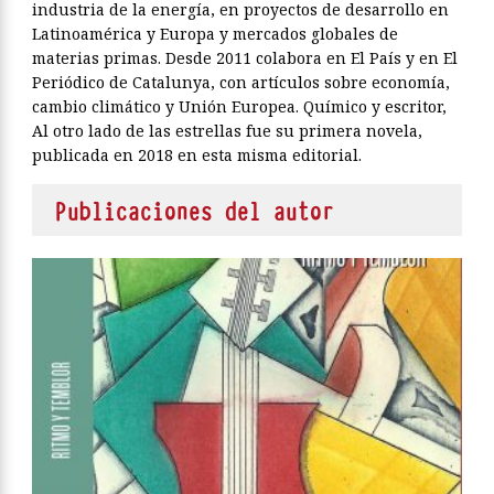
industria de la energía, en proyectos de desarrollo en
Latinoamérica y Europa y mercados globales de
materias primas. Desde 2011 colabora en El País y en El
Periódico de Catalunya, con artículos sobre economía,
cambio climático y Unión Europea. Químico y escritor,
Al otro lado de las estrellas fue su primera novela,
publicada en 2018 en esta misma editorial.
Publicaciones del autor