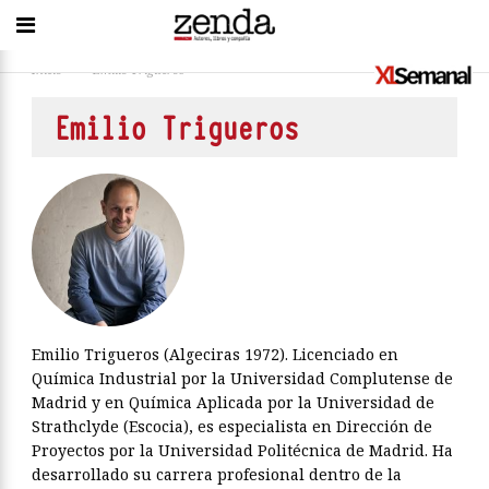
Inicio
>
Emilio Trigueros
Emilio Trigueros
Emilio Trigueros (Algeciras 1972). Licenciado en
Química Industrial por la Universidad Complutense de
Madrid y en Química Aplicada por la Universidad de
Strathclyde (Escocia), es especialista en Dirección de
Proyectos por la Universidad Politécnica de Madrid. Ha
desarrollado su carrera profesional dentro de la