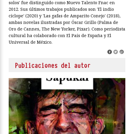
solos' fue distinguido como Nuevo Talento Fnac en
2012. Sus últimos trabajos publicados son 'El indio
cíclope' (2020) y 'Las gafas de Amparito Conejo' (2018),
ambas novelas ilustradas por Óscar Grillo (Palma de
Oro de Cannes, The New Yorker, Pixar). Como periodista
cultural ha colaborado con El País de España y El
Universal de México.
Publicaciones del autor