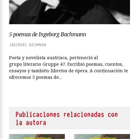
5 poemas de Ingeborg Bachmann
INGEBORG BACHMANN
Poeta y novelista austriaca, perteneció al
grupo literario Gruppe 47. Escribió poemas, cuentos,
ensayos y también libretos de ópera. A continuación te
ofrecemos 5 poemas de...
Publicaciones relacionadas con
la autora