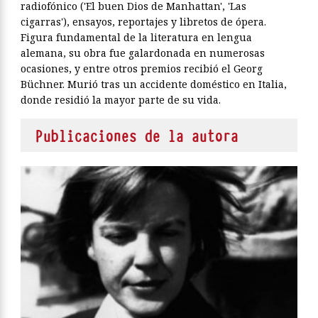
radiofónico ('El buen Dios de Manhattan', 'Las
cigarras'), ensayos, reportajes y libretos de ópera.
Figura fundamental de la literatura en lengua
alemana, su obra fue galardonada en numerosas
ocasiones, y entre otros premios recibió el Georg
Büchner. Murió tras un accidente doméstico en Italia,
donde residió la mayor parte de su vida.
Publicaciones de la autora