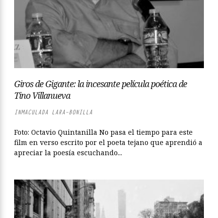
Giros de Gigante: la incesante película poética de
Tino Villanueva
INMACULADA LARA-BONILLA
Foto: Octavio Quintanilla No pasa el tiempo para este
film en verso escrito por el poeta tejano que aprendió a
apreciar la poesía escuchando...