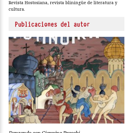
Revista Hostosiana, revista bliningüe de literatura y
cultura.
Publicaciones del autor