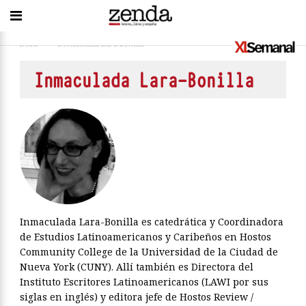
Inicio
>
Inmaculada Lara-Bonilla
Inmaculada Lara-Bonilla
Inmaculada Lara-Bonilla es catedrática y Coordinadora
de Estudios Latinoamericanos y Caribeños en Hostos
Community College de la Universidad de la Ciudad de
Nueva York (CUNY). Allí también es Directora del
Instituto Escritores Latinoamericanos (LAWI por sus
siglas en inglés) y editora jefe de Hostos Review /