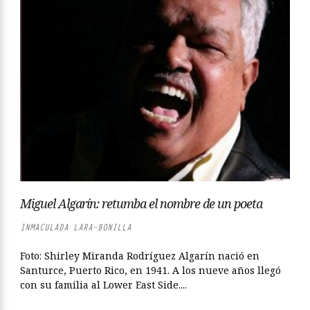
Miguel Algarín: retumba el nombre de un poeta
INMACULADA LARA-BONILLA
Foto: Shirley Miranda Rodríguez Algarín nació en
Santurce, Puerto Rico, en 1941. A los nueve años llegó
con su familia al Lower East Side....