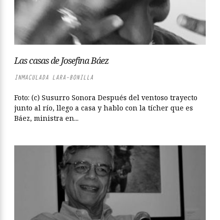
Las casas de Josefina Báez
INMACULADA LARA-BONILLA
Foto: (c) Susurro Sonora Después del ventoso trayecto
junto al río, llego a casa y hablo con la tícher que es
Báez, ministra en...