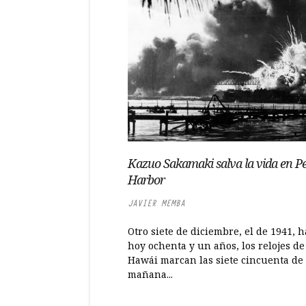
Kazuo Sakamaki salva la vida en Pe
Harbor
JAVIER MEMBA
Otro siete de diciembre, el de 1941, 
hoy ochenta y un años, los relojes de
Hawái marcan las siete cincuenta de 
mañana...