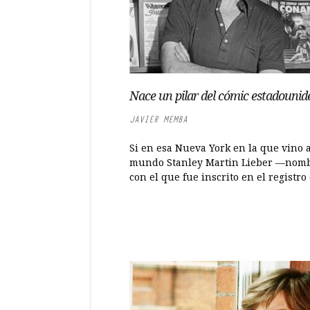
Nace un pilar del cómic estadounid
JAVIER MEMBA
Si en esa Nueva York en la que vino a
mundo Stanley Martin Lieber —nom
con el que fue inscrito en el registro ci