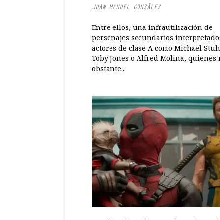
JUAN MANUEL GONZÁLEZ
Entre ellos, una infrautilización de
personajes secundarios interpretado
actores de clase A como Michael Stuh
Toby Jones o Alfred Molina, quienes 
obstante...