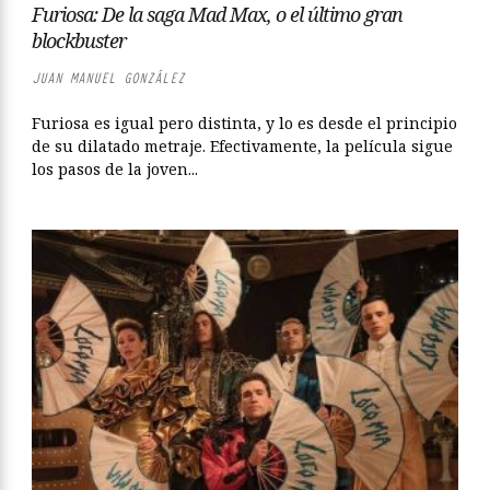
Furiosa: De la saga Mad Max, o el último gran
blockbuster
JUAN MANUEL GONZÁLEZ
Furiosa es igual pero distinta, y lo es desde el principio
de su dilatado metraje. Efectivamente, la película sigue
los pasos de la joven...