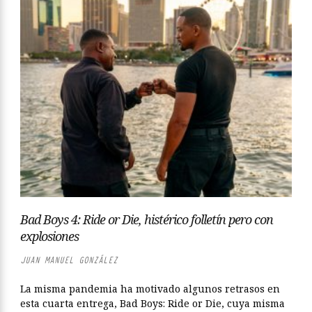
Bad Boys 4: Ride or Die, histérico folletín pero con
explosiones
JUAN MANUEL GONZÁLEZ
La misma pandemia ha motivado algunos retrasos en
esta cuarta entrega, Bad Boys: Ride or Die, cuya misma