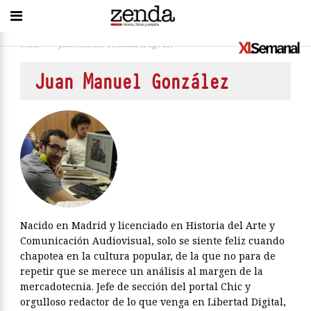
Inicio
>
Juan Manuel González
(Page 13)
Juan Manuel González
Nacido en Madrid y licenciado en Historia del Arte y
Comunicación Audiovisual, solo se siente feliz cuando
chapotea en la cultura popular, de la que no para de
repetir que se merece un análisis al margen de la
mercadotecnia. Jefe de sección del portal Chic y
orgulloso redactor de lo que venga en Libertad Digital,