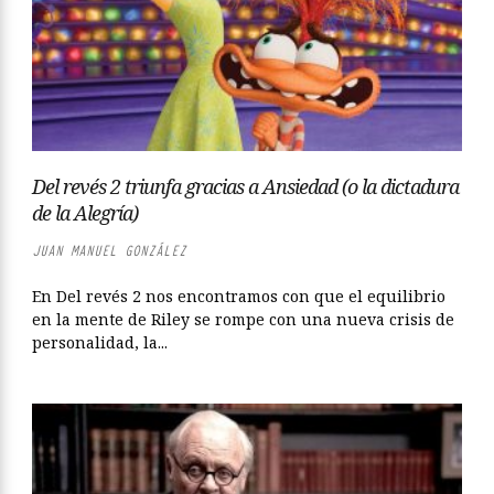
Del revés 2 triunfa gracias a Ansiedad (o la dictadura
de la Alegría)
JUAN MANUEL GONZÁLEZ
En Del revés 2 nos encontramos con que el equilibrio
en la mente de Riley se rompe con una nueva crisis de
personalidad, la...