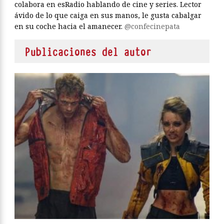
colabora en esRadio hablando de cine y series. Lector
ávido de lo que caiga en sus manos, le gusta cabalgar
en su coche hacia el amanecer.
@confecinepata
Publicaciones del autor