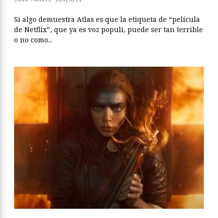
Si algo demuestra Atlas es que la etiqueta de “película
de Netflix”, que ya es voz populi, puede ser tan terrible
o no como...