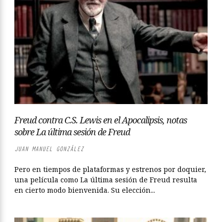
Freud contra C.S. Lewis en el Apocalipsis, notas
sobre La última sesión de Freud
JUAN MANUEL GONZÁLEZ
Pero en tiempos de plataformas y estrenos por doquier,
una película como La última sesión de Freud resulta
en cierto modo bienvenida. Su elección...