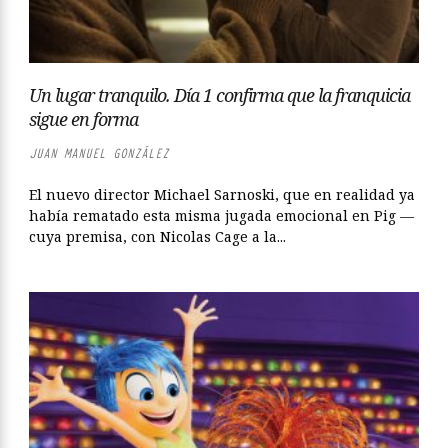
Un lugar tranquilo. Día 1 confirma que la franquicia
sigue en forma
JUAN MANUEL GONZÁLEZ
El nuevo director Michael Sarnoski, que en realidad ya
había rematado esta misma jugada emocional en Pig —
cuya premisa, con Nicolas Cage a la...