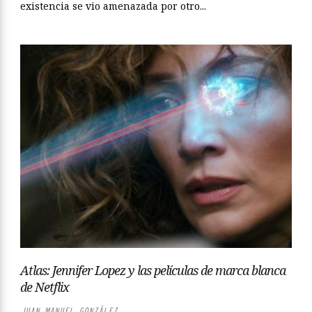
existencia se vio amenazada por otro...
Atlas: Jennifer Lopez y las películas de marca blanca
de Netflix
JUAN MANUEL GONZÁLEZ