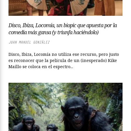
Disco, Ibiza, Locomía, un biopic que apuesta por la
comedia más gansa (y triunfa haciéndolo)
JUAN MANUEL GONZÁLEZ
Disco, Ibiza, Locomía no utiliza ese recurso, pero justo
es reconocer que la película de un (inesperado) Kike
Maíllo se coloca en el espectro...