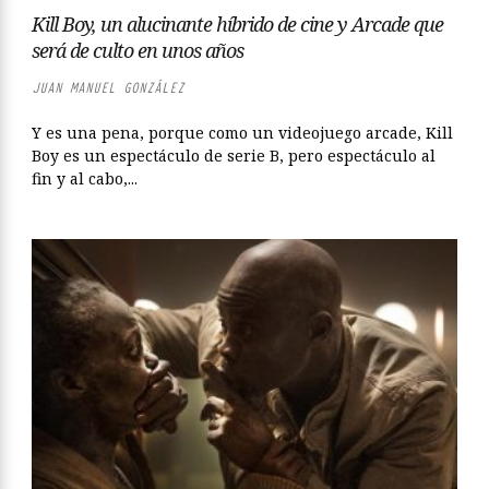
Kill Boy, un alucinante híbrido de cine y Arcade que
será de culto en unos años
JUAN MANUEL GONZÁLEZ
Y es una pena, porque como un videojuego arcade, Kill
Boy es un espectáculo de serie B, pero espectáculo al
fin y al cabo,...