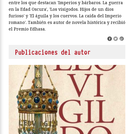
entre los que destacan 'Imperios y bárbaros. La guerra
en la Edad Oscura', 'Los visigodos. Hijos de un dios
furioso' y 'El águila y los cuervos. La caída del Imperio
romano'. También es autor de novela histórica y recibió
el Premio Edhasa.
Publicaciones del autor