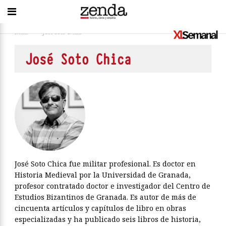
Inicio
>
José Soto Chica
José Soto Chica
José Soto Chica fue militar profesional. Es doctor en
Historia Medieval por la Universidad de Granada,
profesor contratado doctor e investigador del Centro de
Estudios Bizantinos de Granada. Es autor de más de
cincuenta artículos y capítulos de libro en obras
especializadas y ha publicado seis libros de historia,