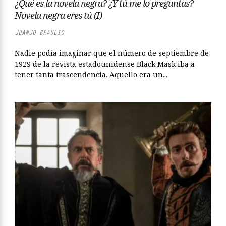
¿Qué es la novela negra? ¿Y tú me lo preguntas?
Novela negra eres tú (I)
JUANJO BRAULIO
Nadie podía imaginar que el número de septiembre de
1929 de la revista estadounidense Black Mask iba a
tener tanta trascendencia. Aquello era un...