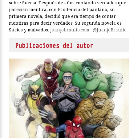
sobre Suecia. Después de años contando verdades que
parecían mentira, con El silencio del pantano, su
primera novela, decidió que era tiempo de contar
mentiras para decir verdades. Su segunda novela es
Sucios y malvados.
juanjobraulio.com
·
@JuanjoBraulio
Publicaciones del autor