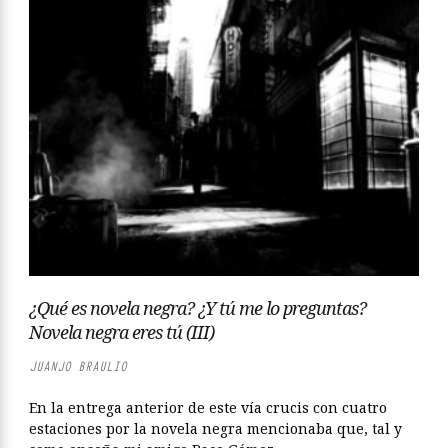
¿Qué es novela negra? ¿Y tú me lo preguntas?
Novela negra eres tú (III)
JUANJO BRAULIO
En la entrega anterior de este vía crucis con cuatro
estaciones por la novela negra mencionaba que, tal y