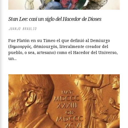
Stan Lee: casi un siglo del Hacedor de Dioses
JUANJO BRAULIO
Fue Platón en su Timeo el que definió al Demiurgo
(δημιουργός, dēmiourgós, literalmente creador del
pueblo, o sea, artesano) como el Hacedor del Universo,
un...