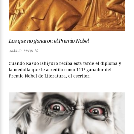
Los que no ganaron el Premio Nobel
JUANJO BRAULIO
Cuando Kazuo Ishiguro reciba esta tarde el diploma y
la medalla que le acredita como 111º ganador del
Premio Nobel de Literatura, el escritor...