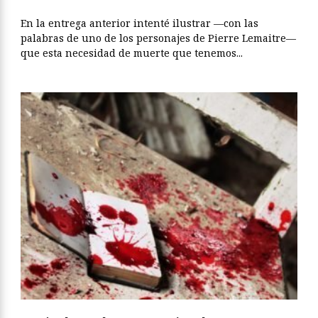
En la entrega anterior intenté ilustrar —con las
palabras de uno de los personajes de Pierre Lemaitre—
que esta necesidad de muerte que tenemos...