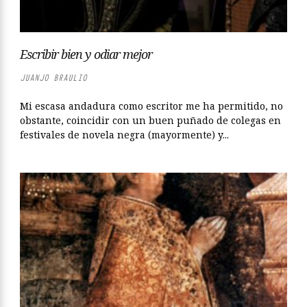
Escribir bien y odiar mejor
JUANJO BRAULIO
Mi escasa andadura como escritor me ha permitido, no
obstante, coincidir con un buen puñado de colegas en
festivales de novela negra (mayormente) y...