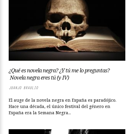
¿Qué es novela negra? ¿Y tú me lo preguntas?
Novela negra eres tú (y IV)
JUANJO BRAULIO
El auge de la novela negra en España es paradójico.
Hace una década, el único festival del género en
España era la Semana Negra...