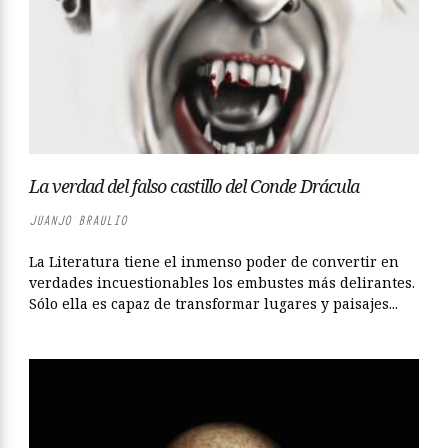
La verdad del falso castillo del Conde Drácula
JUANJO BRAULIO
La Literatura tiene el inmenso poder de convertir en
verdades incuestionables los embustes más delirantes.
Sólo ella es capaz de transformar lugares y paisajes...