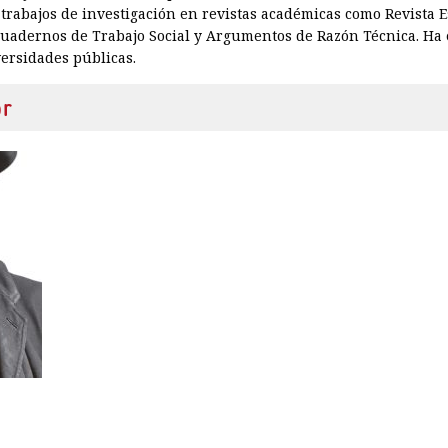
trabajos de investigación en revistas académicas como Revista 
Cuadernos de Trabajo Social y Argumentos de Razón Técnica. Ha 
ersidades públicas.
or