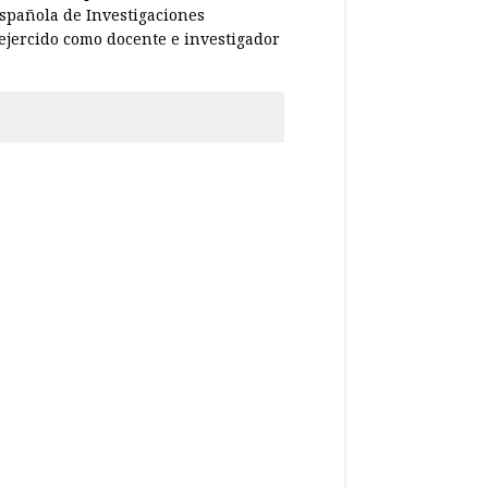
Española de Investigaciones
ejercido como docente e investigador