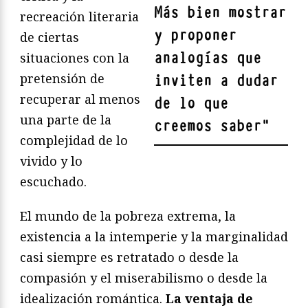
Más bien mostrar
recreación literaria
y proponer
de ciertas
analogías que
situaciones con la
pretensión de
inviten a dudar
recuperar al menos
de lo que
una parte de la
creemos saber
"
complejidad de lo
vivido y lo
escuchado.
El mundo de la pobreza extrema, la
existencia a la intemperie y la marginalidad
casi siempre es retratado o desde la
compasión y el miserabilismo o desde la
idealización romántica.
La ventaja de