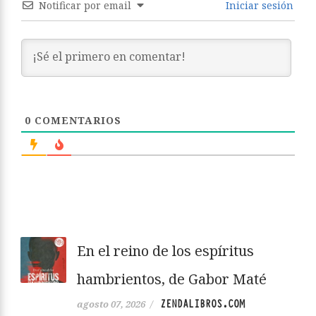
Notificar por email
Iniciar sesión
0
COMENTARIOS
En el reino de los espíritus
hambrientos, de Gabor Maté
ZENDALIBROS.COM
agosto 07, 2026
/