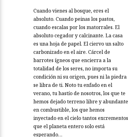
Cuando vienes al bosque, eres el
absoluto. Cuando peinas los pastos,
cuando escalas por los matorrales. El
absoluto cegador y calcinante. La casa
es una hoja de papel. El ciervo un salto
carbonizado en el aire. Cárcel de
barrotes ígneos que encierra a la
totalidad de los seres, no importa su
condición ni su origen, pues ni la piedra
se libra de ti. Noto tu enfado en el
verano, tu hastío de nosotros, los que te
hemos dejado terreno libre y abundante
en combustible, los que hemos
inyectado en el cielo tantos excrementos
que el planeta entero solo está
esperando…