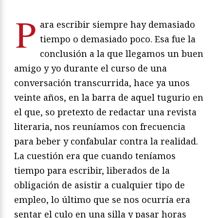
P
ara escribir siempre hay demasiado
tiempo o demasiado poco. Esa fue la
conclusión a la que llegamos un buen
amigo y yo durante el curso de una
conversación transcurrida, hace ya unos
veinte años, en la barra de aquel tugurio en
el que, so pretexto de redactar una revista
literaria, nos reuníamos con frecuencia
para beber y confabular contra la realidad.
La cuestión era que cuando teníamos
tiempo para escribir, liberados de la
obligación de asistir a cualquier tipo de
empleo, lo último que se nos ocurría era
sentar el culo en una silla y pasar horas