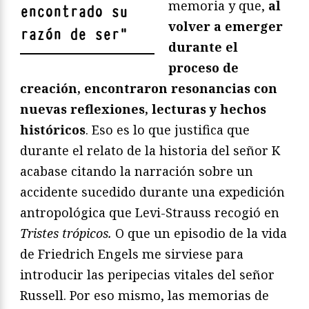
memoria y que,
al
encontrado su
volver a emerger
razón de ser
"
durante el
proceso de
creación, encontraron resonancias con
nuevas reflexiones, lecturas y hechos
históricos
. Eso es lo que justifica que
durante el relato de la historia del señor K
acabase citando la narración sobre un
accidente sucedido durante una expedición
antropológica que Levi-Strauss recogió en
Tristes trópicos.
O que un episodio de la vida
de Friedrich Engels me sirviese para
introducir las peripecias vitales del señor
Russell. Por eso mismo, las memorias de