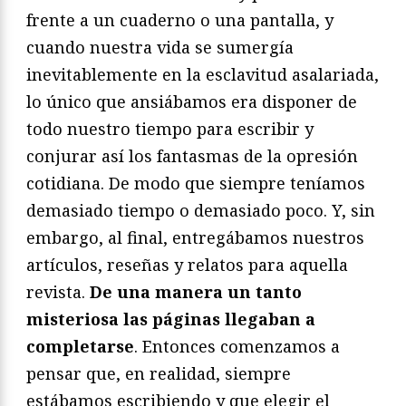
frente a un cuaderno o una pantalla, y
cuando nuestra vida se sumergía
inevitablemente en la esclavitud asalariada,
lo único que ansiábamos era disponer de
todo nuestro tiempo para escribir y
conjurar así los fantasmas de la opresión
cotidiana. De modo que siempre teníamos
demasiado tiempo o demasiado poco. Y, sin
embargo, al final, entregábamos nuestros
artículos, reseñas y relatos para aquella
revista.
De una manera un tanto
misteriosa las páginas llegaban a
completarse
. Entonces comenzamos a
pensar que, en realidad, siempre
estábamos escribiendo y que elegir el