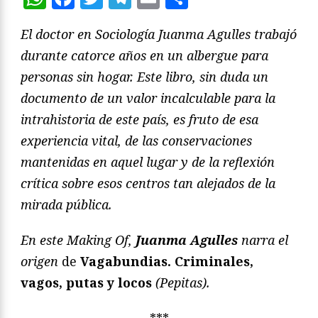
El doctor en Sociología Juanma Agulles trabajó
durante catorce años en un albergue para
personas sin hogar. Este libro, sin duda un
documento de un valor incalculable para la
intrahistoria de este país, es fruto de esa
experiencia vital, de las conservaciones
mantenidas en aquel lugar y de la reflexión
crítica sobre esos centros tan alejados de la
mirada pública.
En este Making Of,
Juanma Agulles
narra el
origen
de
Vagabundias. Criminales,
vagos, putas y locos
(Pepitas).
***