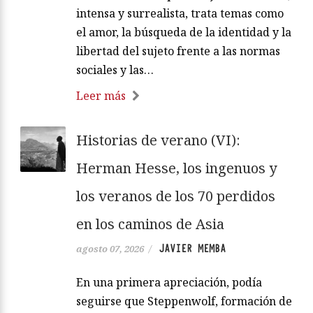
intensa y surrealista, trata temas como
el amor, la búsqueda de la identidad y la
libertad del sujeto frente a las normas
sociales y las…
Leer más
Historias de verano (VI):
Herman Hesse, los ingenuos y
los veranos de los 70 perdidos
en los caminos de Asia
JAVIER MEMBA
agosto 07, 2026
/
En una primera apreciación, podía
seguirse que Steppenwolf, formación de