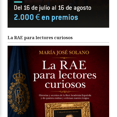
La RAE para lectores curiosos