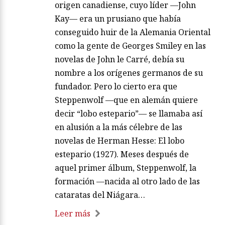
origen canadiense, cuyo líder —John
Kay— era un prusiano que había
conseguido huir de la Alemania Oriental
como la gente de Georges Smiley en las
novelas de John le Carré, debía su
nombre a los orígenes germanos de su
fundador. Pero lo cierto era que
Steppenwolf —que en alemán quiere
decir “lobo estepario”— se llamaba así
en alusión a la más célebre de las
novelas de Herman Hesse: El lobo
estepario (1927). Meses después de
aquel primer álbum, Steppenwolf, la
formación —nacida al otro lado de las
cataratas del Niágara…
Leer más