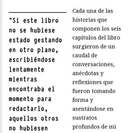
Cada una de las
historias que
"
Si este libro
componen los seis
no se hubiese
capítulos del libro
estado gestando
surgieron de un
en otro plano,
caudal de
escribiéndose
conversaciones,
lentamente
anécdotas y
mientras
reflexiones que
encontraba el
fueron tomando
momento para
forma y
redactarlo,
asentándose en
sustratos
aquellos otros
profundos de mi
no hubiesen