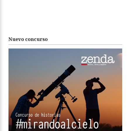
Nuevo concurso