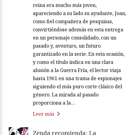
reina era mucho más joven,
apareciendo a su lado su ayudante, Joan,
como fiel compañera de pesquisas,
convirtiéndose además en esta entrega
en un personaje consolidado, con un
pasado y, aventuro, un futuro
garantizado en la serie. En esta ocasión,
y como el título indica en una clara
alusión a la Guerra Fría, el lector viaja
hasta 1961 en una trama de espionajes
siguiendo el más puro corte clásico del
género. La mirada al pasado
proporciona a la…
Leer más
Zenda recomienda: La