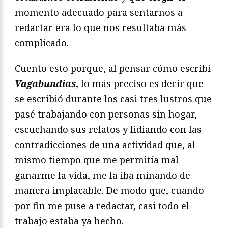
momento adecuado para sentarnos a
redactar era lo que nos resultaba más
complicado.
Cuento esto porque, al pensar cómo escribí
Vagabundias
,
lo más preciso es decir que
se escribió durante los casi tres lustros que
pasé trabajando con personas sin hogar,
escuchando sus relatos y lidiando con las
contradicciones de una actividad que, al
mismo tiempo que me permitía mal
ganarme la vida, me la iba minando de
manera implacable. De modo que, cuando
por fin me puse a redactar, casi todo el
trabajo estaba ya hecho.