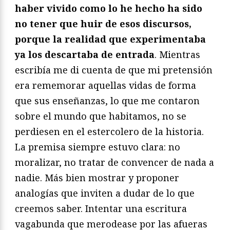
haber vivido como lo he hecho ha sido
no tener que huir de esos discursos,
porque la realidad que experimentaba
ya los descartaba de entrada
. Mientras
escribía me di cuenta de que mi pretensión
era rememorar aquellas vidas de forma
que sus enseñanzas, lo que me contaron
sobre el mundo que habitamos, no se
perdiesen en el estercolero de la historia.
La premisa siempre estuvo clara: no
moralizar, no tratar de convencer de nada a
nadie. Más bien mostrar y proponer
analogías que inviten a dudar de lo que
creemos saber. Intentar una escritura
vagabunda que merodease por las afueras