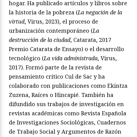
hogar. Ha publicado artículos y libros sobre
la historia de la pobreza (
La negación de la
virtud
, Virus, 2023), el proceso de
urbanización contemporáneo (
La
destrucción de la ciudad
, Catarata, 2017
Premio Catarata de Ensayo) o el desarrollo
tecnológico (
La vida administrada
, Virus,
2017). Formó parte de la revista de
pensamiento crítico Cul de Sac y ha
colaborado con publicaciones como Ekintza
Zuzena, Raíces o Hincapié. También ha
difundido sus trabajos de investigación en
revistas académicas como Revista Española
de Investigaciones Sociológicas, Cuadernos
de Trabajo Social y Argumentos de Razón