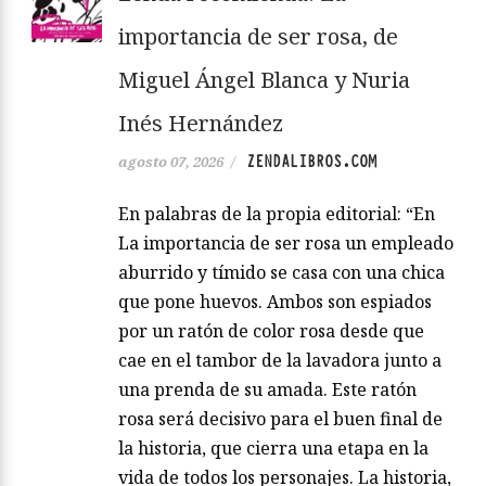
importancia de ser rosa, de
Miguel Ángel Blanca y Nuria
Inés Hernández
ZENDALIBROS.COM
agosto 07, 2026
/
En palabras de la propia editorial: “En
La importancia de ser rosa un empleado
aburrido y tímido se casa con una chica
que pone huevos. Ambos son espiados
por un ratón de color rosa desde que
cae en el tambor de la lavadora junto a
una prenda de su amada. Este ratón
rosa será decisivo para el buen final de
la historia, que cierra una etapa en la
vida de todos los personajes. La historia,