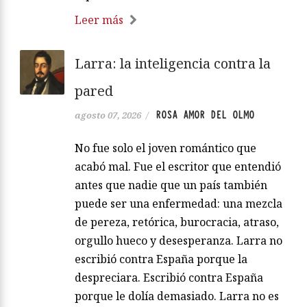
Leer más
Larra: la inteligencia contra la
pared
ROSA AMOR DEL OLMO
agosto 07, 2026
/
No fue solo el joven romántico que
acabó mal. Fue el escritor que entendió
antes que nadie que un país también
puede ser una enfermedad: una mezcla
de pereza, retórica, burocracia, atraso,
orgullo hueco y desesperanza. Larra no
escribió contra España porque la
despreciara. Escribió contra España
porque le dolía demasiado. Larra no es