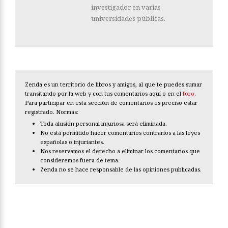
investigador en varias
universidades públicas.
Zenda es un territorio de libros y amigos, al que te puedes sumar
transitando por la web y con tus comentarios aquí o en el
foro
.
Para participar en esta sección de comentarios es preciso estar
registrado. Normas:
Toda alusión personal injuriosa será eliminada.
No está permitido hacer comentarios contrarios a las leyes
españolas o injuriantes.
Nos reservamos el derecho a eliminar los comentarios que
consideremos fuera de tema.
Zenda no se hace responsable de las opiniones publicadas.