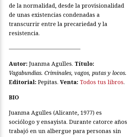
de la normalidad, desde la provisionalidad
de unas existencias condenadas a
transcurrir entre la precariedad y la
resistencia.
—————————————
Autor:
Juanma Agulles.
Título:
Vagabundias. Criminales, vagos, putas y locos.
Editorial:
Pepitas.
Venta:
Todos tus libros
.
BIO
Juanma Agulles (Alicante, 1977) es
sociólogo y ensayista. Durante catorce años
trabajó en un albergue para personas sin