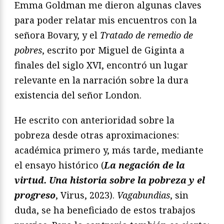
Emma Goldman me dieron algunas claves
para poder relatar mis encuentros con la
señora Bovary, y el
Tratado de remedio de
pobres
, escrito por Miguel de Giginta a
finales del siglo XVI, encontró un lugar
relevante en la narración sobre la dura
existencia del señor London.
He escrito con anterioridad sobre la
pobreza desde otras aproximaciones:
académica primero y, más tarde, mediante
el ensayo histórico (
La negación de la
virtud. Una historia sobre la pobreza y el
progreso
, Virus, 2023).
Vagabundias
, sin
duda, se ha beneficiado de estos trabajos