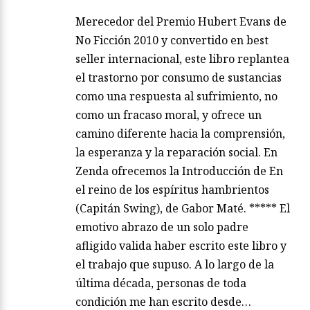
Merecedor del Premio Hubert Evans de
No Ficción 2010 y convertido en best
seller internacional, este libro replantea
el trastorno por consumo de sustancias
como una respuesta al sufrimiento, no
como un fracaso moral, y ofrece un
camino diferente hacia la comprensión,
la esperanza y la reparación social. En
Zenda ofrecemos la Introducción de En
el reino de los espíritus hambrientos
(Capitán Swing), de Gabor Maté. ***** El
emotivo abrazo de un solo padre
afligido valida haber escrito este libro y
el trabajo que supuso. A lo largo de la
última década, personas de toda
condición me han escrito desde…