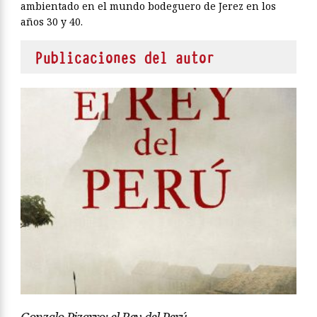
ambientado en el mundo bodeguero de Jerez en los
años 30 y 40.
Publicaciones del autor