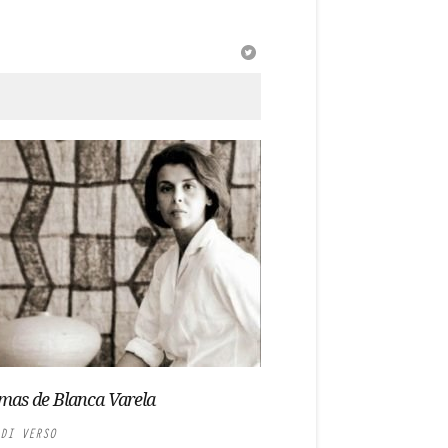
mas de Blanca Varela
DI VERSO