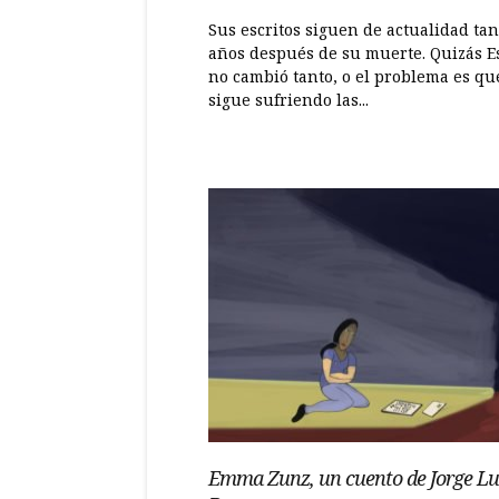
Sus escritos siguen de actualidad tan
años después de su muerte. Quizás 
no cambió tanto, o el problema es qu
sigue sufriendo las...
Emma Zunz, un cuento de Jorge Lu