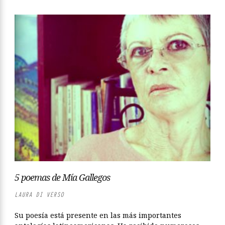
5 poemas de Mía Gallegos
LAURA DI VERSO
Su poesía está presente en las más importantes