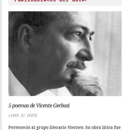
5 poemas de Vicente Gerbasi
LAURA DI VERSO
Perteneció al grupo literario Viernes. Su obra lírica fue