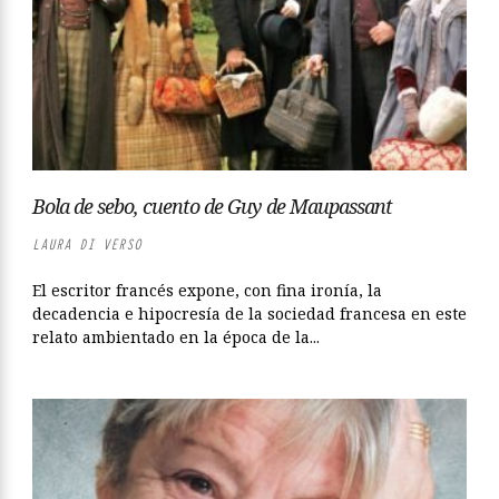
Bola de sebo, cuento de Guy de Maupassant
LAURA DI VERSO
El escritor francés expone, con fina ironía, la
decadencia e hipocresía de la sociedad francesa en este
relato ambientado en la época de la...