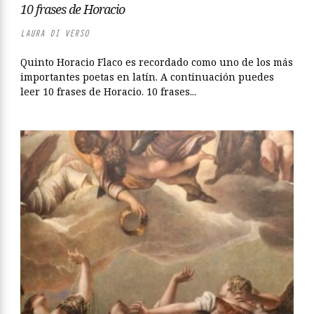
10 frases de Horacio
LAURA DI VERSO
Quinto Horacio Flaco es recordado como uno de los más
importantes poetas en latín. A continuación puedes
leer 10 frases de Horacio. 10 frases...