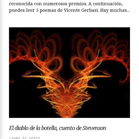
reconocida con numerosos premios. A continuación,
puedes leer 5 poemas de Vicente Gerbasi. Hay muchas...
El diablo de la botella, cuento de Stevenson
LAURA DI VERSO