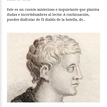
Este es un cuento misterioso e inquietante que plantea
dudas e incertidumbres al lector. A continuación,
puedes disfrutar de El diablo de la botella, de...