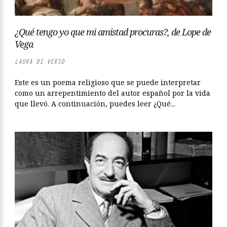
¿Qué tengo yo que mi amistad procuras?, de Lope de
Vega
LAURA DI VERSO
Este es un poema religioso que se puede interpretar
como un arrepentimiento del autor español por la vida
que llevó. A continuación, puedes leer ¿Qué...