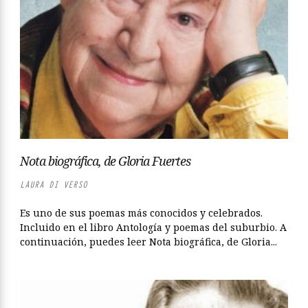
Nota biográfica, de Gloria Fuertes
LAURA DI VERSO
Es uno de sus poemas más conocidos y celebrados.
Incluido en el libro Antología y poemas del suburbio. A
continuación, puedes leer Nota biográfica, de Gloria...