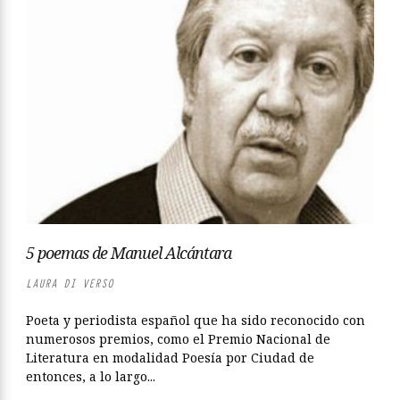
5 poemas de Manuel Alcántara
LAURA DI VERSO
Poeta y periodista español que ha sido reconocido con
numerosos premios, como el Premio Nacional de
Literatura en modalidad Poesía por Ciudad de
entonces, a lo largo...