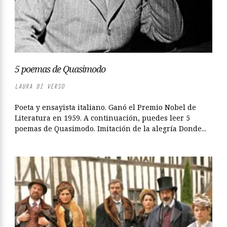
5 poemas de Quasimodo
LAURA DI VERSO
Poeta y ensayista italiano. Ganó el Premio Nobel de
Literatura en 1959. A continuación, puedes leer 5
poemas de Quasimodo. Imitación de la alegría Donde...