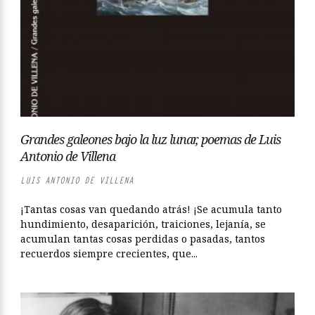
Grandes galeones bajo la luz lunar, poemas de Luis
Antonio de Villena
LUIS ANTONIO DE VILLENA
¡Tantas cosas van quedando atrás! ¡Se acumula tanto
hundimiento, desaparición, traiciones, lejanía, se
acumulan tantas cosas perdidas o pasadas, tantos
recuerdos siempre crecientes, que...