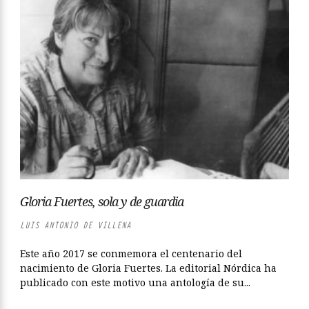
Gloria Fuertes, sola y de guardia
LUIS ANTONIO DE VILLENA
Este año 2017 se conmemora el centenario del
nacimiento de Gloria Fuertes. La editorial Nórdica ha
publicado con este motivo una antología de su...