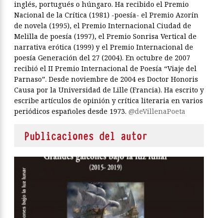
inglés, portugués o húngaro. Ha recibido el Premio
Nacional de la Crítica (1981) -poesía- el Premio Azorín
de novela (1995), el Premio Internacional Ciudad de
Melilla de poesía (1997), el Premio Sonrisa Vertical de
narrativa erótica (1999) y el Premio Internacional de
poesía Generación del 27 (2004). En octubre de 2007
recibió el II Premio Internacional de Poesía “Viaje del
Parnaso”. Desde noviembre de 2004 es Doctor Honoris
Causa por la Universidad de Lille (Francia). Ha escrito y
escribe artículos de opinión y crítica literaria en varios
periódicos españoles desde 1973.
@deVillenaPoeta
Publicaciones del autor