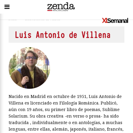
Inicio
>
Luis Antonio de Villena
Luis Antonio de Villena
Nacido en Madrid en octubre de 1951, Luis Antonio de
Villena es licenciado en Filología Románica. Publicó,
aún con 19 años, su primer libro de poemas, Sublime
Solarium. Su obra creativa -en verso o prosa- ha sido
traducida , individualmente o en antologías, a muchas
lenguas, entre ellas, alemán, japonés, italiano, francés,