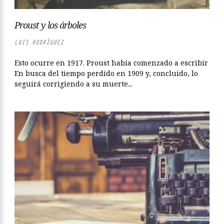
Proust y los árboles
LUIS RODRÍGUEZ
Esto ocurre en 1917. Proust había comenzado a escribir
En busca del tiempo perdido en 1909 y, concluido, lo
seguirá corrigiendo a su muerte...