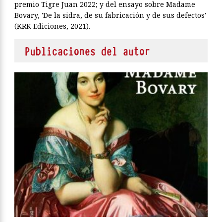
premio Tigre Juan 2022; y del ensayo sobre Madame
Bovary, 'De la sidra, de su fabricación y de sus defectos'
(KRK Ediciones, 2021).
Publicaciones del autor