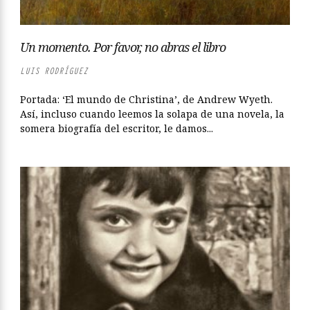
Un momento. Por favor, no abras el libro
LUIS RODRÍGUEZ
Portada: ‘El mundo de Christina’, de Andrew Wyeth.
Así, incluso cuando leemos la solapa de una novela, la
somera biografía del escritor, le damos...