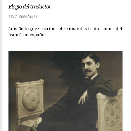
Elogio del traductor
LUIS RODRÍGUEZ
Luis Rodríguez escribe sobre distintas traducciones del
francés al español.