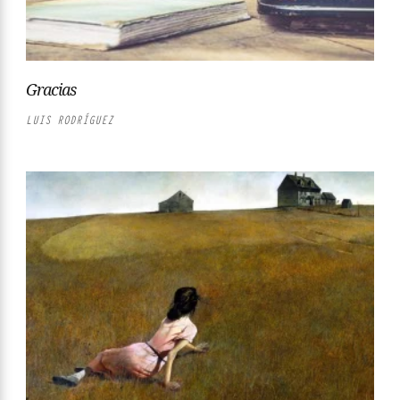
Gracias
LUIS RODRÍGUEZ