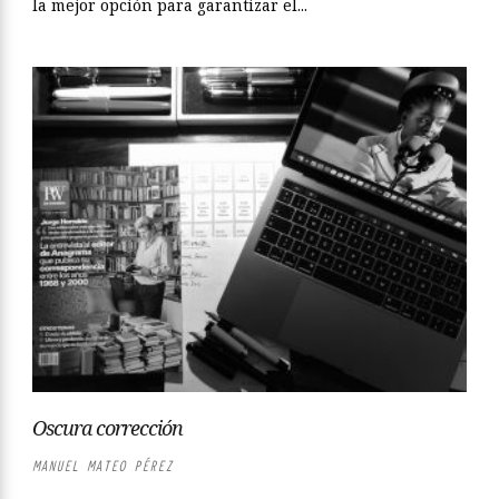
la mejor opción para garantizar el...
Oscura corrección
MANUEL MATEO PÉREZ