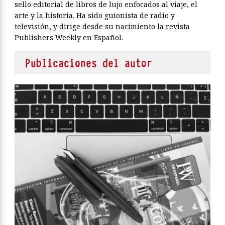
sello editorial de libros de lujo enfocados al viaje, el
arte y la historia. Ha sido guionista de radio y
televisión, y dirige desde su nacimiento la revista
Publishers Weekly en Español.
Publicaciones del autor