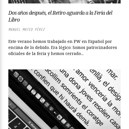
Dos años después, el Retiro aguarda a la Feria del
Libro
MANUEL MATEO PÉREZ
Este verano hemos trabajado en PW en Español por
encima de lo debido. Era lógico: Somos patrocinadores
oficiales de la feria y hemos cerrado...