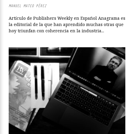
MANUEL MATEO PÉREZ
Artículo de Publishers Weekly en Español Anagrama es
la editorial de la que han aprendido muchas otras que
hoy triunfan con coherencia en la industria...