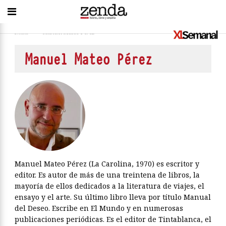
Inicio
>
Manuel Mateo Pérez
Manuel Mateo Pérez
Manuel Mateo Pérez (La Carolina, 1970) es escritor y
editor. Es autor de más de una treintena de libros, la
mayoría de ellos dedicados a la literatura de viajes, el
ensayo y el arte. Su último libro lleva por título Manual
del Deseo. Escribe en El Mundo y en numerosas
publicaciones periódicas. Es el editor de Tintablanca, el