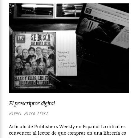
El prescriptor digital
MANUEL MATEO PÉREZ
Artículo de Publishers Weekly en Español Lo difícil es
convencer al lector de que comprar en una librería es