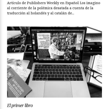
Artículo de Publishers Weekly en Español Los imagino
al corriente de la polémica desatada a cuenta de la
traducción al holandés y al catalán de...
El primer libro