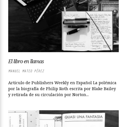
El libro en llamas
MANUEL MATEO PÉREZ
Artículo de Publishers Weekly en Español La polémica
por la biografía de Philip Roth escrita por Blake Bailey
y retirada de su circulación por Norton...