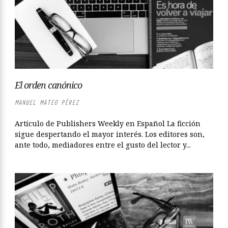
El orden canónico
MANUEL MATEO PÉREZ
Artículo de Publishers Weekly en Español La ficción
sigue despertando el mayor interés. Los editores son,
ante todo, mediadores entre el gusto del lector y...