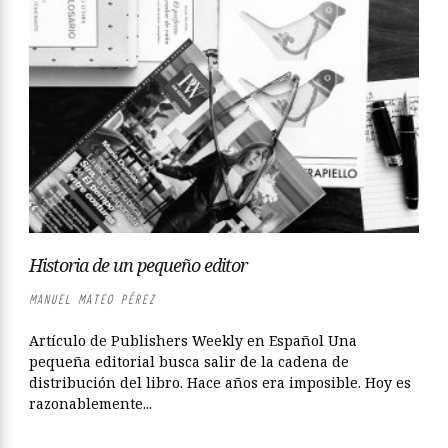
Historia de un pequeño editor
MANUEL MATEO PÉREZ
Artículo de Publishers Weekly en Español Una
pequeña editorial busca salir de la cadena de
distribución del libro. Hace años era imposible. Hoy es
razonablemente...