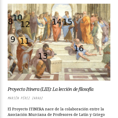
Proyecto Itinera (LIII): La lección de filosofía
MARIÉN PÉREZ ZARAUZ
El Proyecto ITINERA nace de la colaboración entre la
Asociación Murciana de Profesores de Latín y Griego