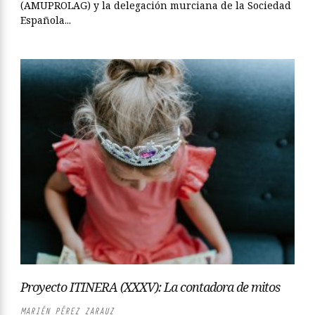
(AMUPROLAG) y la delegación murciana de la Sociedad
Española...
Proyecto ITINERA (XXXV): La contadora de mitos
MARIÉN PÉREZ ZARAUZ