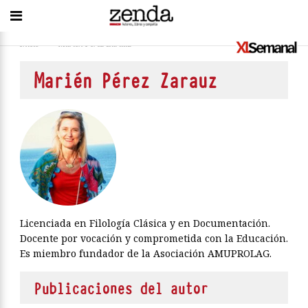
Inicio
>
Marién Pérez Zarauz
Marién Pérez Zarauz
Licenciada en Filología Clásica y en Documentación.
Docente por vocación y comprometida con la Educación.
Es miembro fundador de la Asociación AMUPROLAG.
Publicaciones del autor