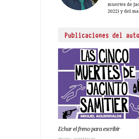
muertes de Jaci
2022) y del ma
Publicaciones del aut
Echar el freno para escribir