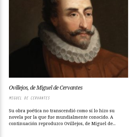
Ovillejos, de Miguel de Cervantes
MIGUEL DE CERVANTES
Su obra poética no transcendió como sí lo hizo su
novela por la que fue mundialmente conocido. A
continuación reproduzco Ovillejos, de Miguel de...