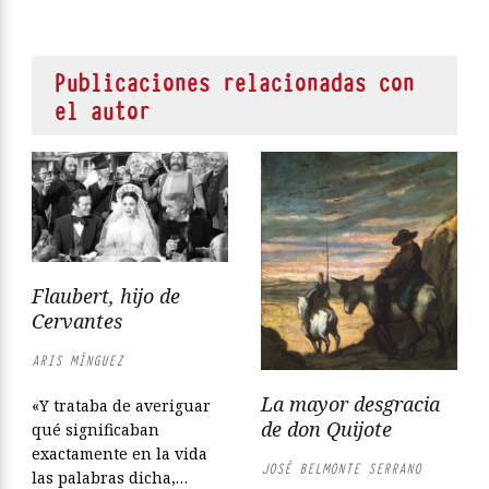
Publicaciones relacionadas con
el autor
Flaubert, hijo de
Cervantes
ARIS MÍNGUEZ
La mayor desgracia
«Y trataba de averiguar
de don Quijote
qué significaban
exactamente en la vida
JOSÉ BELMONTE SERRANO
las palabras dicha,