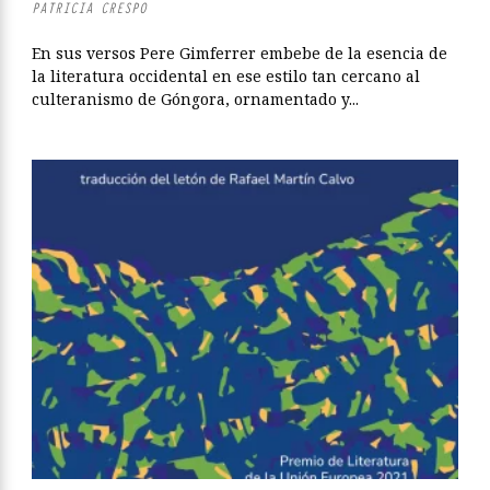
PATRICIA CRESPO
En sus versos Pere Gimferrer embebe de la esencia de
la literatura occidental en ese estilo tan cercano al
culteranismo de Góngora, ornamentado y...