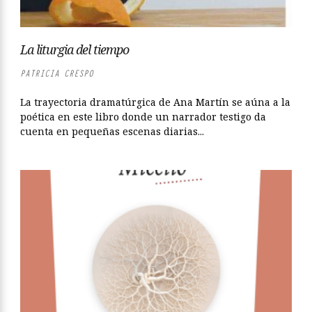
La liturgia del tiempo
PATRICIA CRESPO
La trayectoria dramatúrgica de Ana Martín se aúna a la
poética en este libro donde un narrador testigo da
cuenta en pequeñas escenas diarias...