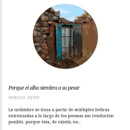
Porque el alba siembra a su pesar
PATRICIA CRESPO
La urdimbre se traza a partir de múltiples hebras
entrenzadas a lo largo de los poemas sin resolución
posible, porque ésta, de existir, no...