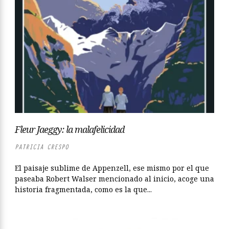
Fleur Jaeggy: la malafelicidad
PATRICIA CRESPO
El paisaje sublime de Appenzell, ese mismo por el que
paseaba Robert Walser mencionado al inicio, acoge una
historia fragmentada, como es la que...