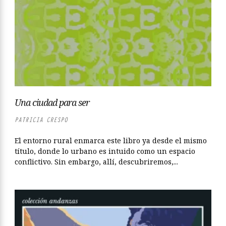
Una ciudad para ser
PATRICIA CRESPO
El entorno rural enmarca este libro ya desde el mismo
título, donde lo urbano es intuido como un espacio
conflictivo. Sin embargo, allí, descubriremos,...