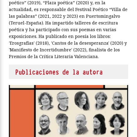
poético” (2019), “Plaza poética” (2020) y, en la
actualidad, es responsable del Festival Poético “Villa de
las palabras” (2021, 2022 y 2023) en Puertomingalvo
(Teruel-España). Ha impartido talleres de escritura
poética y ha participado con sus poemas en varias
exposiciones. Ha publicado en poesía los libros:
'Erosgrafías' (2018), 'Cantos de la desesperanza' (2020) y
'Manifiesto de Incertidumbre' (2022), finalista de los
Premios de la Crítica Literaria Valenciana.
Publicaciones de la autora