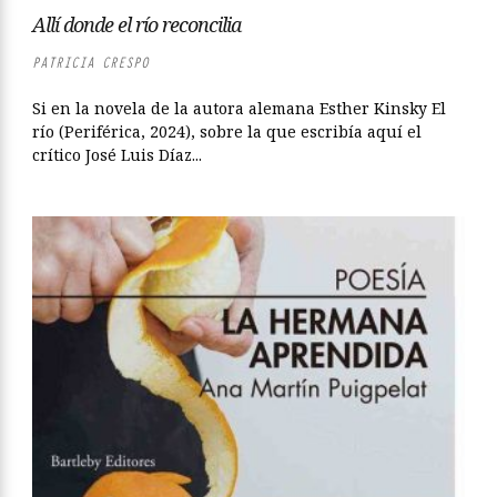
Allí donde el río reconcilia
PATRICIA CRESPO
Si en la novela de la autora alemana Esther Kinsky El
río (Periférica, 2024), sobre la que escribía aquí el
crítico José Luis Díaz...