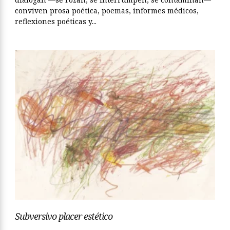
conviven prosa poética, poemas, informes médicos,
reflexiones poéticas y...
Subversivo placer estético