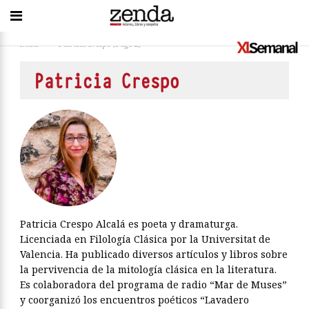
Inicio
>
Patricia Crespo
(Page 2)
Patricia Crespo
Patricia Crespo Alcalá es poeta y dramaturga.
Licenciada en Filología Clásica por la Universitat de
Valencia. Ha publicado diversos artículos y libros sobre
la pervivencia de la mitología clásica en la literatura.
Es colaboradora del programa de radio “Mar de Muses”
y coorganizó los encuentros poéticos “Lavadero