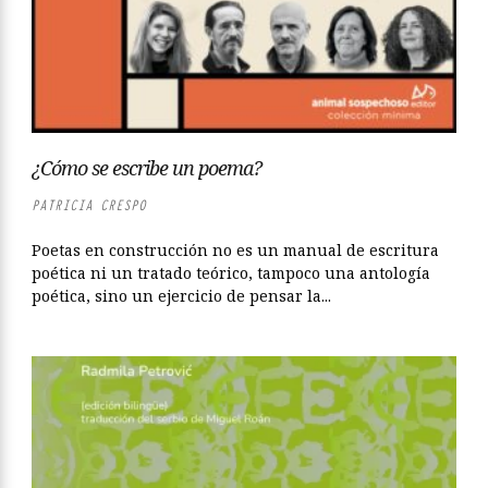
¿Cómo se escribe un poema?
PATRICIA CRESPO
Poetas en construcción no es un manual de escritura
poética ni un tratado teórico, tampoco una antología
poética, sino un ejercicio de pensar la...