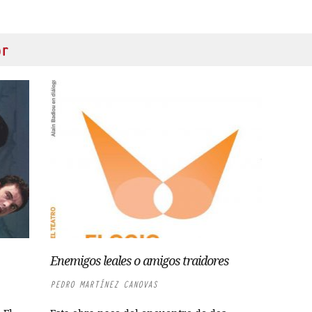
or
Enemigos leales o amigos traidores
PEDRO MARTÍNEZ CANOVAS