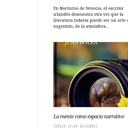
En Nocturno de Venecia, el escritor
irlandés demuestra otra vez que la
literatura todavía puede ser un arte 
sugestión, de la atmósfera...
La mente como espacio narrativo
SERGIO SILVA VELÁZQUEZ