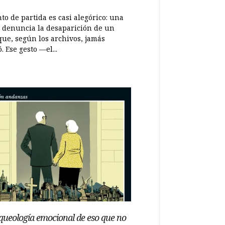
to de partida es casi alegórico: una
 denuncia la desaparición de un
que, según los archivos, jamás
ó. Ese gesto —el...
queología emocional de eso que no