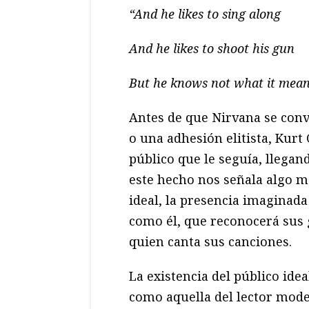
“And he likes to sing along
And he likes to shoot his gun
But he knows not what it mean
Antes de que Nirvana se conv
o una adhesión elitista, Kurt
público que le seguía, llegan
este hecho nos señala algo má
ideal, la presencia imaginada
como él, que reconocerá sus 
quien canta sus canciones.
La existencia del público idea
como aquella del lector mode