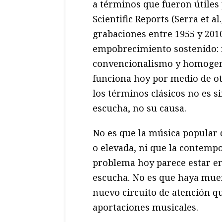
a términos que fueron útiles
Scientific Reports (Serra et al
grabaciones entre 1955 y 201
empobrecimiento sostenido:
convencionalismo y homogenei
funciona hoy por medio de ot
los términos clásicos no es s
escucha, no su causa.
No es que la música popular 
o elevada, ni que la contempo
problema hoy parece estar e
escucha. No es que haya mue
nuevo circuito de atención qu
aportaciones musicales.