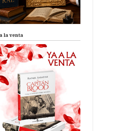
a la venta