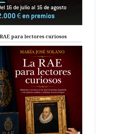
RAE para lectores curiosos