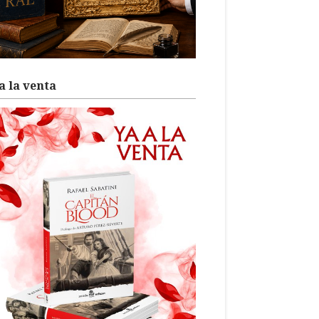
a la venta