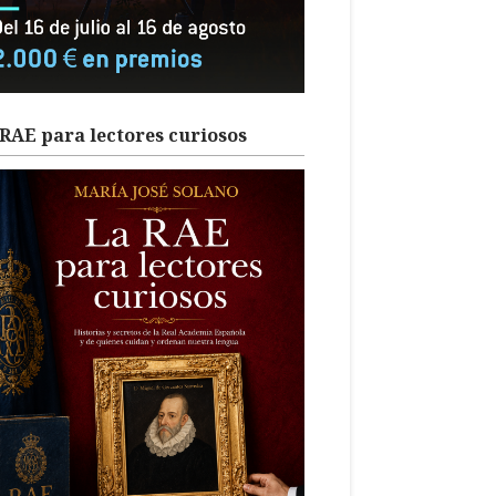
RAE para lectores curiosos