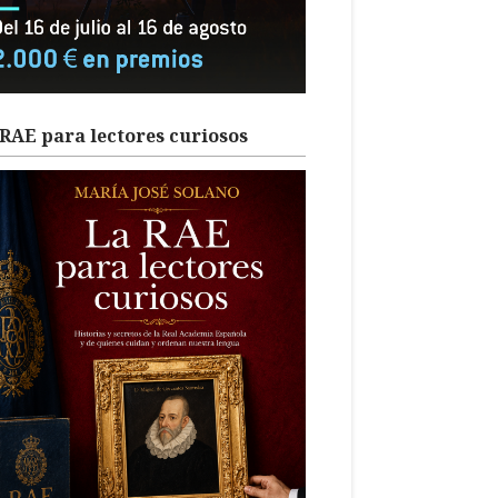
RAE para lectores curiosos