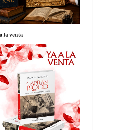
a la venta