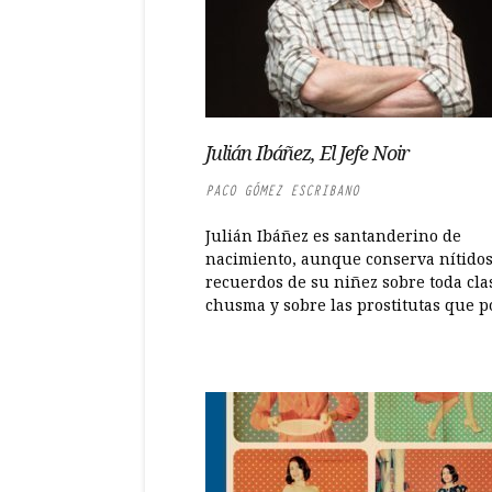
Julián Ibáñez, El Jefe Noir
PACO GÓMEZ ESCRIBANO
Julián Ibáñez es santanderino de
nacimiento, aunque conserva nítido
recuerdos de su niñez sobre toda cla
chusma y sobre las prostitutas que por