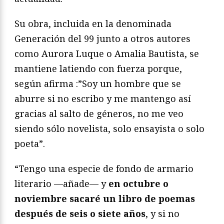
Su obra, incluida en la denominada
Generación del 99 junto a otros autores
como Aurora Luque o Amalia Bautista, se
mantiene latiendo con fuerza porque,
según afirma :”Soy un hombre que se
aburre si no escribo y me mantengo así
gracias al salto de géneros, no me veo
siendo sólo novelista, solo ensayista o solo
poeta”.
“Tengo una especie de fondo de armario
literario —añade— y
en octubre o
noviembre sacaré un libro de poemas
después de seis o siete años
, y si no