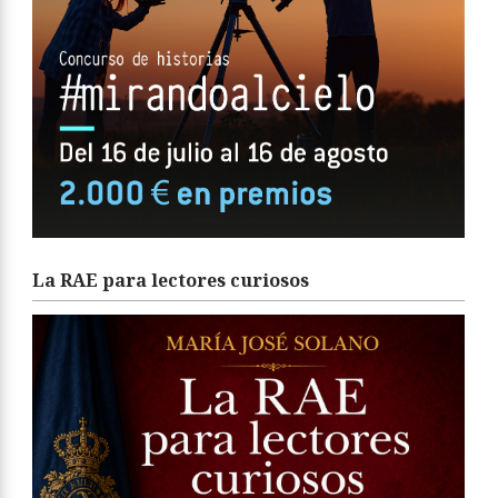
La RAE para lectores curiosos