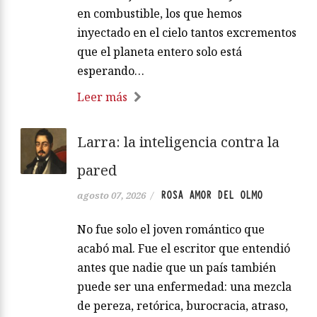
en combustible, los que hemos
inyectado en el cielo tantos excrementos
que el planeta entero solo está
esperando…
Leer más
Larra: la inteligencia contra la
pared
ROSA AMOR DEL OLMO
agosto 07, 2026
/
No fue solo el joven romántico que
acabó mal. Fue el escritor que entendió
antes que nadie que un país también
puede ser una enfermedad: una mezcla
de pereza, retórica, burocracia, atraso,