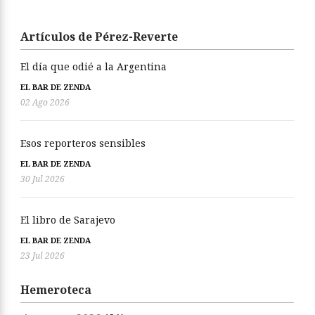
Artículos de Pérez-Reverte
El día que odié a la Argentina
EL BAR DE ZENDA
02 Ago 2026
Esos reporteros sensibles
EL BAR DE ZENDA
30 Jul 2026
El libro de Sarajevo
EL BAR DE ZENDA
23 Jul 2026
Hemeroteca