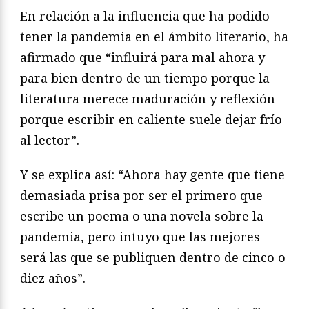
En relación a la influencia que ha podido
tener la pandemia en el ámbito literario, ha
afirmado que “influirá para mal ahora y
para bien dentro de un tiempo porque la
literatura merece maduración y reflexión
porque escribir en caliente suele dejar frío
al lector”.
Y se explica así: “Ahora hay gente que tiene
demasiada prisa por ser el primero que
escribe un poema o una novela sobre la
pandemia, pero intuyo que las mejores
será las que se publiquen dentro de cinco o
diez años”.