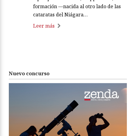
formación —nacida al otro lado de las
cataratas del Niágara…
Leer más
Nuevo concurso