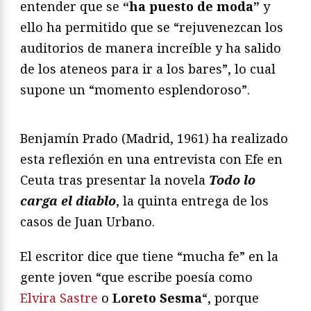
entender que se
“ha puesto de moda”
y
ello ha permitido que se “rejuvenezcan los
auditorios de manera increíble y ha salido
de los ateneos para ir a los bares”, lo cual
supone un “momento esplendoroso”.
Benjamín Prado (Madrid, 1961) ha realizado
esta reflexión en una entrevista con Efe en
Ceuta tras presentar la novela
Todo lo
carga el diablo
, la quinta entrega de los
casos de Juan Urbano.
El escritor dice que tiene “mucha fe” en la
gente joven “que escribe poesía como
Elvira Sastre
o
Loreto Sesma
“, porque