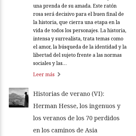
una prenda de su amada. Este ratón
rosa será decisivo para el buen final de
la historia, que cierra una etapa en la
vida de todos los personajes. La historia,
intensa y surrealista, trata temas como
el amor, la búsqueda de la identidad y la
libertad del sujeto frente a las normas
sociales y las…
Leer más
Historias de verano (VI):
Herman Hesse, los ingenuos y
los veranos de los 70 perdidos
en los caminos de Asia