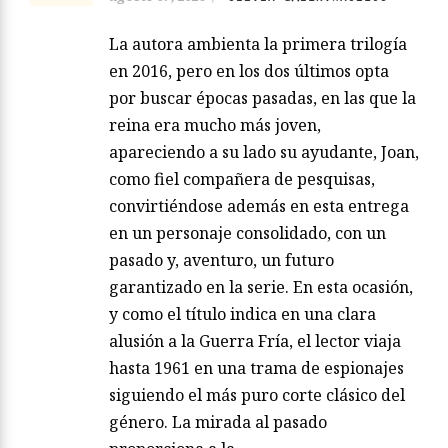
La autora ambienta la primera trilogía
en 2016, pero en los dos últimos opta
por buscar épocas pasadas, en las que la
reina era mucho más joven,
apareciendo a su lado su ayudante, Joan,
como fiel compañera de pesquisas,
convirtiéndose además en esta entrega
en un personaje consolidado, con un
pasado y, aventuro, un futuro
garantizado en la serie. En esta ocasión,
y como el título indica en una clara
alusión a la Guerra Fría, el lector viaja
hasta 1961 en una trama de espionajes
siguiendo el más puro corte clásico del
género. La mirada al pasado