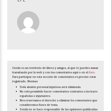
Zenda es un territorio de libros y amigos, al que te puedes sumar
transitando por la web y con tus comentarios aquí o en el
foro
.
Para participar en esta sección de comentarios es preciso estar
registrado. Normas:
Toda alusión personal injuriosa será eliminada.
No está permitido hacer comentarios contrarios a las leyes
españolas o injuriantes.
Nos reservamos el derecho a eliminar los comentarios que
consideremos fuera de tema.
Zenda no se hace responsable de las opiniones publicadas.