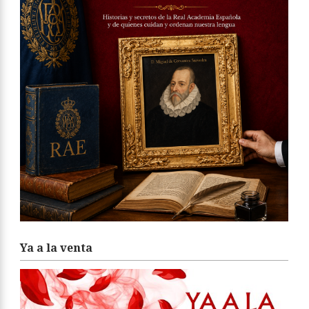
Ya a la venta