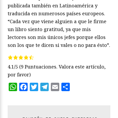
publicada también en Latinoamérica y
traducida en numerosos países europeos.
“Cada vez que viene alguien a que le firme
un libro siento gratitud, ya que mis
lectores son mis únicos jefes porque ellos
son los que te dicen si vales o no para ésto”.
4.1/5
(9 Puntuaciones. Valora este artículo,
por favor)
WhatsApp
Facebook
Twitter
Telegram
Email
Compartir