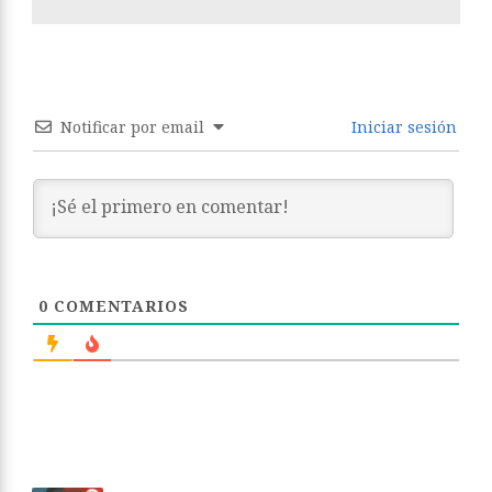
Notificar por email
Iniciar sesión
0
COMENTARIOS