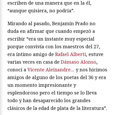
escriben de una manera que en la él,
“aunque quisiera, no podría”.
Mirando al pasado, Benjamín Prado no
duda en afirmar que cuando empezó a
escribir “era un instante muy especial
porque convivía con los maestros del 27,
era íntimo amigo de
Rafael Alberti
, estuve
varias veces en casa de
Dámaso Alonso
,
conocí a
Vicente Aleixandre
… y nos hicimos
amigos de alguno de los poetas del 36 y era
un momento impresionante y
esplendoroso pero el tiempo se lo lleva
todo y han desaparecido los grandes
clásicos de la edad de plata de la literatura”.