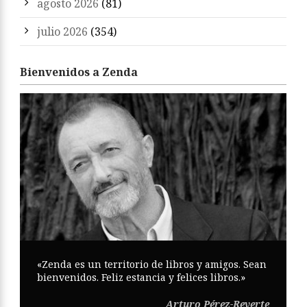
agosto 2026
(81)
julio 2026
(354)
Bienvenidos a Zenda
«Zenda es un territorio de libros y amigos. Sean
bienvenidos. Feliz estancia y felices libros.»
Arturo Pérez-Reverte