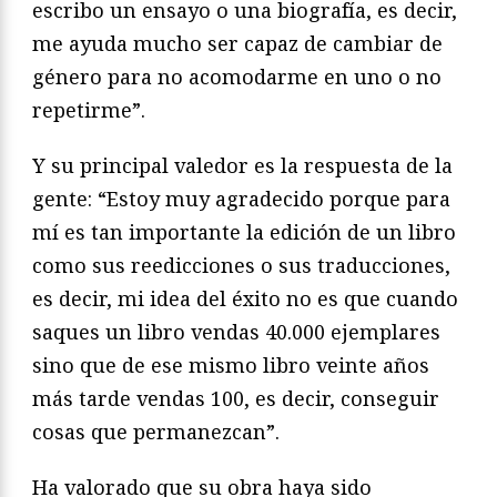
escribo un ensayo o una biografía, es decir,
me ayuda mucho ser capaz de cambiar de
género para no acomodarme en uno o no
repetirme”.
Y su principal valedor es la respuesta de la
gente: “Estoy muy agradecido porque para
mí es tan importante la edición de un libro
como sus reedicciones o sus traducciones,
es decir, mi idea del éxito no es que cuando
saques un libro vendas 40.000 ejemplares
sino que de ese mismo libro veinte años
más tarde vendas 100, es decir, conseguir
cosas que permanezcan”.
Ha valorado que su obra haya sido