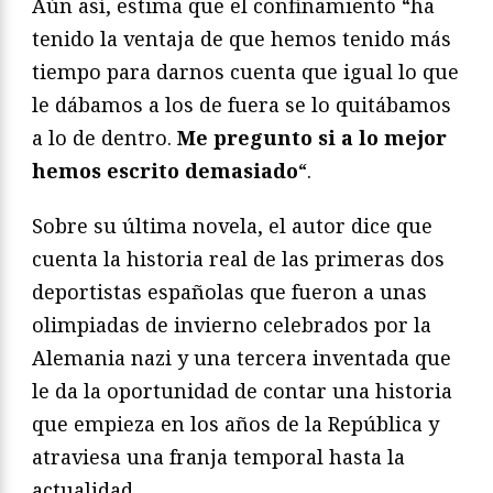
Aún así, estima que el confinamiento “ha
tenido la ventaja de que hemos tenido más
tiempo para darnos cuenta que igual lo que
le dábamos a los de fuera se lo quitábamos
a lo de dentro.
Me pregunto si a lo mejor
hemos escrito demasiado
“.
Sobre su última novela, el autor dice que
cuenta la historia real de las primeras dos
deportistas españolas que fueron a unas
olimpiadas de invierno celebrados por la
Alemania nazi y una tercera inventada que
le da la oportunidad de contar una historia
que empieza en los años de la República y
atraviesa una franja temporal hasta la
actualidad.