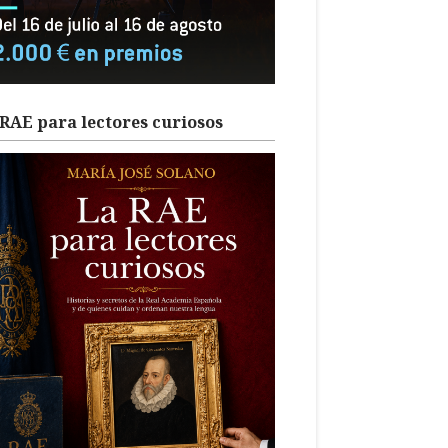
RAE para lectores curiosos