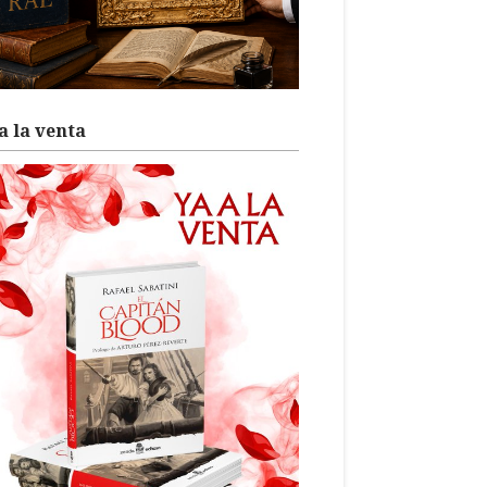
a la venta