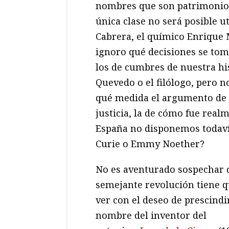
nombres que son patrimonio 
única clase no será posible ut
Cabrera, el químico Enrique M
ignoro qué decisiones se tom
los de cumbres de nuestra hi
Quevedo o el filólogo, pero 
qué medida el argumento de “
justicia, la de cómo fue rea
España no disponemos todaví
Curie o Emmy Noether?
No es aventurado sospechar 
semejante revolución tiene 
ver con el deseo de prescindi
nombre del inventor del