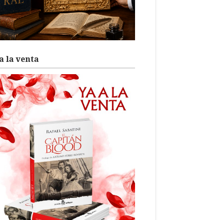
a la venta