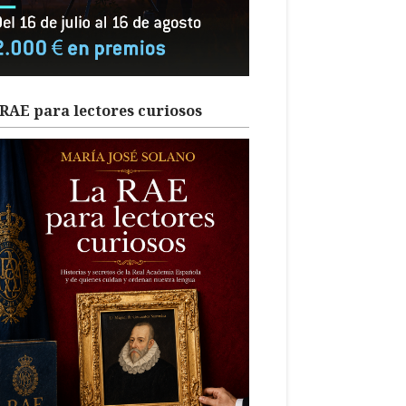
RAE para lectores curiosos