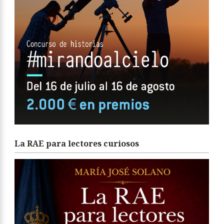
La RAE para lectores curiosos