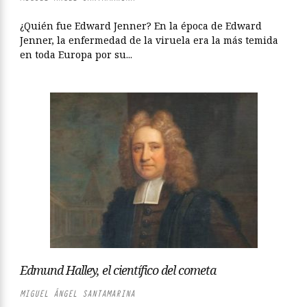
¿Quién fue Edward Jenner? En la época de Edward
Jenner, la enfermedad de la viruela era la más temida
en toda Europa por su...
Edmund Halley, el científico del cometa
MIGUEL ÁNGEL SANTAMARINA