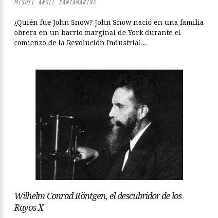
MIGUEL ÁNGEL SANTAMARINA
¿Quién fue John Snow? John Snow nació en una familia
obrera en un barrio marginal de York durante el
comienzo de la Revolución Industrial....
Wilhelm Conrad Röntgen, el descubridor de los
Rayos X