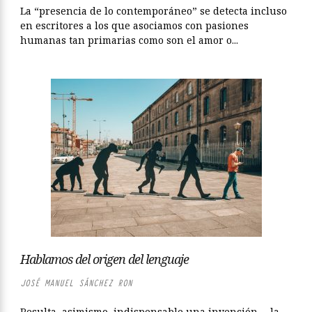
La “presencia de lo contemporáneo” se detecta incluso
en escritores a los que asociamos con pasiones
humanas tan primarias como son el amor o...
Hablamos del origen del lenguaje
JOSÉ MANUEL SÁNCHEZ RON
Resulta, asimismo, indispensable una invención —la