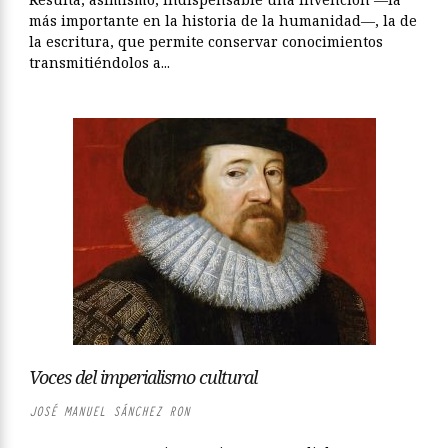
más importante en la historia de la humanidad—, la de
la escritura, que permite conservar conocimientos
transmitiéndolos a...
Voces del imperialismo cultural
JOSÉ MANUEL SÁNCHEZ RON