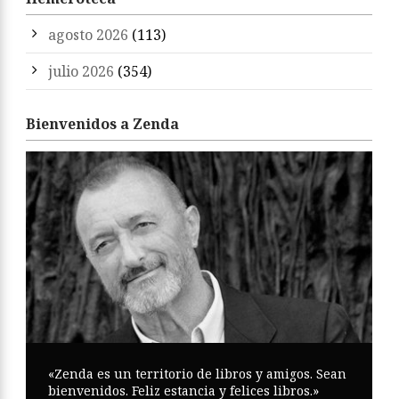
agosto 2026
(113)
julio 2026
(354)
Bienvenidos a Zenda
«Zenda es un territorio de libros y amigos. Sean
bienvenidos. Feliz estancia y felices libros.»