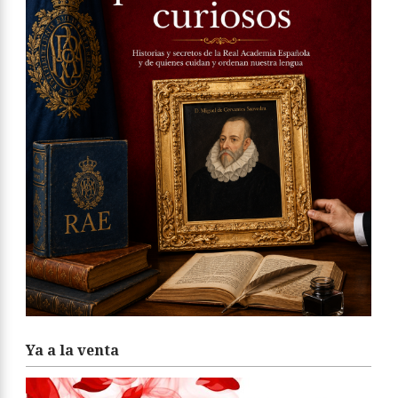
Ya a la venta