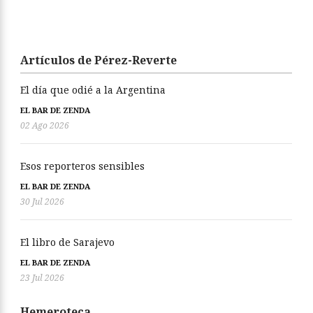
Artículos de Pérez-Reverte
El día que odié a la Argentina
EL BAR DE ZENDA
02 Ago 2026
Esos reporteros sensibles
EL BAR DE ZENDA
30 Jul 2026
El libro de Sarajevo
EL BAR DE ZENDA
23 Jul 2026
Hemeroteca