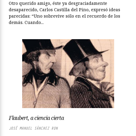
Otro querido amigo, éste ya desgraciadamente
desaparecido, Carlos Castilla del Pino, expresó ideas
parecidas: “Uno sobrevive sólo en el recuerdo de los
demás. Cuando...
Flaubert, a ciencia cierta
JOSÉ MANUEL SÁNCHEZ RON