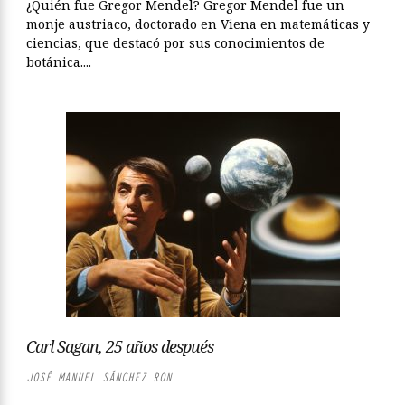
¿Quién fue Gregor Mendel? Gregor Mendel fue un
monje austriaco, doctorado en Viena en matemáticas y
ciencias, que destacó por sus conocimientos de
botánica....
Carl Sagan, 25 años después
JOSÉ MANUEL SÁNCHEZ RON