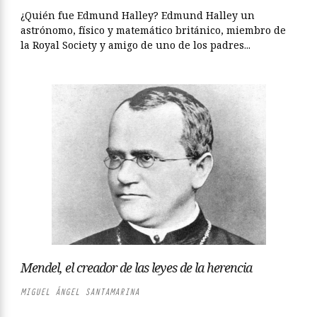
¿Quién fue Edmund Halley? Edmund Halley un
astrónomo, físico y matemático británico, miembro de
la Royal Society y amigo de uno de los padres...
Mendel, el creador de las leyes de la herencia
MIGUEL ÁNGEL SANTAMARINA