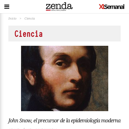
Inicio
>
Ciencia
Ciencia
John Snow, el precursor de la epidemiología moderna