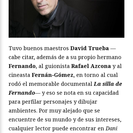
Tuvo buenos maestros
David Trueba
—
cabe citar, además de a su propio hermano
Fernando
, al guionista
Rafael Azcona
y al
cineasta
Fernán-Gómez
, en torno al cual
rodó el memorable documental
La silla de
Fernando
— y eso se nota en su capacidad
para perfilar personajes y dibujar
ambientes. Por muy alejado que se
encuentre de su mundo y de sus intereses,
cualquier lector puede encontrar en
Dani