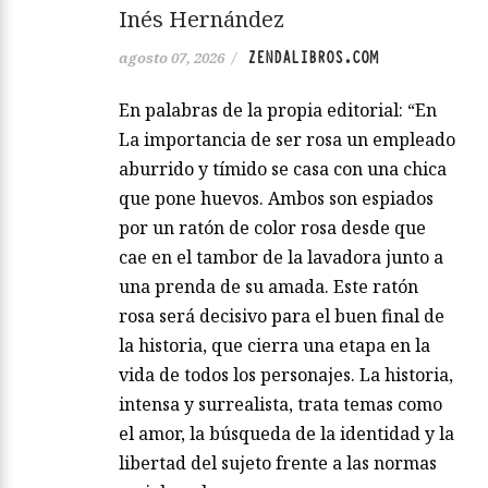
Inés Hernández
ZENDALIBROS.COM
agosto 07, 2026
/
En palabras de la propia editorial: “En
La importancia de ser rosa un empleado
aburrido y tímido se casa con una chica
que pone huevos. Ambos son espiados
por un ratón de color rosa desde que
cae en el tambor de la lavadora junto a
una prenda de su amada. Este ratón
rosa será decisivo para el buen final de
la historia, que cierra una etapa en la
vida de todos los personajes. La historia,
intensa y surrealista, trata temas como
el amor, la búsqueda de la identidad y la
libertad del sujeto frente a las normas