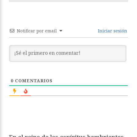
Notificar por email
Iniciar sesión
0
COMENTARIOS