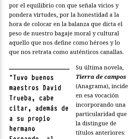
por el equilibrio con que señala vicios y
pondera virtudes, por la honestidad a la
hora de colocar en la balanza que dicta el
peso de nuestro bagaje moral y cultural
aquello que nos define como héroes y lo
que nos retrata como auténticos canallas.
Su última novela,
Tierra de campos
"
Tuvo buenos
(Anagrama), incide
maestros
David
en esa vocación
Trueba,
cabe
incorporando una
citar, además de
particularidad que
a su propio
la distingue de
hermano
títulos anteriores: