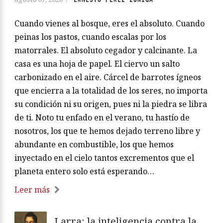
Cuando vienes al bosque, eres el absoluto. Cuando
peinas los pastos, cuando escalas por los
matorrales. El absoluto cegador y calcinante. La
casa es una hoja de papel. El ciervo un salto
carbonizado en el aire. Cárcel de barrotes ígneos
que encierra a la totalidad de los seres, no importa
su condición ni su origen, pues ni la piedra se libra
de ti. Noto tu enfado en el verano, tu hastío de
nosotros, los que te hemos dejado terreno libre y
abundante en combustible, los que hemos
inyectado en el cielo tantos excrementos que el
planeta entero solo está esperando…
Leer más
Larra: la inteligencia contra la