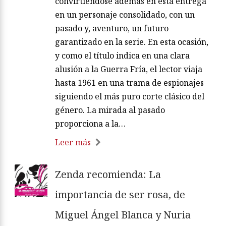
convirtiéndose además en esta entrega
en un personaje consolidado, con un
pasado y, aventuro, un futuro
garantizado en la serie. En esta ocasión,
y como el título indica en una clara
alusión a la Guerra Fría, el lector viaja
hasta 1961 en una trama de espionajes
siguiendo el más puro corte clásico del
género. La mirada al pasado
proporciona a la…
Leer más
Zenda recomienda: La
importancia de ser rosa, de
Miguel Ángel Blanca y Nuria