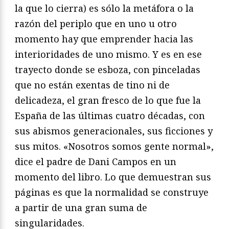
la que lo cierra) es sólo la metáfora o la
razón del periplo que en uno u otro
momento hay que emprender hacia las
interioridades de uno mismo. Y es en ese
trayecto donde se esboza, con pinceladas
que no están exentas de tino ni de
delicadeza, el gran fresco de lo que fue la
España de las últimas cuatro décadas, con
sus abismos generacionales, sus ficciones y
sus mitos. «Nosotros somos gente normal»,
dice el padre de Dani Campos en un
momento del libro. Lo que demuestran sus
páginas es que la normalidad se construye
a partir de una gran suma de
singularidades.