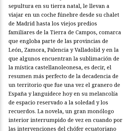
sepultura en su tierra natal, le llevan a
viajar en un coche fúnebre desde su chalet
de Madrid hasta los viejos predios
familiares de la Tierra de Campos, comarca
que engloba parte de las provincias de
León, Zamora, Palencia y Valladolid y en la
que algunos encuentran la sublimación de
la mística castellanoleonesa, es decir, el
resumen más perfecto de la decadencia de
un territorio que fue una vez el granero de
España y languidece hoy en su melancolía
de espacio reservado a la soledad y los
recuerdos. La novela, un gran monólogo
interior interrumpido de vez en cuando por
las intervenciones del chófer ecuatoriano