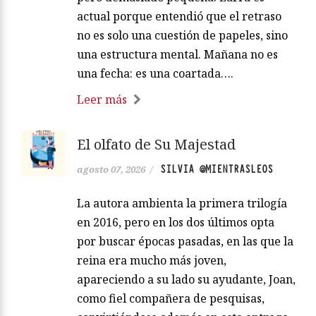
actual porque entendió que el retraso
no es solo una cuestión de papeles, sino
una estructura mental. Mañana no es
una fecha: es una coartada….
Leer más
El olfato de Su Majestad
SILVIA @MIENTRASLEOS
agosto 07, 2026
/
La autora ambienta la primera trilogía
en 2016, pero en los dos últimos opta
por buscar épocas pasadas, en las que la
reina era mucho más joven,
apareciendo a su lado su ayudante, Joan,
como fiel compañera de pesquisas,