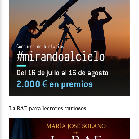
La RAE para lectores curiosos