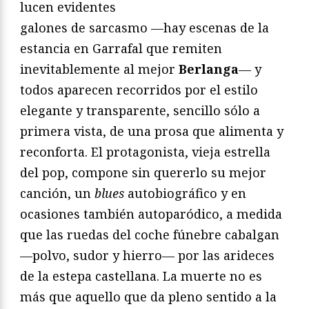
lucen evidentes
galones de sarcasmo —hay escenas de la
estancia en Garrafal que remiten
inevitablemente al mejor
Berlanga
— y
todos aparecen recorridos por el estilo
elegante y transparente, sencillo sólo a
primera vista, de una prosa que alimenta y
reconforta. El protagonista, vieja estrella
del pop, compone sin quererlo su mejor
canción, un
blues
autobiográfico y en
ocasiones también autoparódico, a medida
que las ruedas del coche fúnebre cabalgan
—polvo, sudor y hierro— por las arideces
de la estepa castellana. La muerte no es
más que aquello que da pleno sentido a la