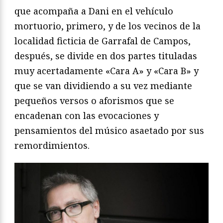
que acompaña a Dani en el vehículo
mortuorio, primero, y de los vecinos de la
localidad ficticia de Garrafal de Campos,
después, se divide en dos partes tituladas
muy acertadamente «Cara A» y «Cara B» y
que se van dividiendo a su vez mediante
pequeños versos o aforismos que se
encadenan con las evocaciones y
pensamientos del músico asaetado por sus
remordimientos.