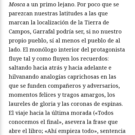
Mosca
a un primo lejano. Por poco que se
parezcan nuestras latitudes a las que
marcan la localización de la Tierra de
Campos, Garrafal podría ser, si no nuestro
propio pueblo, sí al menos el pueblo de al
lado. El monólogo interior del protagonista
fluye tal y como fluyen los recuerdos:
saltando hacia atrás y hacia adelante e
hilvanando analogías caprichosas en las
que se funden compañeros y adversarios,
momentos felices y tragos amargos, los
laureles de gloria y las coronas de espinas.
El viaje hacia la última morada («Todos
conocemos el final», asevera la frase que
abre el libro; «Ahí empieza todo», sentencia