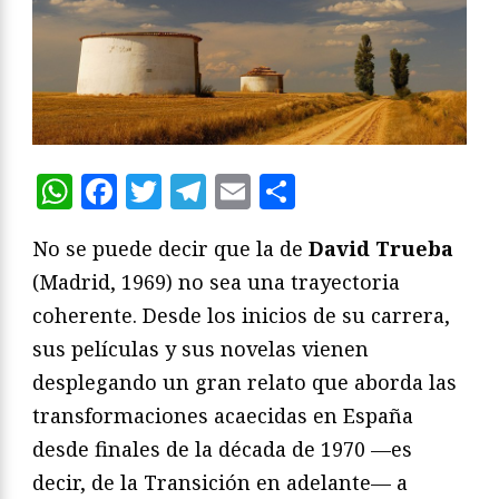
WhatsApp
Facebook
Twitter
Telegram
Email
Compartir
No se puede decir que la de
David Trueba
(Madrid, 1969) no sea una trayectoria
coherente. Desde los inicios de su carrera,
sus películas y sus novelas vienen
desplegando un gran relato que aborda las
transformaciones acaecidas en España
desde finales de la década de 1970 —es
decir, de la Transición en adelante— a