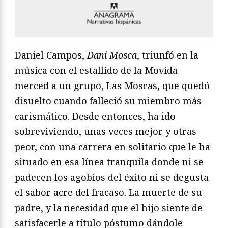
Daniel Campos,
Dani Mosca
, triunfó en la
música con el estallido de la Movida
merced a un grupo, Las Moscas, que quedó
disuelto cuando falleció su miembro más
carismático. Desde entonces, ha ido
sobreviviendo, unas veces mejor y otras
peor, con una carrera en solitario que le ha
situado en esa línea tranquila donde ni se
padecen los agobios del éxito ni se degusta
el sabor acre del fracaso. La muerte de su
padre, y la necesidad que el hijo siente de
satisfacerle a título póstumo dándole