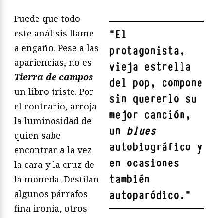
Puede que todo
este análisis llame
"
El
a engaño. Pese a las
protagonista,
apariencias, no es
vieja estrella
Tierra de campos
del pop, compone
un libro triste. Por
sin quererlo su
el contrario, arroja
mejor canción,
la luminosidad de
un
blues
quien sabe
autobiográfico y
encontrar a la vez
en ocasiones
la cara y la cruz de
también
la moneda. Destilan
algunos párrafos
autoparódico.
"
fina ironía, otros