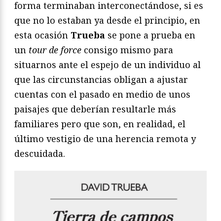
forma terminaban interconectándose, si es
que no lo estaban ya desde el principio, en
esta ocasión
Trueba
se pone a prueba en
un
tour de force
consigo mismo para
situarnos ante el espejo de un individuo al
que las circunstancias obligan a ajustar
cuentas con el pasado en medio de unos
paisajes que deberían resultarle más
familiares pero que son, en realidad, el
último vestigio de una herencia remota y
descuidada.