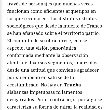
través de personajes que muchas veces
funcionan como eficientes arquetipos en
los que reconocer a los distintos estratos
sociológicos que desde la muerte de Franco
se han afianzado sobre el territorio patrio.
El conjunto de su obra ofrece, en ese
aspecto, una visión panorámica
conformada mediante la observación
atenta de diversos segmentos, analizados
desde una actitud que conviene agradecer
por su empeño en salirse de lo
acostumbrado. No hay en
Trueba
alabanzas impetuosas ni lamentos
desgarrados. Por el contrario, si por algo se
caracteriza su forma de mirar la realidad es