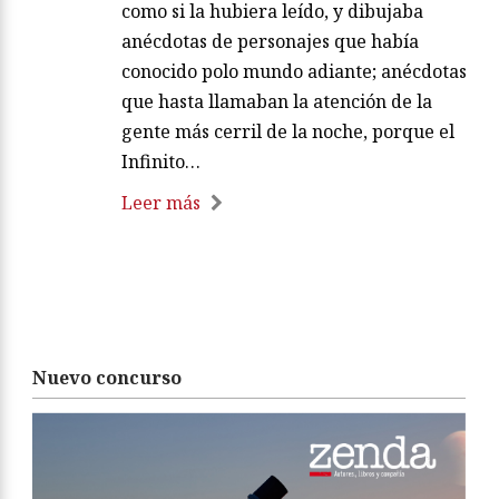
como si la hubiera leído, y dibujaba
anécdotas de personajes que había
conocido polo mundo adiante; anécdotas
que hasta llamaban la atención de la
gente más cerril de la noche, porque el
Infinito…
Leer más
Nuevo concurso