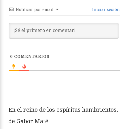
Notificar por email
Iniciar sesión
0
COMENTARIOS
En el reino de los espíritus hambrientos,
de Gabor Maté