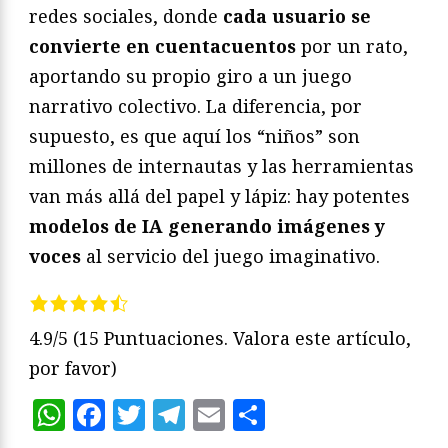
redes sociales, donde
cada usuario se
convierte en cuentacuentos
por un rato,
aportando su propio giro a un juego
narrativo colectivo. La diferencia, por
supuesto, es que aquí los “niños” son
millones de internautas y las herramientas
van más allá del papel y lápiz: hay potentes
modelos de IA generando imágenes y
voces
al servicio del juego imaginativo.
4.9/5
(15 Puntuaciones. Valora este artículo,
por favor)
WhatsApp
Facebook
Twitter
Telegram
Email
Compartir