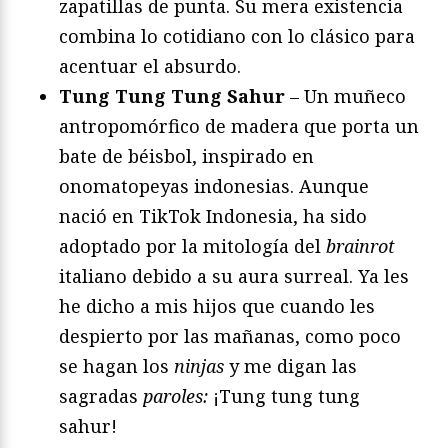
zapatillas de punta. Su mera existencia
combina lo cotidiano con lo clásico para
acentuar el absurdo.
Tung Tung Tung Sahur
– Un muñeco
antropomórfico de madera que porta un
bate de béisbol, inspirado en
onomatopeyas indonesias. Aunque
nació en TikTok Indonesia, ha sido
adoptado por la mitología del
brainrot
italiano debido a su aura surreal. Ya les
he dicho a mis hijos que cuando les
despierto por las mañanas, como poco
se hagan los
ninjas
y me digan las
sagradas
paroles:
¡Tung tung tung
sahur!