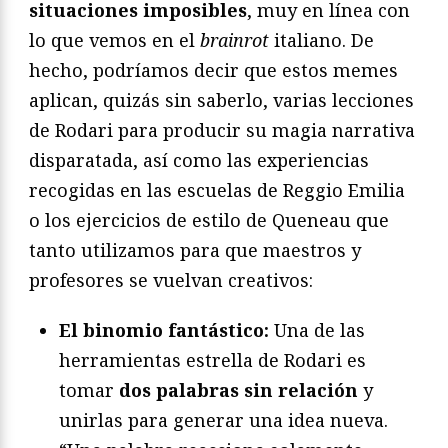
situaciones imposibles
, muy en línea con
lo que vemos en el
brainrot
italiano. De
hecho, podríamos decir que estos memes
aplican, quizás sin saberlo, varias lecciones
de Rodari para producir su magia narrativa
disparatada, así como las experiencias
recogidas en las escuelas de Reggio Emilia
o los ejercicios de estilo de Queneau que
tanto utilizamos para que maestros y
profesores se vuelvan creativos:
El binomio fantástico:
Una de las
herramientas estrella de Rodari es
tomar
dos palabras sin relación
y
unirlas para generar una idea nueva.