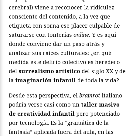
cerebral) viene a reconocer la ridiculez
consciente del contenido, a la vez que
etiqueta con sorna ese placer culpable de
saturarse con tonterías
online.
Y es aquí
donde conviene dar un paso atrás y
analizar sus raíces culturales: ¿en qué
medida este delirio colectivo es heredero
del
surrealismo artístico
del siglo XX y de
la
imaginación infantil
de toda la vida?
Desde esta perspectiva, el
brainrot
italiano
podría verse casi como un
taller masivo
de creatividad infantil
pero potenciado
por tecnología. Es la “gramática de la
fantasía” aplicada fuera del aula, en las