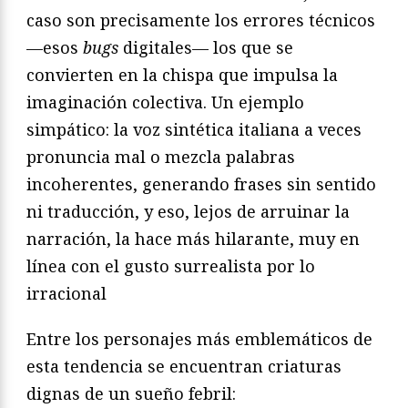
caso son precisamente los errores técnicos
—esos
bugs
digitales— los que se
convierten en la chispa que impulsa la
imaginación colectiva. Un ejemplo
simpático: la voz sintética italiana a veces
pronuncia mal o mezcla palabras
incoherentes, generando frases sin sentido
ni traducción, y eso, lejos de arruinar la
narración, la hace más hilarante, muy en
línea con el gusto surrealista por lo
irracional
Entre los personajes más emblemáticos de
esta tendencia se encuentran criaturas
dignas de un sueño febril: