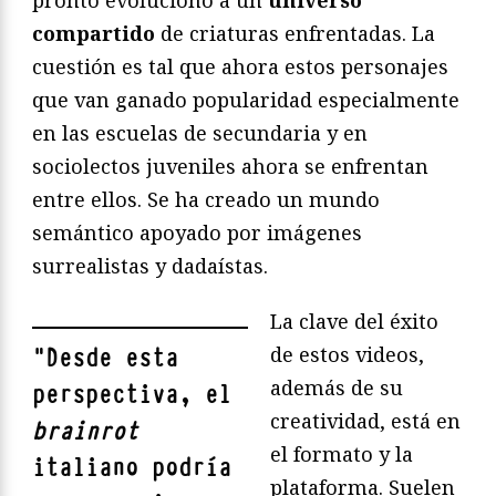
compartido
de criaturas enfrentadas. La
cuestión es tal que ahora estos personajes
que van ganado popularidad especialmente
en las escuelas de secundaria y en
sociolectos juveniles ahora se enfrentan
entre ellos. Se ha creado un mundo
semántico apoyado por imágenes
surrealistas y dadaístas.
La clave del éxito
de estos videos,
"
Desde esta
además de su
perspectiva, el
creatividad, está en
brainrot
el formato y la
italiano podría
plataforma. Suelen