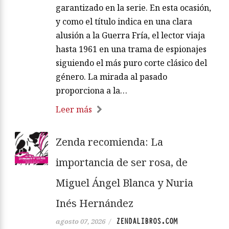
garantizado en la serie. En esta ocasión,
y como el título indica en una clara
alusión a la Guerra Fría, el lector viaja
hasta 1961 en una trama de espionajes
siguiendo el más puro corte clásico del
género. La mirada al pasado
proporciona a la…
Leer más
Zenda recomienda: La
importancia de ser rosa, de
Miguel Ángel Blanca y Nuria
Inés Hernández
ZENDALIBROS.COM
agosto 07, 2026
/