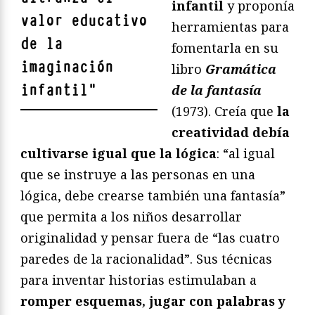
infantil
y proponía
valor educativo
herramientas para
de la
fomentarla en su
imaginación
libro
Gramática
infantil
"
de la fantasía
(1973). Creía que
la
creatividad debía
cultivarse igual que la lógica
: “al igual
que se instruye a las personas en una
lógica, debe crearse también una fantasía”
que permita a los niños desarrollar
originalidad y pensar fuera de “las cuatro
paredes de la racionalidad”. Sus técnicas
para inventar historias estimulaban a
romper esquemas, jugar con palabras y