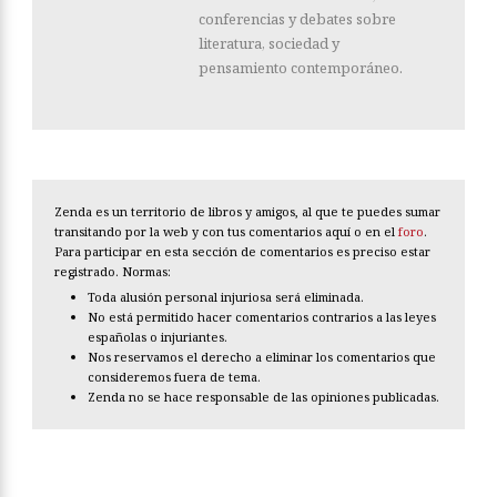
conferencias y debates sobre
literatura, sociedad y
pensamiento contemporáneo.
Zenda es un territorio de libros y amigos, al que te puedes sumar
transitando por la web y con tus comentarios aquí o en el
foro
.
Para participar en esta sección de comentarios es preciso estar
registrado. Normas:
Toda alusión personal injuriosa será eliminada.
No está permitido hacer comentarios contrarios a las leyes
españolas o injuriantes.
Nos reservamos el derecho a eliminar los comentarios que
consideremos fuera de tema.
Zenda no se hace responsable de las opiniones publicadas.