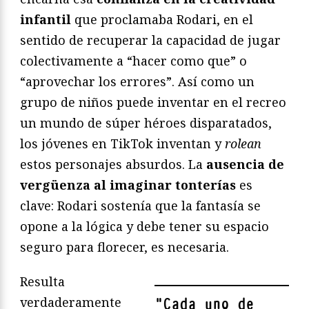
infantil
que proclamaba Rodari, en el
sentido de recuperar la capacidad de jugar
colectivamente a “hacer como que” o
“aprovechar los errores”. Así como un
grupo de niños puede inventar en el recreo
un mundo de súper héroes disparatados,
los jóvenes en TikTok inventan y
rolean
estos personajes absurdos. La
ausencia de
vergüenza al imaginar tonterías
es
clave: Rodari sostenía que la fantasía se
opone a la lógica y debe tener su espacio
seguro para florecer, es necesaria.
Resulta
verdaderamente
"
Cada uno de