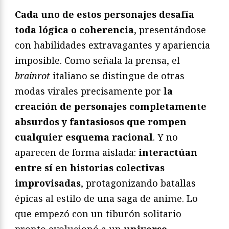
Cada uno de estos personajes desafía
toda lógica o coherencia
, presentándose
con habilidades extravagantes y apariencia
imposible. Como señala la prensa, el
brainrot
italiano se distingue de otras
modas virales precisamente por
la
creación de personajes completamente
absurdos y fantasiosos que rompen
cualquier esquema racional
. Y no
aparecen de forma aislada:
interactúan
entre sí en historias colectivas
improvisadas
, protagonizando batallas
épicas al estilo de una saga de anime. Lo
que empezó con un tiburón solitario
pronto evolucionó a un
universo