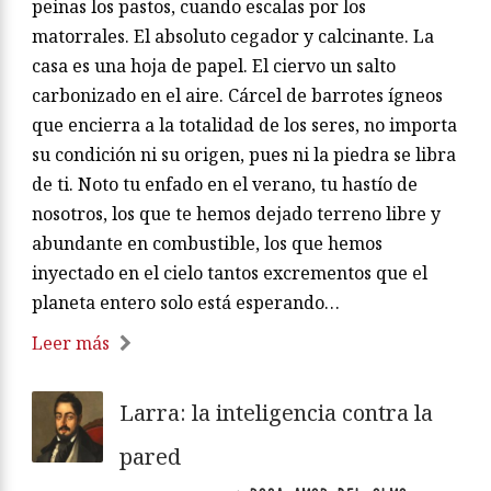
peinas los pastos, cuando escalas por los
matorrales. El absoluto cegador y calcinante. La
casa es una hoja de papel. El ciervo un salto
carbonizado en el aire. Cárcel de barrotes ígneos
que encierra a la totalidad de los seres, no importa
su condición ni su origen, pues ni la piedra se libra
de ti. Noto tu enfado en el verano, tu hastío de
nosotros, los que te hemos dejado terreno libre y
abundante en combustible, los que hemos
inyectado en el cielo tantos excrementos que el
planeta entero solo está esperando…
Leer más
Larra: la inteligencia contra la
pared