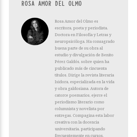
ROSA AMOR DEL OLMO
Rosa Amor del Olmo es
escritora, poeta y periodista.
Doctora en Filosofía y Letras y
neuropsicóloga. Ha consagrado
buena parte de su obra al
estudio y divulgación de Benito
Pérez Galdós, sobre quien ha
publicado más de cincuenta
títulos. Dirige la revista literaria
Isidora, especializada en la vida
y obra galdosiana. Autora de
catorce poemarios, ejerce el
periodismo literario como
columnista y novelista por
entregas. Compagina esta labor
creativa con la docencia
universitaria, participando
frecuentemente en cursos,