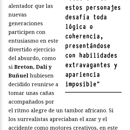
alentador que las
estos personajes
nuevas
desafía toda
generaciones
lógica o
participen con
coherencia,
entusiasmo en este
presentándose
divertido ejercicio
con habilidades
del absurdo, como
extravagantes y
si
Breton, Dalí y
apariencia
Buñuel
hubiesen
imposible
"
decidido reunirse a
tomar unas cañas
acompañados por
el ritmo alegre de un tambor africano. Si
los surrealistas apreciaban el azar y el
accidente como motores creativos, en este