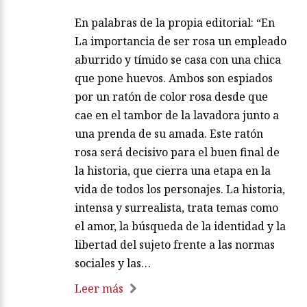
En palabras de la propia editorial: “En
La importancia de ser rosa un empleado
aburrido y tímido se casa con una chica
que pone huevos. Ambos son espiados
por un ratón de color rosa desde que
cae en el tambor de la lavadora junto a
una prenda de su amada. Este ratón
rosa será decisivo para el buen final de
la historia, que cierra una etapa en la
vida de todos los personajes. La historia,
intensa y surrealista, trata temas como
el amor, la búsqueda de la identidad y la
libertad del sujeto frente a las normas
sociales y las…
Leer más