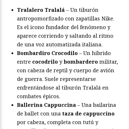
Tralalero Tralalá
– Un tiburón
antropomorfizado con zapatillas Nike.
Es el icono fundador del fenómeno y
aparece corriendo y saltando al ritmo
de una voz automatizada italiana.
Bombardiro Crocodilo
– Un híbrido
entre
cocodrilo
y
bombardero
militar,
con cabeza de reptil y cuerpo de avión
de guerra. Suele representarse
enfrentándose al tiburón Tralalá en
combates épicos.
Ballerina Cappuccina
– Una bailarina
de ballet con una
taza de cappuccino
por cabeza, completa con tutú y