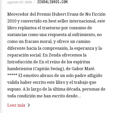
ZENDALIBROS.COM
agosto 07, 2026
/
Merecedor del Premio Hubert Evans de No Ficción
2010 y convertido en best seller internacional, este
libro replantea el trastorno por consumo de
sustancias como una respuesta al sufrimiento, no
como un fracaso moral, y ofrece un camino
diferente hacia la comprensión, la esperanza y la
reparación social. En Zenda ofrecemos la
Introducción de En el reino de los espíritus
hambrientos (Capitán Swing), de Gabor Maté.
***** El emotivo abrazo de un solo padre afligido
valida haber escrito este libro y el trabajo que
supuso. A lo largo de la última década, personas de
toda condición me han escrito desde…
Leer más