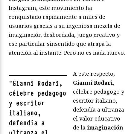
Instagram, este movimiento ha
conquistado rápidamente a miles de
usuarios gracias a su ingeniosa mezcla de
imaginación desbordada, juego creativo y
ese particular sinsentido que atrapa la
atención al instante. Pero no es nada nuevo.
A este respecto,
Gianni Rodari
,
"
Gianni Rodari,
célebre pedagogo y
célebre pedagogo
escritor italiano,
y escritor
defendía a ultranza
italiano,
el valor educativo
defendía a
de la
imaginación
ultranza el