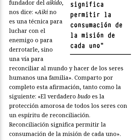
fundador del
aikido
,
significa
nos dice: «
Aiki
no
permitir la
es una técnica para
consumación de
luchar con el
la misión de
enemigo o para
cada uno
"
derrotarle, sino
una vía para
reconciliar al mundo y hacer de los seres
humanos una familia». Comparto por
completo esta afirmación, tanto como la
siguiente: «El verdadero
budo
es la
protección amorosa de todos los seres con
un espíritu de reconciliación.
Reconciliación significa permitir la
consumación de la misión de cada uno».