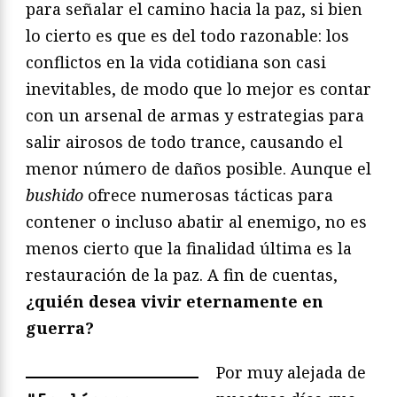
para señalar el camino hacia la paz, si bien
lo cierto es que es del todo razonable: los
conflictos en la vida cotidiana son casi
inevitables, de modo que lo mejor es contar
con un arsenal de armas y estrategias para
salir airosos de todo trance, causando el
menor número de daños posible. Aunque el
bushido
ofrece numerosas tácticas para
contener o incluso abatir al enemigo, no es
menos cierto que la finalidad última es la
restauración de la paz. A fin de cuentas,
¿quién desea vivir eternamente en
guerra?
Por muy alejada de