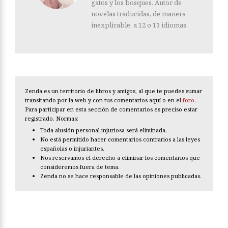
gatos y los bosques. Autor de
novelas traducidas, de manera
inexplicable, a 12 o 13 idiomas.
Zenda es un territorio de libros y amigos, al que te puedes sumar
transitando por la web y con tus comentarios aquí o en el
foro
.
Para participar en esta sección de comentarios es preciso estar
registrado. Normas:
Toda alusión personal injuriosa será eliminada.
No está permitido hacer comentarios contrarios a las leyes
españolas o injuriantes.
Nos reservamos el derecho a eliminar los comentarios que
consideremos fuera de tema.
Zenda no se hace responsable de las opiniones publicadas.