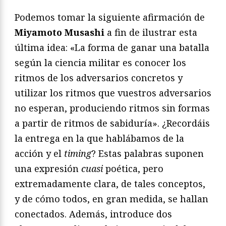
Podemos tomar la siguiente afirmación de
Miyamoto Musashi
a fin de ilustrar esta
última idea: «La forma de ganar una batalla
según la ciencia militar es conocer los
ritmos de los adversarios concretos y
utilizar los ritmos que vuestros adversarios
no esperan, produciendo ritmos sin formas
a partir de ritmos de sabiduría». ¿Recordáis
la entrega en la que hablábamos de la
acción y el
timing
? Estas palabras suponen
una expresión
cuasi
poética, pero
extremadamente clara, de tales conceptos,
y de cómo todos, en gran medida, se hallan
conectados. Además, introduce dos