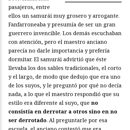
pasajeros, entre
ellos un samurái muy grosero y arrogante.
Fanfarroneaba y presumía de ser un gran
guerrero invencible. Los demás escuchaban
con atención, pero el maestro anciano
parecía no darle importancia y prefería
dormitar. El samurái advirtió que éste
llevaba los dos sables tradicionales, el corto
y el largo, de modo que dedujo que era uno
de los suyos, y le preguntó por qué no decía
nada, a lo que el maestro respondió que su
estilo era diferente al suyo, que
no
consistía en derrotar a otros sino en no
ser derrotado
. Al preguntarle por esa
escuela, el anciano contestó que era