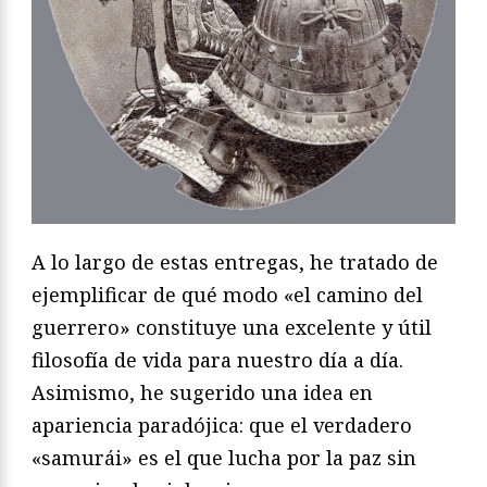
A lo largo de estas entregas, he tratado de
ejemplificar de qué modo «el camino del
guerrero» constituye una excelente y útil
filosofía de vida para nuestro día a día.
Asimismo, he sugerido una idea en
apariencia paradójica: que el verdadero
«samurái» es el que lucha por la paz sin