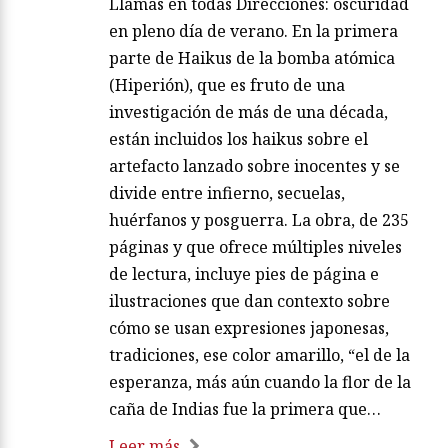
Llamas en todas Direcciones: oscuridad
en pleno día de verano. En la primera
parte de Haikus de la bomba atómica
(Hiperión), que es fruto de una
investigación de más de una década,
están incluidos los haikus sobre el
artefacto lanzado sobre inocentes y se
divide entre infierno, secuelas,
huérfanos y posguerra. La obra, de 235
páginas y que ofrece múltiples niveles
de lectura, incluye pies de página e
ilustraciones que dan contexto sobre
cómo se usan expresiones japonesas,
tradiciones, ese color amarillo, “el de la
esperanza, más aún cuando la flor de la
caña de Indias fue la primera que…
Leer más