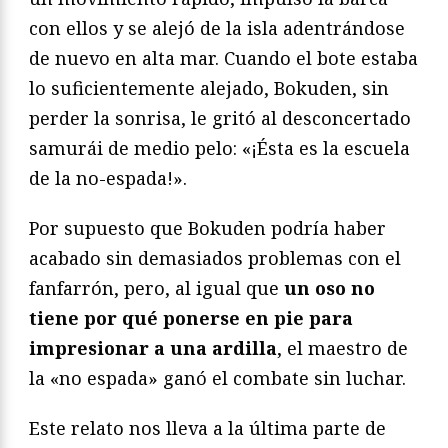
con ellos y se alejó de la isla adentrándose
de nuevo en alta mar. Cuando el bote estaba
lo suficientemente alejado, Bokuden, sin
perder la sonrisa, le gritó al desconcertado
samurái de medio pelo: «¡Ésta es la escuela
de la no-espada!».
Por supuesto que Bokuden podría haber
acabado sin demasiados problemas con el
fanfarrón, pero, al igual que
un oso no
tiene por qué ponerse en pie para
impresionar a una ardilla
, el maestro de
la «no espada» ganó el combate sin luchar.
Este relato nos lleva a la última parte de