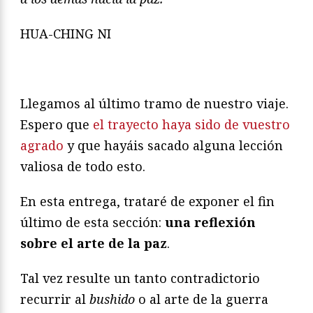
HUA-CHING NI
Llegamos al último tramo de nuestro viaje.
Espero que
el trayecto haya sido de vuestro
agrado
y que hayáis sacado alguna lección
valiosa de todo esto.
En esta entrega, trataré de exponer el fin
último de esta sección:
una reflexión
sobre el arte de la paz
.
Tal vez resulte un tanto contradictorio
recurrir al
bushido
o al arte de la guerra