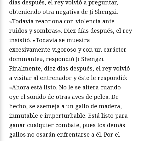
días después, el rey volvió a preguntar,
obteniendo otra negativa de Ji Shengzi.
«Todavía reacciona con violencia ante
ruidos y sombras». Diez días después, el rey
insistió. «Todavía se muestra
excesivamente vigoroso y con un carácter
dominante», respondió Ji Shengzi.
Finalmente, diez días después, el rey volvió
a visitar al entrenador y éste le respondió:
«Ahora está listo. No le se altera cuando
oye el sonido de otras aves de pelea. De
hecho, se asemeja a un gallo de madera,
inmutable e imperturbable. Está listo para
ganar cualquier combate, pues los demás
gallos no osarán enfrentarse a él. Por el