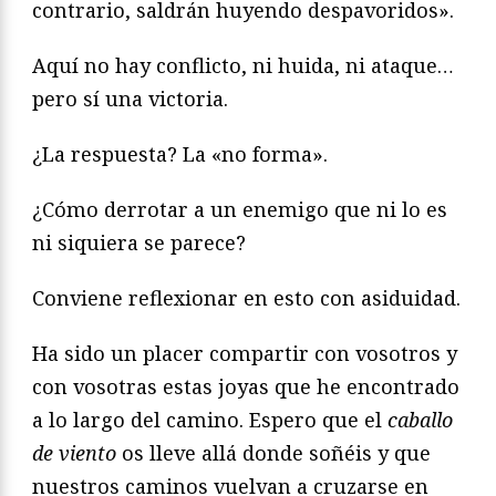
contrario, saldrán huyendo despavoridos».
Aquí no hay conflicto, ni huida, ni ataque…
pero sí una victoria.
¿La respuesta? La «no forma».
¿Cómo derrotar a un enemigo que ni lo es
ni siquiera se parece?
Conviene reflexionar en esto con asiduidad.
Ha sido un placer compartir con vosotros y
con vosotras estas joyas que he encontrado
a lo largo del camino. Espero que el
caballo
de viento
os lleve allá donde soñéis y que
nuestros caminos vuelvan a cruzarse en