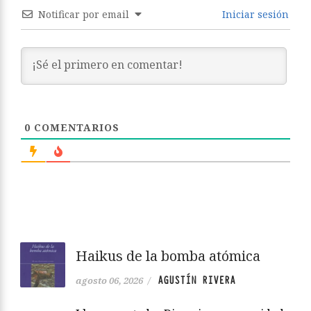
Notificar por email
Iniciar sesión
0
COMENTARIOS
Haikus de la bomba atómica
AGUSTÍN RIVERA
agosto 06, 2026
/