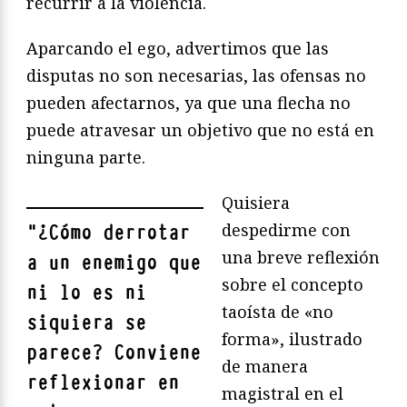
recurrir a la violencia.
Aparcando el ego, advertimos que las
disputas no son necesarias, las ofensas no
pueden afectarnos, ya que una flecha no
puede atravesar un objetivo que no está en
ninguna parte.
Quisiera
despedirme con
"
¿Cómo derrotar
una breve reflexión
a un enemigo que
sobre el concepto
ni lo es ni
taoísta de «no
siquiera se
forma», ilustrado
parece? Conviene
de manera
reflexionar en
magistral en el