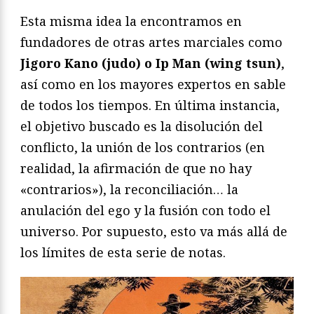
Esta misma idea la encontramos en
fundadores de otras artes marciales como
Jigoro Kano (judo) o Ip Man (wing tsun)
,
así como en los mayores expertos en sable
de todos los tiempos. En última instancia,
el objetivo buscado es la disolución del
conflicto, la unión de los contrarios (en
realidad, la afirmación de que no hay
«contrarios»), la reconciliación… la
anulación del ego y la fusión con todo el
universo. Por supuesto, esto va más allá de
los límites de esta serie de notas.