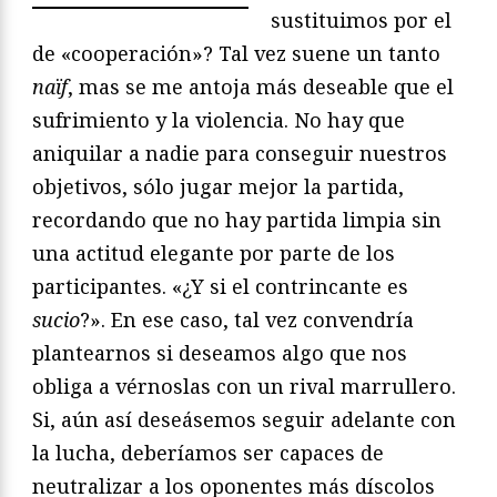
sustituimos por el
de «cooperación»? Tal vez suene un tanto
naïf
, mas se me antoja más deseable que el
sufrimiento y la violencia. No hay que
aniquilar a nadie para conseguir nuestros
objetivos, sólo jugar mejor la partida,
recordando que no hay partida limpia sin
una actitud elegante por parte de los
participantes. «¿Y si el contrincante es
sucio
?». En ese caso, tal vez convendría
plantearnos si deseamos algo que nos
obliga a vérnoslas con un rival marrullero.
Si, aún así deseásemos seguir adelante con
la lucha, deberíamos ser capaces de
neutralizar a los oponentes más díscolos