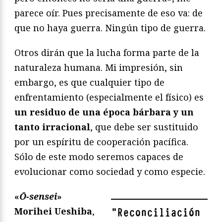
parece oír. Pues precisamente de eso va: de
que no haya guerra. Ningún tipo de guerra.
Otros dirán que la lucha forma parte de la
naturaleza humana. Mi impresión, sin
embargo, es que cualquier tipo de
enfrentamiento (especialmente el físico) es
un residuo de una época bárbara y un
tanto irracional
, que debe ser sustituido
por un espíritu de cooperación pacífica.
Sólo de este modo seremos capaces de
evolucionar como sociedad y como especie.
«
Ō-sensei
»
Morihei Ueshiba
,
"
Reconciliación