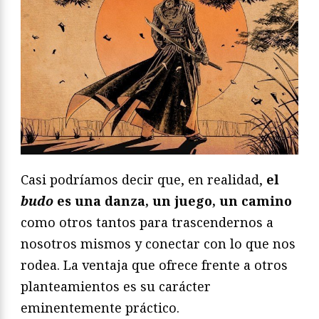
Casi podríamos decir que, en realidad,
el
budo
es una danza, un juego, un camino
como otros tantos para trascendernos a
nosotros mismos y conectar con lo que nos
rodea. La ventaja que ofrece frente a otros
planteamientos es su carácter
eminentemente práctico.