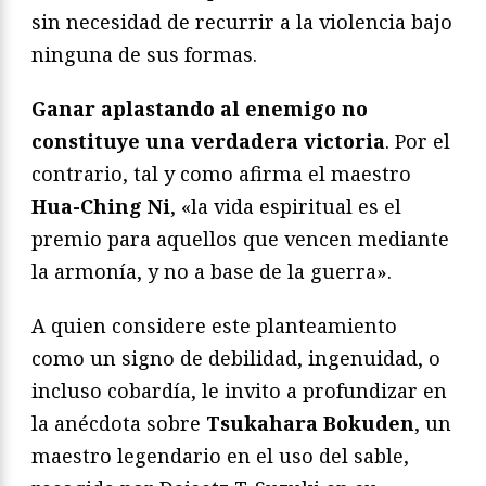
sin necesidad de recurrir a la violencia bajo
ninguna de sus formas.
Ganar aplastando al enemigo no
constituye una verdadera victoria
. Por el
contrario, tal y como afirma el maestro
Hua-Ching Ni
, «la vida espiritual es el
premio para aquellos que vencen mediante
la armonía, y no a base de la guerra».
A quien considere este planteamiento
como un signo de debilidad, ingenuidad, o
incluso cobardía, le invito a profundizar en
la anécdota sobre
Tsukahara Bokuden
, un
maestro legendario en el uso del sable,