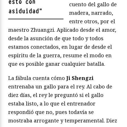
esto con
cuento del gallo de
asiduidad
"
madera, narrado,
entre otros, por el
maestro Zhuangzi. Aplicado desde el amor,
desde la asunción de que todo y todos
estamos conectados, en lugar de desde el
espíritu de la guerra, resume el modo en
que es posible ganar cualquier batalla.
La fábula cuenta cómo
Ji Shengzi
entrenaba un gallo para el rey. Al cabo de
diez días, el rey le preguntó si el gallo
estaba listo, a lo que el entrenador
respondió que no, pues todavía se
mostraba arrogante y temperamental. Diez