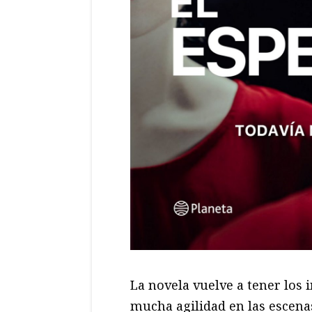
La novela vuelve a tener los 
mucha agilidad en las escenas