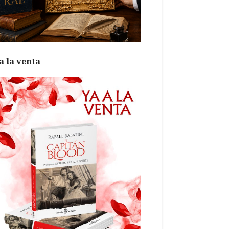
a la venta