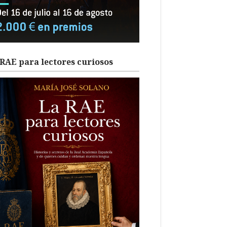
RAE para lectores curiosos