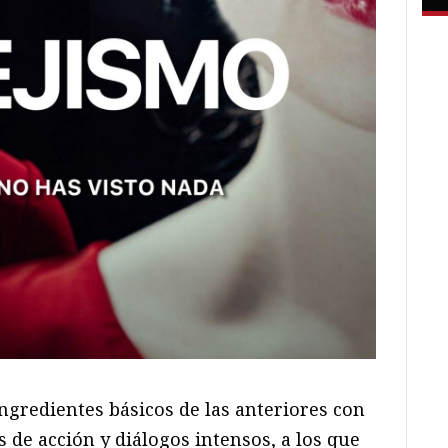
ingredientes básicos de las anteriores con
 de acción y diálogos intensos, a los que