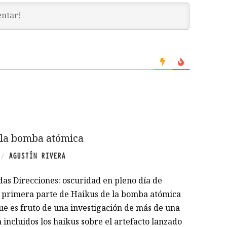
 la bomba atómica
AGUSTÍN RIVERA
/
das Direcciones: oscuridad en pleno día de
a primera parte de Haikus de la bomba atómica
ue es fruto de una investigación de más de una
 incluidos los haikus sobre el artefacto lanzado