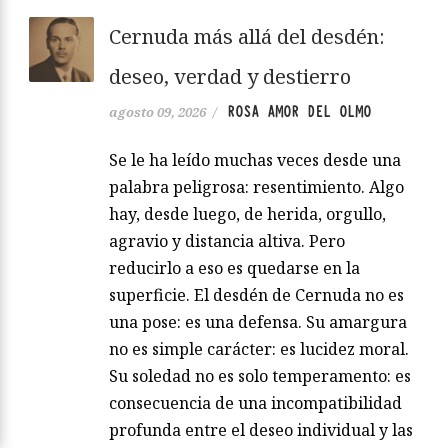
Cernuda más allá del desdén:
deseo, verdad y destierro
ROSA AMOR DEL OLMO
agosto 09, 2026
/
Se le ha leído muchas veces desde una
palabra peligrosa: resentimiento. Algo
hay, desde luego, de herida, orgullo,
agravio y distancia altiva. Pero
reducirlo a eso es quedarse en la
superficie. El desdén de Cernuda no es
una pose: es una defensa. Su amargura
no es simple carácter: es lucidez moral.
Su soledad no es solo temperamento: es
consecuencia de una incompatibilidad
profunda entre el deseo individual y las