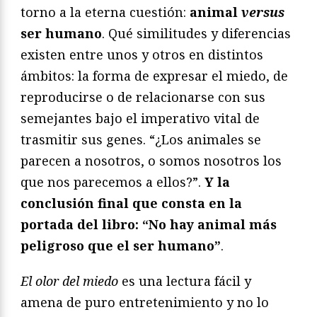
torno a la eterna cuestión:
animal
versus
ser humano
. Qué similitudes y diferencias
existen entre unos y otros en distintos
ámbitos: la forma de expresar el miedo, de
reproducirse o de relacionarse con sus
semejantes bajo el imperativo vital de
trasmitir sus genes. “¿Los animales se
parecen a nosotros, o somos nosotros los
que nos parecemos a ellos?”.
Y la
conclusión final que consta en la
portada del libro: “No hay animal más
peligroso que el ser humano”
.
El olor del miedo
es una lectura fácil y
amena de puro entretenimiento y no lo