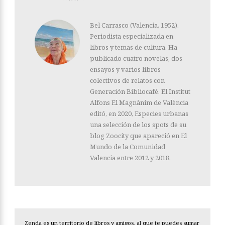
Bel Carrasco (Valencia, 1952).
Periodista especializada en
libros y temas de cultura. Ha
publicado cuatro novelas, dos
ensayos y varios libros
colectivos de relatos con
Generación Bibliocafé. El Institut
Alfons El Magnànim de València
editó, en 2020, Especies urbanas
una selección de los spots de su
blog Zoocity que apareció en El
Mundo de la Comunidad
Valencia entre 2012 y 2018.
Zenda es un territorio de libros y amigos, al que te puedes sumar