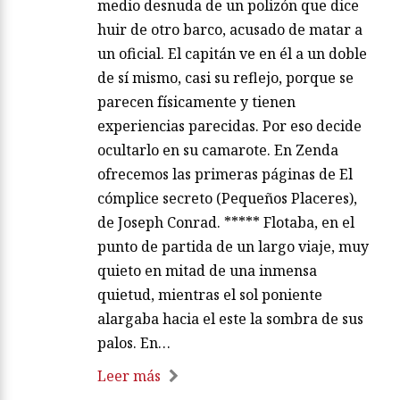
medio desnuda de un polizón que dice
huir de otro barco, acusado de matar a
un oficial. El capitán ve en él a un doble
de sí mismo, casi su reflejo, porque se
parecen físicamente y tienen
experiencias parecidas. Por eso decide
ocultarlo en su camarote. En Zenda
ofrecemos las primeras páginas de El
cómplice secreto (Pequeños Placeres),
de Joseph Conrad. ***** Flotaba, en el
punto de partida de un largo viaje, muy
quieto en mitad de una inmensa
quietud, mientras el sol poniente
alargaba hacia el este la sombra de sus
palos. En…
Leer más