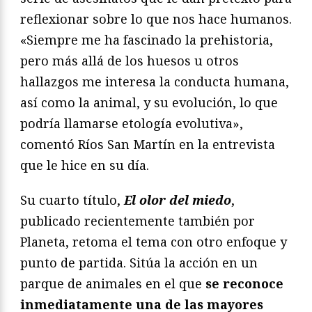
reflexionar sobre lo que nos hace humanos.
«Siempre me ha fascinado la prehistoria,
pero más allá de los huesos u otros
hallazgos me interesa la conducta humana,
así como la animal, y su evolución, lo que
podría llamarse etología evolutiva»,
comentó Ríos San Martín en la entrevista
que le hice en su día.
Su cuarto título,
El olor del miedo
,
publicado recientemente también por
Planeta, retoma el tema con otro enfoque y
punto de partida. Sitúa la acción en un
parque de animales en el que
se reconoce
inmediatamente una de las mayores