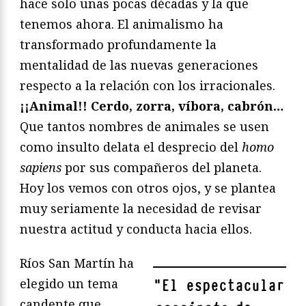
hace solo unas pocas décadas y la que
tenemos ahora. El animalismo ha
transformado profundamente la
mentalidad de las nuevas generaciones
respecto a la relación con los irracionales.
¡¡Animal!! Cerdo, zorra, víbora, cabrón…
Que tantos nombres de animales se usen
como insulto delata el desprecio del
homo
sapiens
por sus compañeros del planeta.
Hoy los vemos con otros ojos, y se plantea
muy seriamente la necesidad de revisar
nuestra actitud y conducta hacia ellos.
Ríos San Martín ha
elegido un tema
"
El espectacular
candente que