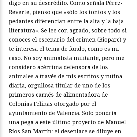
digo en su descrédito. Como señala Pérez-
Reverte, pienso que «sólo los tontos y los
pedantes diferencian entre la alta y la baja
literatura». Se lee con agrado, sobre todo si
conoces el escenario del crimen (Bioparc) y
te interesa el tema de fondo, como es mi
caso. No soy animalista militante, pero me
considero acérrima defensora de los
animales a través de mis escritos y rutina
diaria, orgullosa titular de uno de los
primeros carnés de alimentadora de
Colonias Felinas otorgado por el
ayuntamiento de Valencia. Solo pondría
una pega a este último proyecto de Manuel
Ríos San Martín: el desenlace se diluye en