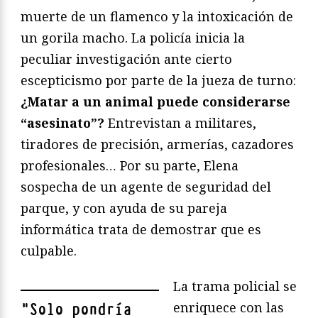
muerte de un flamenco y la intoxicación de
un gorila macho. La policía inicia la
peculiar investigación ante cierto
escepticismo por parte de la jueza de turno:
¿Matar a un animal puede considerarse
“asesinato”?
Entrevistan a militares,
tiradores de precisión, armerías, cazadores
profesionales… Por su parte, Elena
sospecha de un agente de seguridad del
parque, y con ayuda de su pareja
informática trata de demostrar que es
culpable.
La trama policial se
enriquece con las
"
Solo pondría