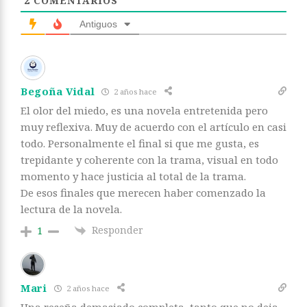
2
COMENTARIOS
Antiguos
Begoña Vidal
2 años hace
El olor del miedo, es una novela entretenida pero
muy reflexiva. Muy de acuerdo con el artículo en casi
todo. Personalmente el final si que me gusta, es
trepidante y coherente con la trama, visual en todo
momento y hace justicia al total de la trama.
De esos finales que merecen haber comenzado la
lectura de la novela.
Responder
1
Mari
2 años hace