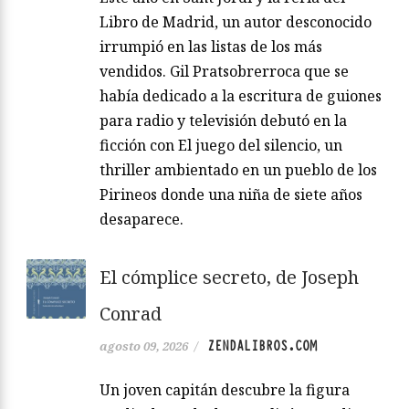
Libro de Madrid, un autor desconocido
irrumpió en las listas de los más
vendidos. Gil Pratsobrerroca que se
había dedicado a la escritura de guiones
para radio y televisión debutó en la
ficción con El juego del silencio, un
thriller ambientado en un pueblo de los
Pirineos donde una niña de siete años
desaparece.
El cómplice secreto, de Joseph
Conrad
ZENDALIBROS.COM
agosto 09, 2026
/
Un joven capitán descubre la figura