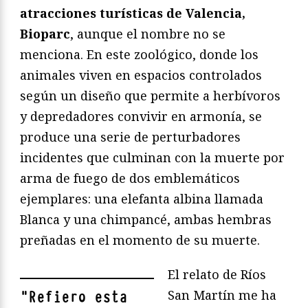
atracciones turísticas de Valencia,
Bioparc
, aunque el nombre no se
menciona. En este zoológico, donde los
animales viven en espacios controlados
según un diseño que permite a herbívoros
y depredadores convivir en armonía, se
produce una serie de perturbadores
incidentes que culminan con la muerte por
arma de fuego de dos emblemáticos
ejemplares: una elefanta albina llamada
Blanca y una chimpancé, ambas hembras
preñadas en el momento de su muerte.
El relato de Ríos
San Martín me ha
"
Refiero esta