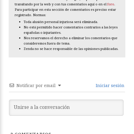
transitando por la web y con tus comentarios aquí o en el
foro
.
Para participar en esta sección de comentarios es preciso estar
registrado. Normas:
Toda alusión personal injuriosa será eliminada.
No está permitido hacer comentarios contrarios a las leyes
españolas o injuriantes.
Nos reservamos el derecho a eliminar los comentarios que
consideremos fuera de tema.
Zenda no se hace responsable de las opiniones publicadas.
Notificar por email
Iniciar sesión