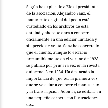
Según ha explicado a Efe el presidente
de la asociación, Alejandro Sanz, el
manuscrito original del poeta está
custodiado en los archivos de esta
entidad y ahora se dará a conocer
oficialmente en una edición limitada y
sin precio de venta. Sanz ha concretado
que el cuento, aunque lo escribió
presumiblemente en el verano de 1928,
se publicó por primera vez en la revista
quincenal 5 en 1934. Ha destacado la
importancia de que sea la primera vez
que se va a dar a conocer el manuscrito
y la transcripción. Además, se editará en
una pequeña carpeta con ilustraciones
de…