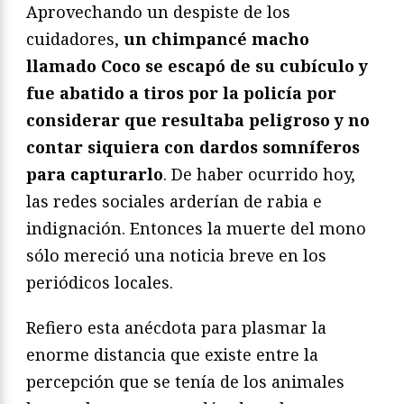
Aprovechando un despiste de los
cuidadores,
un chimpancé macho
llamado Coco se escapó de su cubículo y
fue abatido a tiros por la policía por
considerar que resultaba peligroso y no
contar siquiera con dardos somníferos
para capturarlo
. De haber ocurrido hoy,
las redes sociales arderían de rabia e
indignación. Entonces la muerte del mono
sólo mereció una noticia breve en los
periódicos locales.
Refiero esta anécdota para plasmar la
enorme distancia que existe entre la
percepción que se tenía de los animales