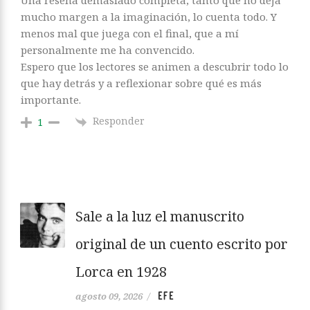
Una reseña demasiado completa, tanto que no deja
mucho margen a la imaginación, lo cuenta todo. Y
menos mal que juega con el final, que a mí
personalmente me ha convencido.
Espero que los lectores se animen a descubrir todo lo
que hay detrás y a reflexionar sobre qué es más
importante.
Responder
1
Sale a la luz el manuscrito
original de un cuento escrito por
Lorca en 1928
EFE
agosto 09, 2026
/