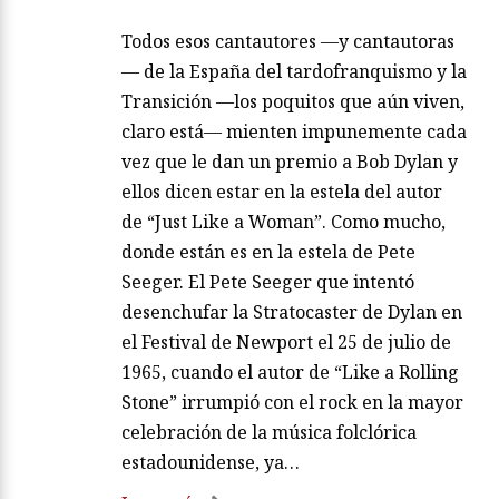
Todos esos cantautores —y cantautoras
— de la España del tardofranquismo y la
Transición —los poquitos que aún viven,
claro está— mienten impunemente cada
vez que le dan un premio a Bob Dylan y
ellos dicen estar en la estela del autor
de “Just Like a Woman”. Como mucho,
donde están es en la estela de Pete
Seeger. El Pete Seeger que intentó
desenchufar la Stratocaster de Dylan en
el Festival de Newport el 25 de julio de
1965, cuando el autor de “Like a Rolling
Stone” irrumpió con el rock en la mayor
celebración de la música folclórica
estadounidense, ya…