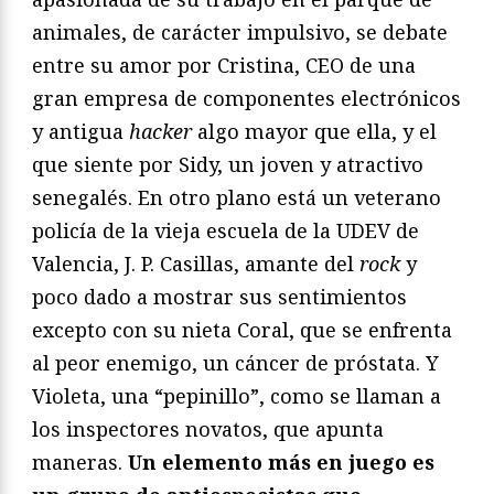
animales, de carácter impulsivo, se debate
entre su amor por Cristina, CEO de una
gran empresa de componentes electrónicos
y antigua
hacker
algo mayor que ella, y el
que siente por Sidy, un joven y atractivo
senegalés. En otro plano está un veterano
policía de la vieja escuela de la UDEV de
Valencia, J. P. Casillas, amante del
rock
y
poco dado a mostrar sus sentimientos
excepto con su nieta Coral, que se enfrenta
al peor enemigo, un cáncer de próstata. Y
Violeta, una “pepinillo”, como se llaman a
los inspectores novatos, que apunta
maneras.
Un elemento más en juego es