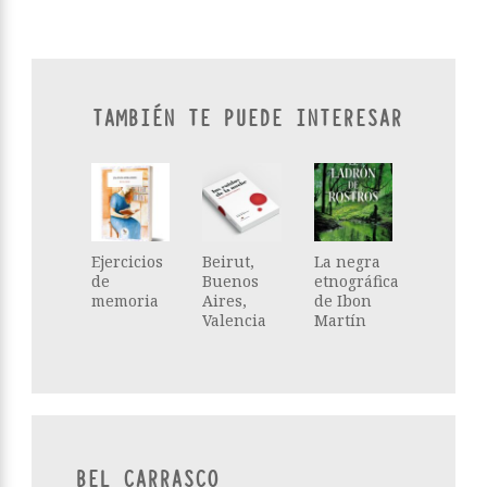
TAMBIÉN TE PUEDE INTERESAR
Ejercicios
Beirut,
La negra
de
Buenos
etnográfica
memoria
Aires,
de Ibon
Valencia
Martín
BEL CARRASCO