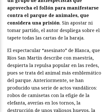
un grupo de antiespecistas que
aprovecha el follón para manifestarse
contra el parque de animales, que
considera una prisión
. Sin apostar ni
tomar partido, el autor despliega sobre el
tapete todas las cartas de la baraja.
El espectacular “asesinato” de Blanca, que
Ríos San Martín describe con maestría,
despierta la repulsa popular en las redes,
pues se trata del animal más emblemático
del parque. Anteriormente, se han
producido una serie de actos vandálicos:
robos de camisetas con la efigie de la
elefanta, averías en los tornos, la
destrucción de unos valiosos huevos, la