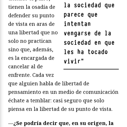
la sociedad que
tienen la osadía de
parece que
defender su punto
intentan
de vista en aras de
una libertad que no
vengarse de la
solo no practican
sociedad en que
sino que, además,
les ha tocado
es la encargada de
vivir
"
cancelar al de
enfrente. Cada vez
que alguien habla de libertad de
pensamiento en un medio de comunicación
échate a temblar: casi seguro que solo
piensa en la libertad de su punto de vista.
—
¿Se podría decir que, en su origen, la