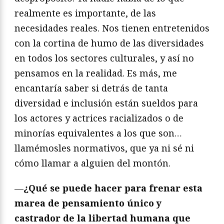
realmente es importante, de las
necesidades reales. Nos tienen entretenidos
con la cortina de humo de las diversidades
en todos los sectores culturales, y así no
pensamos en la realidad. Es más, me
encantaría saber si detrás de tanta
diversidad e inclusión están sueldos para
los actores y actrices racializados o de
minorías equivalentes a los que son…
llamémosles normativos, que ya ni sé ni
cómo llamar a alguien del montón.
—
¿Qué se puede hacer para frenar esta
marea de pensamiento único y
castrador de la libertad humana que