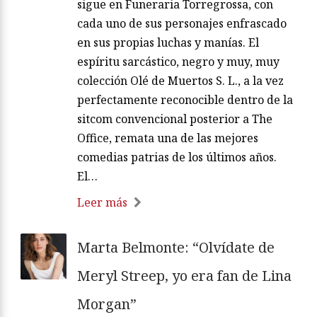
sigue en Funeraria Torregrossa, con
cada uno de sus personajes enfrascado
en sus propias luchas y manías. El
espíritu sarcástico, negro y muy, muy
colección Olé de Muertos S. L., a la vez
perfectamente reconocible dentro de la
sitcom convencional posterior a The
Office, remata una de las mejores
comedias patrias de los últimos años.
El…
Leer más
Marta Belmonte: “Olvídate de
Meryl Streep, yo era fan de Lina
Morgan”