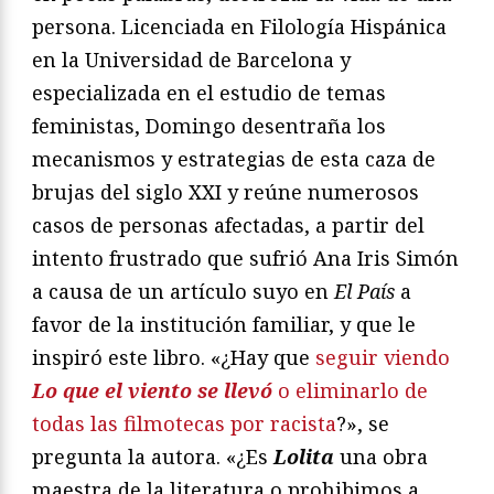
persona. Licenciada en Filología Hispánica
en la Universidad de Barcelona y
especializada en el estudio de temas
feministas, Domingo desentraña los
mecanismos y estrategias de esta caza de
brujas del siglo XXI y reúne numerosos
casos de personas afectadas, a partir del
intento frustrado que sufrió Ana Iris Simón
a causa de un artículo suyo en
El País
a
favor de la institución familiar, y que le
inspiró este libro. «¿Hay que
seguir viendo
Lo que el viento se llevó
o eliminarlo de
todas las filmotecas por racista
?», se
pregunta la autora. «¿Es
Lolita
una obra
maestra de la literatura o prohibimos a