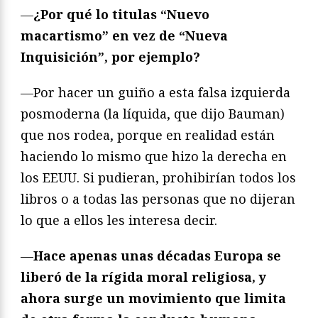
—
¿Por qué lo titulas “Nuevo
macartismo” en vez de “Nueva
Inquisición”, por ejemplo?
—Por hacer un guiño a esta falsa izquierda
posmoderna (la líquida, que dijo Bauman)
que nos rodea, porque en realidad están
haciendo lo mismo que hizo la derecha en
los EEUU. Si pudieran, prohibirían todos los
libros o a todas las personas que no dijeran
lo que a ellos les interesa decir.
—
Hace apenas unas décadas Europa se
liberó de la rígida moral religiosa, y
ahora surge un movimiento que limita