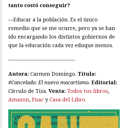
tanto costó conseguir?
—Educar a la población. Es el único
remedio que se me ocurre, pero ya se han
ido encargando los distintos gobiernos de
que la educación cada vez eduque menos.
—————————————
Autora:
Carmen Domingo.
Título:
#Cancelado: El nuevo macartismo.
Editorial:
Círculo de Tiza.
Venta:
Todos tus libros
,
Amazon
,
Fnac
y
Casa del Libro
.