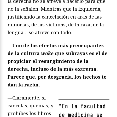
la derecha no se atreve a hacerlo para que
no la señalen. Mientras que la izquierda,
justificando la cancelación en aras de las
minorías, de las víctimas, de la raza, de la
lengua… se atreve con todo.
—
Uno de los efectos más preocupantes
de la cultura
woke
que subrayas es el de
propiciar el resurgimiento de la
derecha, incluso de la más extrema.
Parece que, por desgracia, los hechos te
dan la razón.
—Claramente, si
cancelas, quemas, y
"
En la facultad
prohíbes los libros
de medicina se