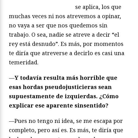
se aplica, los que
muchas veces ni nos atrevemos a opinar,
no vaya a ser que nos quedemos sin
trabajo. O sea, nadie se atreve a decir “el
rey está desnudo”. Es más, por momentos
te diría que atreverse a decirlo es casi una
temeridad.
—
Y todavía resulta más horrible que
esas hordas pseudojusticieras sean
supuestamente de izquierdas. ¿Cómo
explicar ese aparente sinsentido?
—Pues no tengo ni idea, se me escapa por
completo, pero así es. Es más, te diría que