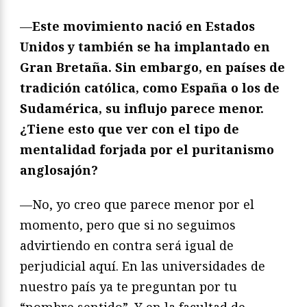
—
Este movimiento nació en Estados
Unidos y también se ha implantado en
Gran Bretaña. Sin embargo, en países de
tradición católica, como España o los de
Sudamérica, su influjo parece menor.
¿Tiene esto que ver con el tipo de
mentalidad forjada por el puritanismo
anglosajón?
—No, yo creo que parece menor por el
momento, pero que si no seguimos
advirtiendo en contra será igual de
perjudicial aquí. En las universidades de
nuestro país ya te preguntan por tu