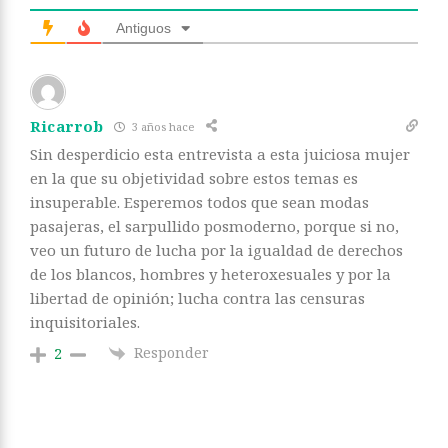
Antiguos
Ricarrob
3 años hace
Sin desperdicio esta entrevista a esta juiciosa mujer
en la que su objetividad sobre estos temas es
insuperable. Esperemos todos que sean modas
pasajeras, el sarpullido posmoderno, porque si no,
veo un futuro de lucha por la igualdad de derechos
de los blancos, hombres y heteroxesuales y por la
libertad de opinión; lucha contra las censuras
inquisitoriales.
Responder
2