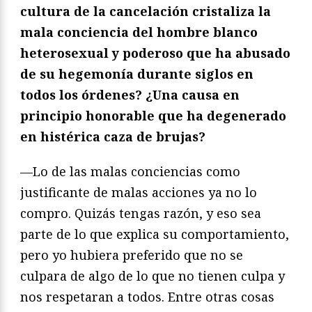
cultura de la cancelación cristaliza la
mala conciencia del hombre blanco
heterosexual y poderoso que ha abusado
de su hegemonía durante siglos en
todos los órdenes? ¿Una causa en
principio honorable que ha degenerado
en histérica caza de brujas?
—Lo de las malas conciencias como
justificante de malas acciones ya no lo
compro. Quizás tengas razón, y eso sea
parte de lo que explica su comportamiento,
pero yo hubiera preferido que no se
culpara de algo de lo que no tienen culpa y
nos respetaran a todos. Entre otras cosas