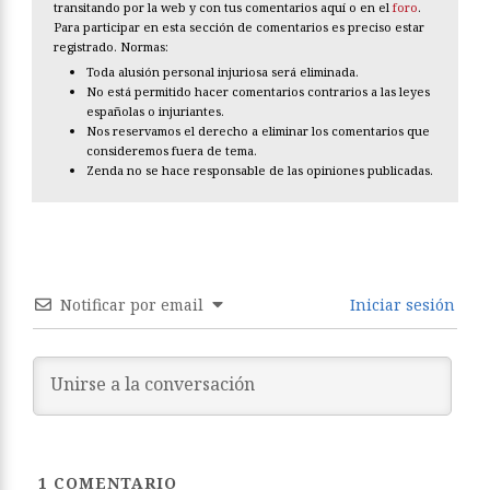
transitando por la web y con tus comentarios aquí o en el
foro
.
Para participar en esta sección de comentarios es preciso estar
registrado. Normas:
Toda alusión personal injuriosa será eliminada.
No está permitido hacer comentarios contrarios a las leyes
españolas o injuriantes.
Nos reservamos el derecho a eliminar los comentarios que
consideremos fuera de tema.
Zenda no se hace responsable de las opiniones publicadas.
Notificar por email
Iniciar sesión
1
COMENTARIO