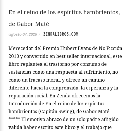
En el reino de los espíritus hambrientos,
de Gabor Maté
ZENDALIBROS.COM
agosto 07, 2026
/
Merecedor del Premio Hubert Evans de No Ficción
2010 y convertido en best seller internacional, este
libro replantea el trastorno por consumo de
sustancias como una respuesta al sufrimiento, no
como un fracaso moral, y ofrece un camino
diferente hacia la comprensión, la esperanza y la
reparación social. En Zenda ofrecemos la
Introducción de En el reino de los espíritus
hambrientos (Capitán Swing), de Gabor Maté.
***** El emotivo abrazo de un solo padre afligido
valida haber escrito este libro y el trabajo que