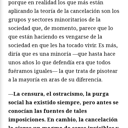
porque en realidad los que más están
aplicando la teoría de la cancelación son los
grupos y sectores minoritarios de la
sociedad que, de momento, parece que lo
que están haciendo es vengarse de la
sociedad en que les ha tocado vivir. Es más,
diría que es una minoría —que hasta hace
unos años lo que defendía era que todos
fuéramos iguales— la que trata de pisotear
a la mayoría en aras de su diferencia.
—
La censura, el ostracismo, la purga
social ha existido siempre, pero antes se
conocían las fuentes de tales
imposiciones. En cambio, la cancelación