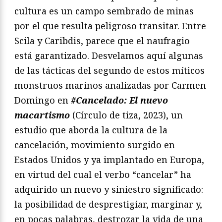
cultura es un campo sembrado de minas
por el que resulta peligroso transitar. Entre
Scila y Caribdis, parece que el naufragio
está garantizado. Desvelamos aquí algunas
de las tácticas del segundo de estos míticos
monstruos marinos analizadas por Carmen
Domingo en
#Cancelado: El nuevo
macartismo
(Círculo de tiza, 2023), un
estudio que aborda la cultura de la
cancelación, movimiento surgido en
Estados Unidos y ya implantado en Europa,
en virtud del cual el verbo “cancelar” ha
adquirido un nuevo y siniestro significado:
la posibilidad de desprestigiar, marginar y,
en pocas palabras, destrozar la vida de una