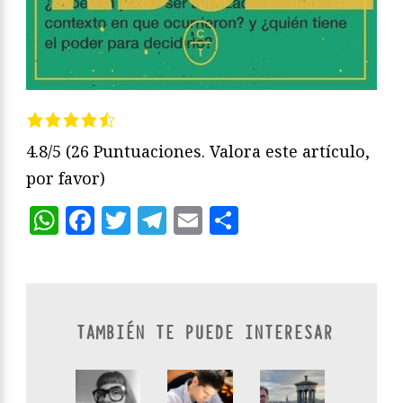
4.8/5
(26 Puntuaciones. Valora este artículo,
por favor)
WhatsApp
Facebook
Twitter
Telegram
Email
Compartir
TAMBIÉN TE PUEDE INTERESAR