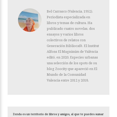
Bel Carrasco (Valencia, 1952).
Periodista especializada en
libros y temas de cultura. Ha
publicado cuatro novelas, dos
ensayos y varios libros
colectivos de relatos con
Generación Bibliocafé. El Institut
Alfons El Magnànim de València
editó, en 2020, Especies urbanas
una selección de los spots de su
blog Zoocity que apareció en El
Mundo de la Comunidad
Valencia entre 2012 y 2018.
Zenda es un territorio de libros y amigos, al que te puedes sumar