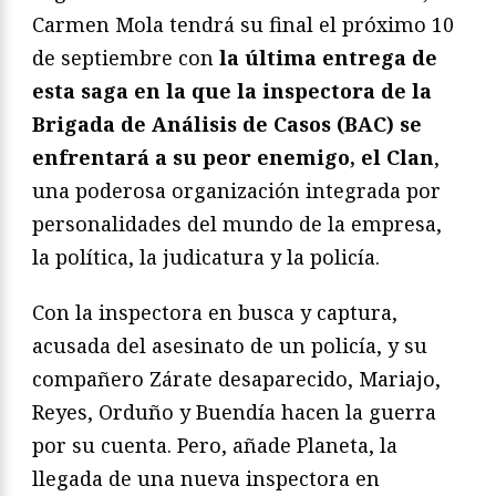
Carmen Mola tendrá su final el próximo 10
de septiembre con
la última entrega de
esta saga en la que la inspectora de la
Brigada de Análisis de Casos (BAC) se
enfrentará a su peor enemigo, el Clan
,
una poderosa organización integrada por
personalidades del mundo de la empresa,
la política, la judicatura y la policía.
Con la inspectora en busca y captura,
acusada del asesinato de un policía, y su
compañero Zárate desaparecido, Mariajo,
Reyes, Orduño y Buendía hacen la guerra
por su cuenta. Pero, añade Planeta, la
llegada de una nueva inspectora en