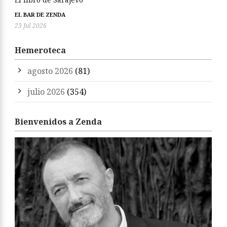
EL BAR DE ZENDA
23 Jul 2026
Hemeroteca
agosto 2026
(81)
julio 2026
(354)
Bienvenidos a Zenda