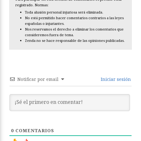
registrado. Normas:
Toda alusión personal injuriosa será eliminada.
No está permitido hacer comentarios contrarios a las leyes
españolas o injuriantes.
Nos reservamos el derecho a eliminar los comentarios que
consideremos fuera de tema.
Zenda no se hace responsable de las opiniones publicadas.
Notificar por email
Iniciar sesión
0
COMENTARIOS