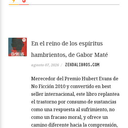
En el reino de los espíritus
hambrientos, de Gabor Maté
ZENDALIBROS.COM
agosto 07, 2026
/
Merecedor del Premio Hubert Evans de
No Ficción 2010 y convertido en best
seller internacional, este libro replantea
el trastorno por consumo de sustancias
como una respuesta al sufrimiento, no
como un fracaso moral, y ofrece un
camino diferente hacia la comprensión,