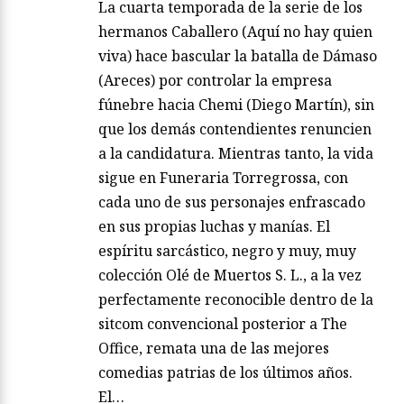
La cuarta temporada de la serie de los
hermanos Caballero (Aquí no hay quien
viva) hace bascular la batalla de Dámaso
(Areces) por controlar la empresa
fúnebre hacia Chemi (Diego Martín), sin
que los demás contendientes renuncien
a la candidatura. Mientras tanto, la vida
sigue en Funeraria Torregrossa, con
cada uno de sus personajes enfrascado
en sus propias luchas y manías. El
espíritu sarcástico, negro y muy, muy
colección Olé de Muertos S. L., a la vez
perfectamente reconocible dentro de la
sitcom convencional posterior a The
Office, remata una de las mejores
comedias patrias de los últimos años.
El…