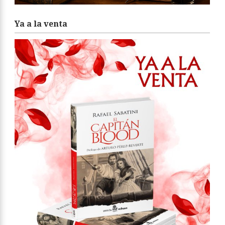
Ya a la venta