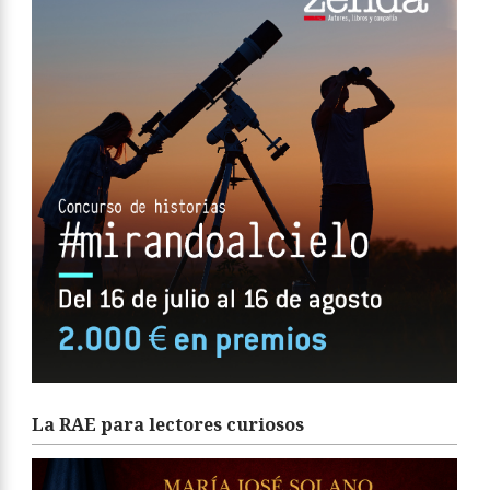
La RAE para lectores curiosos