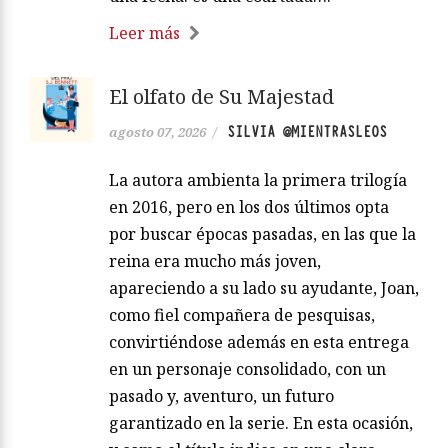
Leer más
El olfato de Su Majestad
SILVIA @MIENTRASLEOS
agosto 07, 2026
/
La autora ambienta la primera trilogía
en 2016, pero en los dos últimos opta
por buscar épocas pasadas, en las que la
reina era mucho más joven,
apareciendo a su lado su ayudante, Joan,
como fiel compañera de pesquisas,
convirtiéndose además en esta entrega
en un personaje consolidado, con un
pasado y, aventuro, un futuro
garantizado en la serie. En esta ocasión,