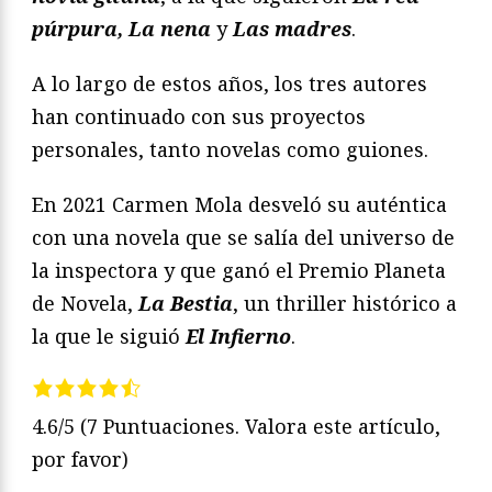
púrpura, La nena
y
Las madres
.
A lo largo de estos años, los tres autores
han continuado con sus proyectos
personales, tanto novelas como guiones.
En 2021 Carmen Mola desveló su auténtica
con una novela que se salía del universo de
la inspectora y que ganó el Premio Planeta
de Novela,
La Bestia
, un thriller histórico a
la que le siguió
El Infierno
.
4.6/5
(7 Puntuaciones. Valora este artículo,
por favor)