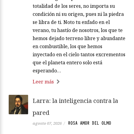
totalidad de los seres, no importa su
condición ni su origen, pues ni la piedra
se libra de ti. Noto tu enfado en el
verano, tu hastío de nosotros, los que te
hemos dejado terreno libre y abundante
en combustible, los que hemos
inyectado en el cielo tantos excrementos
que el planeta entero solo está
esperando…
Leer más
Larra: la inteligencia contra la
pared
ROSA AMOR DEL OLMO
agosto 07, 2026
/