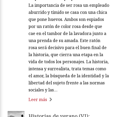
La importancia de ser rosa un empleado
aburrido y tímido se casa con una chica
que pone huevos. Ambos son espiados
por un ratón de color rosa desde que
cae en el tambor de la lavadora junto a
una prenda de su amada. Este ratón
rosa será decisivo para el buen final de
la historia, que cierra una etapa en la
vida de todos los personajes. La historia,
intensa y surrealista, trata temas como
el amor, la búsqueda de la identidad y la
libertad del sujeto frente a las normas
sociales y las…
Leer más
Historias de verano (VI):