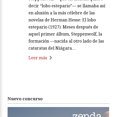
decir “lobo estepario”— se llamaba así
en alusión a la más célebre de las
novelas de Herman Hesse: El lobo
estepario (1927). Meses después de
aquel primer álbum, Steppenwolf, la
formación —nacida al otro lado de las
cataratas del Niágara…
Leer más
Nuevo concurso