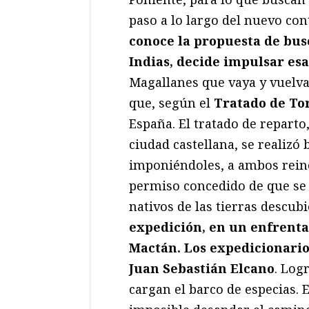
paso a lo largo del nuevo con
conoce la propuesta de bus
Indias, decide impulsar esa
Magallanes que vaya y vuelva
que, según el
Tratado de Tor
España. El tratado de reparto
ciudad castellana, se realizó 
imponiéndoles, a ambos reino
permiso concedido de que se 
nativos de las tierras descubi
expedición, en un enfrentam
Mactán. Los expedicionario
Juan Sebastián Elcano
. Log
cargan el barco de especias. 