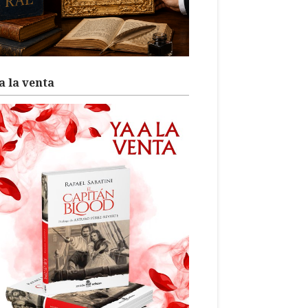
a la venta