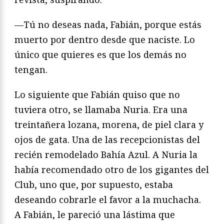
—Tú no deseas nada, Fabián, porque estás
muerto por dentro desde que naciste. Lo
único que quieres es que los demás no
tengan.
Lo siguiente que Fabián quiso que no
tuviera otro, se llamaba Nuria. Era una
treintañera lozana, morena, de piel clara y
ojos de gata. Una de las recepcionistas del
recién remodelado Bahía Azul. A Nuria la
había recomendado otro de los gigantes del
Club, uno que, por supuesto, estaba
deseando cobrarle el favor a la muchacha.
A Fabián, le pareció una lástima que