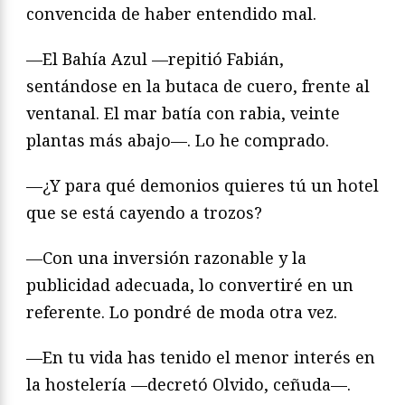
convencida de haber entendido mal.
—El Bahía Azul —repitió Fabián,
sentándose en la butaca de cuero, frente al
ventanal. El mar batía con rabia, veinte
plantas más abajo—. Lo he comprado.
—¿Y para qué demonios quieres tú un hotel
que se está cayendo a trozos?
—Con una inversión razonable y la
publicidad adecuada, lo convertiré en un
referente. Lo pondré de moda otra vez.
—En tu vida has tenido el menor interés en
la hostelería —decretó Olvido, ceñuda—.