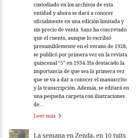
custodiado en los archivos de esta
entidad y ahora se dará a conocer
oficialmente en una edición limitada y
sin precio de venta. Sanz ha concretado
que el cuento, aunque lo escribió
presumiblemente en el verano de 1928,
se publicó por primera vez en la revista
quincenal “5” en 1934. Ha destacado la
importancia de que sea la primera vez
que se va a dar a conocer el manuscrito
y la transcripción. Además, se editará en
una pequeña carpeta con ilustraciones
de…
Leer más
La semana en Zenda, en 10 tuits