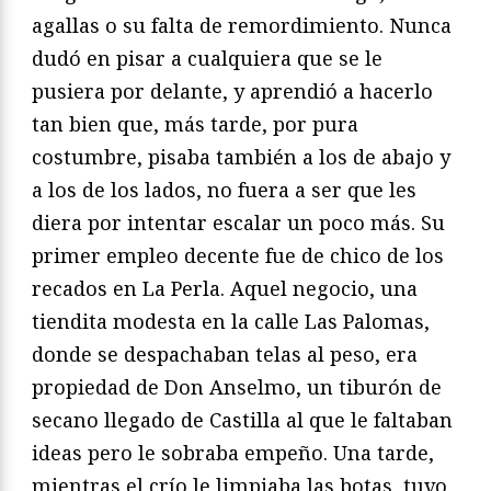
agallas o su falta de remordimiento. Nunca
dudó en pisar a cualquiera que se le
pusiera por delante, y aprendió a hacerlo
tan bien que, más tarde, por pura
costumbre, pisaba también a los de abajo y
a los de los lados, no fuera a ser que les
diera por intentar escalar un poco más. Su
primer empleo decente fue de chico de los
recados en La Perla. Aquel negocio, una
tiendita modesta en la calle Las Palomas,
donde se despachaban telas al peso, era
propiedad de Don Anselmo, un tiburón de
secano llegado de Castilla al que le faltaban
ideas pero le sobraba empeño. Una tarde,
mientras el crío le limpiaba las botas, tuvo