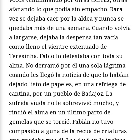
afanando lo que podía sin empacho. Rara
vez se dejaba caer por la aldea y nunca se
quedaba más de una semana. Cuando volvía
a largarse, dejaba la despensa tan vacía
como lleno el vientre extenuado de
Teresinha. Fabio lo detestaba con toda su
alma. No derramó por él una sola lágrima
cuando les llegó la noticia de que lo habían
dejado listo de papeles, en una refriega de
cantina, por un pueblo de Badajoz. La
sufrida viuda no le sobrevivió mucho, y
rindió el alma en un último parto de
gemelas que se torció. Fabián no tuvo
compasión alguna de la recua de criaturas