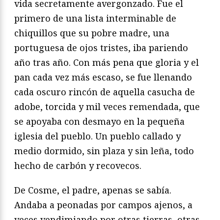
vida secretamente avergonzado. Fue el
primero de una lista interminable de
chiquillos que su pobre madre, una
portuguesa de ojos tristes, iba pariendo
año tras año. Con más pena que gloria y el
pan cada vez más escaso, se fue llenando
cada oscuro rincón de aquella casucha de
adobe, torcida y mil veces remendada, que
se apoyaba con desmayo en la pequeña
iglesia del pueblo. Un pueblo callado y
medio dormido, sin plaza y sin leña, todo
hecho de carbón y recovecos.
De Cosme, el padre, apenas se sabía.
Andaba a peonadas por campos ajenos, a
veces vendimiando por otras tierras, otras