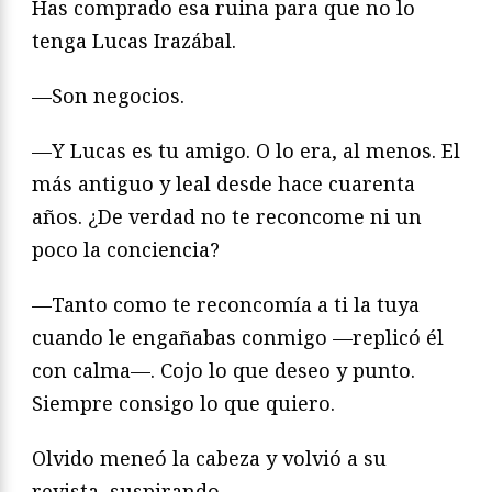
Has comprado esa ruina para que no lo
tenga Lucas Irazábal.
—Son negocios.
—Y Lucas es tu amigo. O lo era, al menos. El
más antiguo y leal desde hace cuarenta
años. ¿De verdad no te reconcome ni un
poco la conciencia?
—Tanto como te reconcomía a ti la tuya
cuando le engañabas conmigo —replicó él
con calma—. Cojo lo que deseo y punto.
Siempre consigo lo que quiero.
Olvido meneó la cabeza y volvió a su
revista, suspirando.