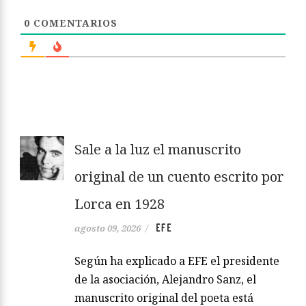
0
COMENTARIOS
Sale a la luz el manuscrito
original de un cuento escrito por
Lorca en 1928
EFE
agosto 09, 2026
/
Según ha explicado a EFE el presidente
de la asociación, Alejandro Sanz, el
manuscrito original del poeta está