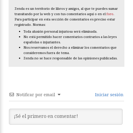
Zenda es un territorio de libros y amigos, al que te puedes sumar
transitando por la web y con tus comentarios aquí o en el
foro
.
Para participar en esta sección de comentarios es preciso estar
registrado. Normas:
Toda alusión personal injuriosa será eliminada.
No está permitido hacer comentarios contrarios a las leyes
españolas o injuriantes.
Nos reservamos el derecho a eliminar los comentarios que
consideremos fuera de tema.
Zenda no se hace responsable de las opiniones publicadas.
Notificar por email
Iniciar sesión