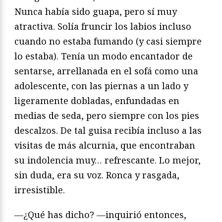
Nunca había sido guapa, pero sí muy
atractiva. Solía fruncir los labios incluso
cuando no estaba fumando (y casi siempre
lo estaba). Tenía un modo encantador de
sentarse, arrellanada en el sofá como una
adolescente, con las piernas a un lado y
ligeramente dobladas, enfundadas en
medias de seda, pero siempre con los pies
descalzos. De tal guisa recibía incluso a las
visitas de más alcurnia, que encontraban
su indolencia muy… refrescante. Lo mejor,
sin duda, era su voz. Ronca y rasgada,
irresistible.
—¿Qué has dicho? —inquirió entonces,