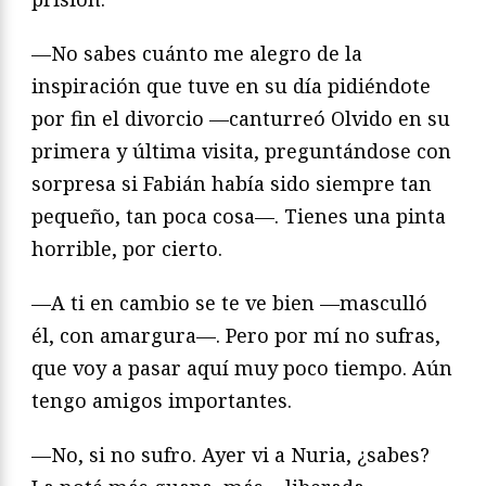
—No sabes cuánto me alegro de la
inspiración que tuve en su día pidiéndote
por fin el divorcio —canturreó Olvido en su
primera y última visita, preguntándose con
sorpresa si Fabián había sido siempre tan
pequeño, tan poca cosa—. Tienes una pinta
horrible, por cierto.
—A ti en cambio se te ve bien —masculló
él, con amargura—. Pero por mí no sufras,
que voy a pasar aquí muy poco tiempo. Aún
tengo amigos importantes.
—No, si no sufro. Ayer vi a Nuria, ¿sabes?