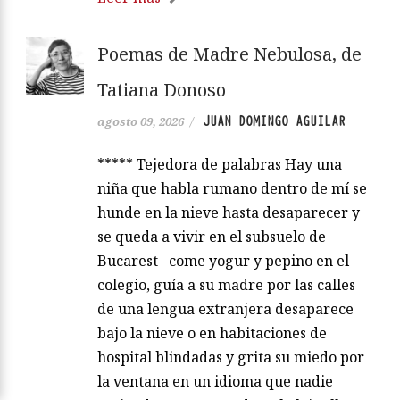
Poemas de Madre Nebulosa, de
Tatiana Donoso
JUAN DOMINGO AGUILAR
agosto 09, 2026
/
***** Tejedora de palabras Hay una
niña que habla rumano dentro de mí se
hunde en la nieve hasta desaparecer y
se queda a vivir en el subsuelo de
Bucarest come yogur y pepino en el
colegio, guía a su madre por las calles
de una lengua extranjera desaparece
bajo la nieve o en habitaciones de
hospital blindadas y grita su miedo por
la ventana en un idioma que nadie