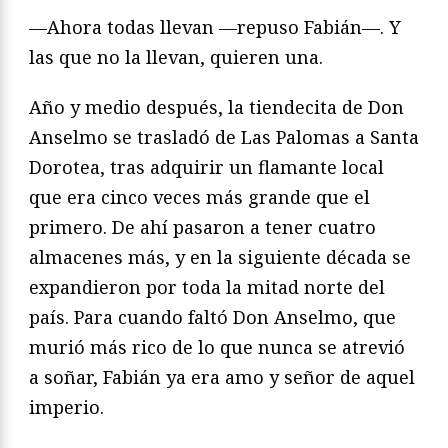
—Ahora todas llevan —repuso Fabián—. Y
las que no la llevan, quieren una.
Año y medio después, la tiendecita de Don
Anselmo se trasladó de Las Palomas a Santa
Dorotea, tras adquirir un flamante local
que era cinco veces más grande que el
primero. De ahí pasaron a tener cuatro
almacenes más, y en la siguiente década se
expandieron por toda la mitad norte del
país. Para cuando faltó Don Anselmo, que
murió más rico de lo que nunca se atrevió
a soñar, Fabián ya era amo y señor de aquel
imperio.