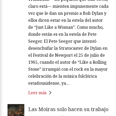
claro está— mienten impunemente cada
vez que le dan un premio a Bob Dylan y
ellos dicen estar en la estela del autor
de “Just Like a Woman”. Como mucho,
donde están es en la estela de Pete
Seeger. El Pete Seeger que intentó
desenchufar la Stratocaster de Dylan en
el Festival de Newport el 25 de julio de
1965, cuando el autor de “Like a Rolling
Stone” irrumpió con el rock en la mayor
celebración de la música folclórica
estadounidense, ya…
Leer más
Las Moiras solo hacen su trabajo