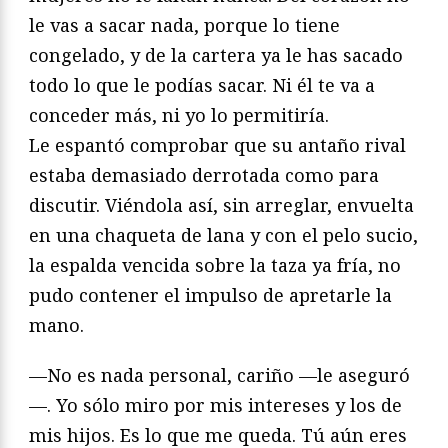
le vas a sacar nada, porque lo tiene
congelado, y de la cartera ya le has sacado
todo lo que le podías sacar. Ni él te va a
conceder más, ni yo lo permitiría.
Le espantó comprobar que su antaño rival
estaba demasiado derrotada como para
discutir. Viéndola así, sin arreglar, envuelta
en una chaqueta de lana y con el pelo sucio,
la espalda vencida sobre la taza ya fría, no
pudo contener el impulso de apretarle la
mano.
—No es nada personal, cariño —le aseguró
—. Yo sólo miro por mis intereses y los de
mis hijos. Es lo que me queda. Tú aún eres