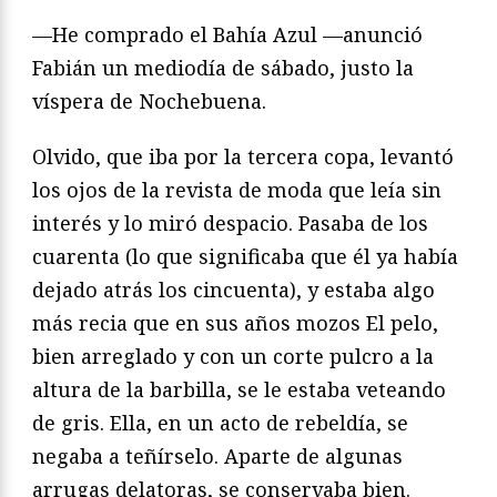
—He comprado el Bahía Azul —anunció
Fabián un mediodía de sábado, justo la
víspera de Nochebuena.
Olvido, que iba por la tercera copa, levantó
los ojos de la revista de moda que leía sin
interés y lo miró despacio. Pasaba de los
cuarenta (lo que significaba que él ya había
dejado atrás los cincuenta), y estaba algo
más recia que en sus años mozos El pelo,
bien arreglado y con un corte pulcro a la
altura de la barbilla, se le estaba veteando
de gris. Ella, en un acto de rebeldía, se
negaba a teñírselo. Aparte de algunas
arrugas delatoras, se conservaba bien.