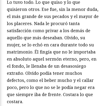
Lo tuvo todo. Lo que quiso y lo que
quisieron otros. Ese fue, sin la menor duda,
el más grande de sus pecados y el mayor de
los placeres. Nada le procuró tanta
satisfacción como privar a los demás de
aquello que más deseaban. Olvido, su
mujer, se lo echó en cara durante todo su
matrimonio. Él fingía que no le importaba
en absoluto aquel sermón eterno, pero, en
el fondo, le llenaba de un desasosiego
extraño. Olvido podía tener muchos
defectos, como el beber mucho y el callar
poco, pero lo que no se le podía negar era
que siempre iba de frente. Costara lo que
costara.