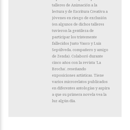
talleres de Animación a la
lectura y de Escritura Creativa a
jóvenes en riesgo de exclusión
(en algunos de dichos talleres
tuvieron la gentileza de
participar los tristemente
fallecidos Justo Vasco y Luis
Sepúlveda, compañero y amigo
de Zenda). Colaboró durante
cinco años con la revista ‘La
Brocha’, reseñando
exposiciones artísticas. Tiene
varios microrelatos publicados
en diferentes antologías y aspira
a que su primera novela vea la
luz algún día.