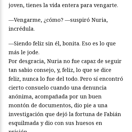
joven, tienes la vida entera para vengarte.
—Vengarme, ¿cómo? —suspiró Nuria,
incrédula.
—Siendo feliz sin él, bonita. Eso es lo que
más le jode.
Por desgracia, Nuria no fue capaz de seguir
tan sabio consejo, y, feliz, lo que se dice
feliz, nunca lo fue del todo. Pero sí encontró
cierto consuelo cuando una denuncia
anónima, acompañada por un buen
montón de documentos, dio pie a una
investigación que dejó la fortuna de Fabián
esquilmada y dio con sus huesos en
prisión.