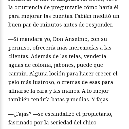
la ocurrencia de preguntarle cómo haría él
para mejorar las cuentas. Fabián meditó un
buen par de minutos antes de responder.
—Si mandara yo, Don Anselmo, con su
permiso, ofrecería más mercancías a las
clientas. Además de las telas, vendería
aguas de colonia, jabones, puede que
carmín. Alguna loción para hacer crecer el
pelo más lustroso, o cremas de esas para
afinarse la cara y las manos. A lo mejor
también tendría batas y medias. Y fajas.
—¿Fajas? —se escandalizó el propietario,
fascinado por la seriedad del chico.