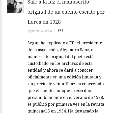
Sale a la luz el manuscrito
original de un cuento escrito por
Lorca en 1928
EFE
agosto 09, 2026
/
Según ha explicado a Efe el presidente
de la asociación, Alejandro Sanz, el
manuscrito original del poeta está
custodiado en los archivos de esta
entidad y ahora se dará a conocer
oficialmente en una edición limitada y
sin precio de venta. Sanz ha concretado
que el cuento, aunque lo escribió
presumiblemente en el verano de 1928,
se publicó por primera vez en la revista
quincenal 5 en 1934. Ha destacado la