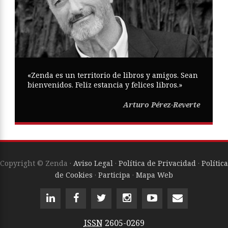
«Zenda es un territorio de libros y amigos. Sean
bienvenidos. Feliz estancia y felices libros.»
Arturo Pérez-Reverte
Copyright © Zenda ·
Aviso Legal
·
Política de Privacidad
·
Política
de Cookies
·
Participa
·
Mapa Web
ISSN
2605-0269