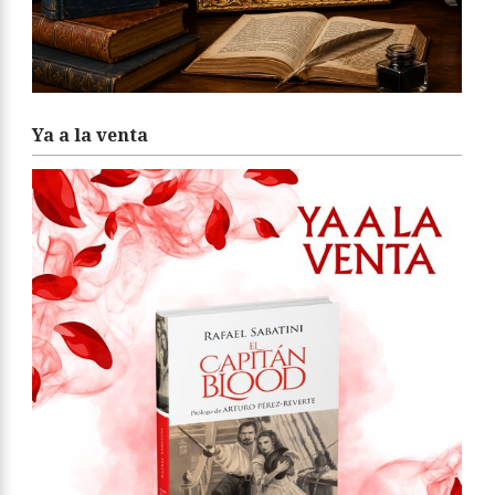
Ya a la venta