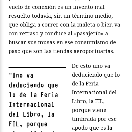
vuelo de conexión es un invento mal
resuelto todavía, sin un término medio,
que obliga a correr con la maleta o bien va
con retraso y conduce al «pasajerío» a
buscar sus musas en ese consumismo de
paso que son las tiendas aeroportuarias.
De esto uno va
deduciendo que lo
"
Uno va
de la Feria
deduciendo que
Internacional del
lo de la Feria
Libro, la FIL,
Internacional
porque viene
del Libro, la
timbrada por ese
FIL, porque
apodo que es la