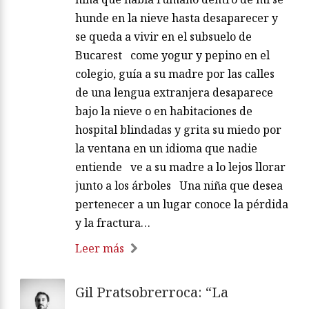
hunde en la nieve hasta desaparecer y
se queda a vivir en el subsuelo de
Bucarest come yogur y pepino en el
colegio, guía a su madre por las calles
de una lengua extranjera desaparece
bajo la nieve o en habitaciones de
hospital blindadas y grita su miedo por
la ventana en un idioma que nadie
entiende ve a su madre a lo lejos llorar
junto a los árboles Una niña que desea
pertenecer a un lugar conoce la pérdida
y la fractura…
Leer más
Gil Pratsobrerroca: “La