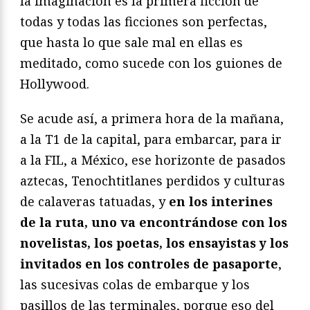
la imaginación es la primera ficción de
todas y todas las ficciones son perfectas,
que hasta lo que sale mal en ellas es
meditado, como sucede con los guiones de
Hollywood.
Se acude así, a primera hora de la mañana,
a la T1 de la capital, para embarcar, para ir
a la FIL, a México, ese horizonte de pasados
aztecas, Tenochtitlanes perdidos y culturas
de calaveras tatuadas, y
en los interines
de la ruta, uno va encontrándose con los
novelistas, los poetas, los ensayistas y los
invitados en los controles de pasaporte
,
las sucesivas colas de embarque y los
pasillos de las terminales, porque eso del