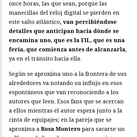
once horas, las que sean, porque las
manecillas del reloj digital se pierden en
este salto atlántico,
van percibiéndose
detalles que anticipan hacia dónde se
encamina uno, que es la FIL, que es una
feria, que comienza antes de alcanzarla
,
ya en el tránsito hacia ella.
Según se aproxima uno a la frontera de sus
alrededores va notando su influjo en esos
espontáneos que van reconociendo a los
autores que leen. Esos fans que se acercan
a ellos mientras el autor espera junto a la
cinta de equipajes; en la pareja que se
aproxima a
Rosa Montero
para sacarse un