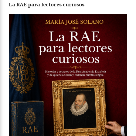
La RAE para lectores curiosos