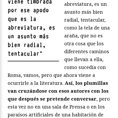
viene timbrada
abreviatura, es un
por ese apodo
asunto más bien
que es la
radial, tentacular,
abreviatura, es
como la tela de una
araña, que no es
un asunto más
otra cosa que los
bien radial,
diferentes caminos
tentacular
"
que llevan a ella,
como sucedía con
Roma, vamos, pero que ahora viene a
ocurrirle a la literatura.
Así, los plumillas
van cruzándose con esos autores con los
que después se pretende conversar
, pero
esta vez no en una sala de Prensa o en los
paraísos artificiales de una habitación de