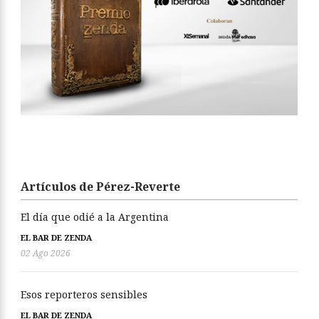
Artículos de Pérez-Reverte
El día que odié a la Argentina
EL BAR DE ZENDA
02 Ago 2026
Esos reporteros sensibles
EL BAR DE ZENDA