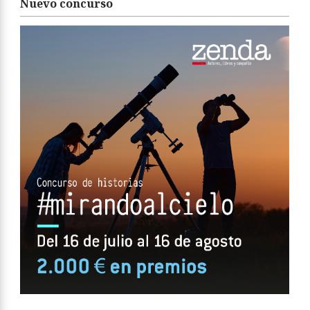
Nuevo concurso