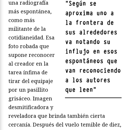
una radiografía
"
Según se
más espontánea,
aproxima uno a
como más
la frontera de
militante de la
sus alrededores
cotidianeidad. Esa
va notando su
foto robada que
influjo en esos
supone reconocer
espontáneos que
al creador en la
van reconociendo
tarea ínfima de
a los autores
tirar del equipaje
que leen
"
por un pasillito
grisáceo. Imagen
desmitificadora y
reveladora que brinda también cierta
cercanía. Después del vuelo temible de diez,