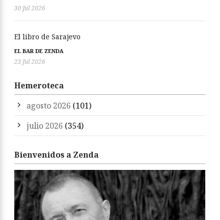
30 Jul 2026
El libro de Sarajevo
EL BAR DE ZENDA
23 Jul 2026
Hemeroteca
agosto 2026
(101)
julio 2026
(354)
Bienvenidos a Zenda