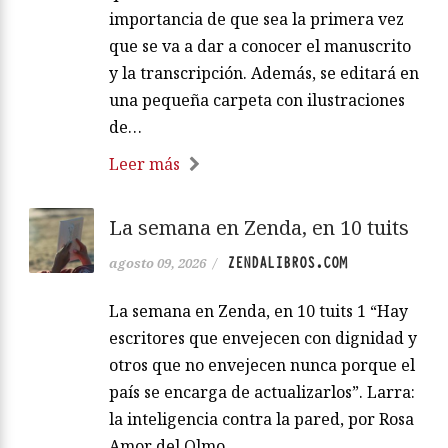
importancia de que sea la primera vez
que se va a dar a conocer el manuscrito
y la transcripción. Además, se editará en
una pequeña carpeta con ilustraciones
de…
Leer más
La semana en Zenda, en 10 tuits
ZENDALIBROS.COM
agosto 09, 2026
/
La semana en Zenda, en 10 tuits 1 “Hay
escritores que envejecen con dignidad y
otros que no envejecen nunca porque el
país se encarga de actualizarlos”. Larra:
la inteligencia contra la pared, por Rosa
Amor del Olmo.