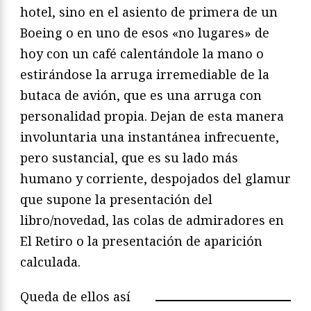
hotel, sino en el asiento de primera de un
Boeing o en uno de esos «no lugares» de
hoy con un café calentándole la mano o
estirándose la arruga irremediable de la
butaca de avión, que es una arruga con
personalidad propia. Dejan de esta manera
involuntaria una instantánea infrecuente,
pero sustancial, que es su lado más
humano y corriente, despojados del glamur
que supone la presentación del
libro/novedad, las colas de admiradores en
El Retiro o la presentación de aparición
calculada.
Queda de ellos así