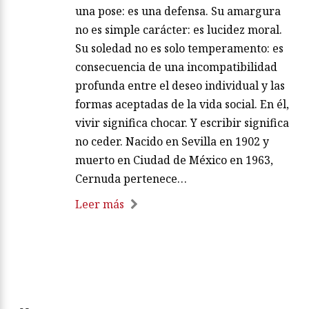
una pose: es una defensa. Su amargura
no es simple carácter: es lucidez moral.
Su soledad no es solo temperamento: es
consecuencia de una incompatibilidad
profunda entre el deseo individual y las
formas aceptadas de la vida social. En él,
vivir significa chocar. Y escribir significa
no ceder. Nacido en Sevilla en 1902 y
muerto en Ciudad de México en 1963,
Cernuda pertenece…
Leer más