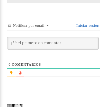
Notificar por email
Iniciar sesión
0
COMENTARIOS