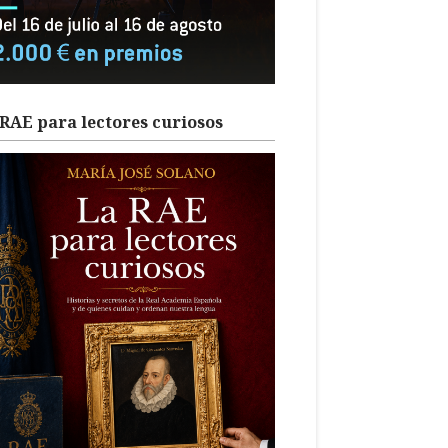
RAE para lectores curiosos