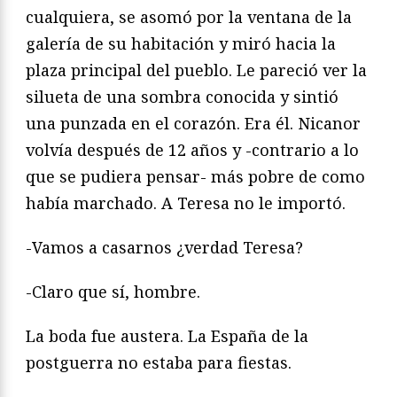
cualquiera, se asomó por la ventana de la
galería de su habitación y miró hacia la
plaza principal del pueblo. Le pareció ver la
silueta de una sombra conocida y sintió
una punzada en el corazón. Era él. Nicanor
volvía después de 12 años y -contrario a lo
que se pudiera pensar- más pobre de como
había marchado. A Teresa no le importó.
-Vamos a casarnos ¿verdad Teresa?
-Claro que sí, hombre.
La boda fue austera. La España de la
postguerra no estaba para fiestas.