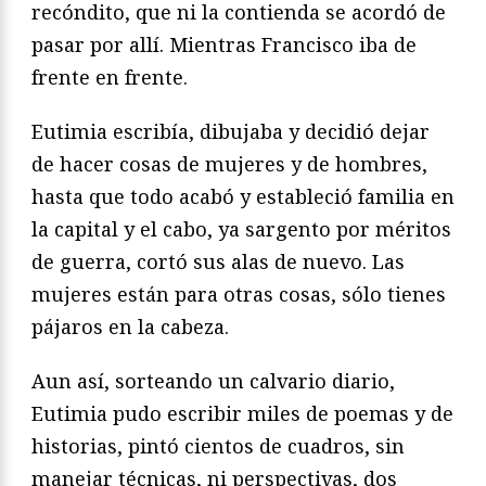
recóndito, que ni la contienda se acordó de
pasar por allí. Mientras Francisco iba de
frente en frente.
Eutimia escribía, dibujaba y decidió dejar
de hacer cosas de mujeres y de hombres,
hasta que todo acabó y estableció familia en
la capital y el cabo, ya sargento por méritos
de guerra, cortó sus alas de nuevo. Las
mujeres están para otras cosas, sólo tienes
pájaros en la cabeza.
Aun así, sorteando un calvario diario,
Eutimia pudo escribir miles de poemas y de
historias, pintó cientos de cuadros, sin
manejar técnicas, ni perspectivas, dos