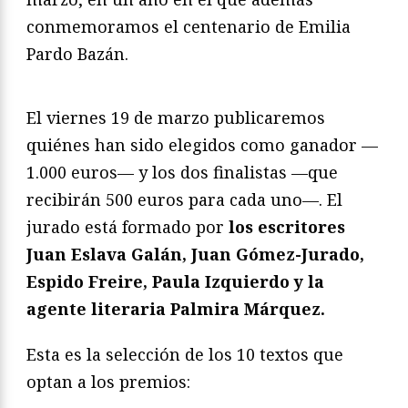
conmemoramos el centenario de Emilia
Pardo Bazán.
El viernes 19 de marzo publicaremos
quiénes han sido elegidos como ganador —
1.000 euros— y los dos finalistas —que
recibirán 500 euros para cada uno—. El
jurado está formado por
los escritores
Juan Eslava Galán, Juan Gómez-Jurado,
Espido Freire, Paula Izquierdo y la
agente literaria Palmira Márquez.
Esta es la selección de los 10 textos que
optan a los premios: