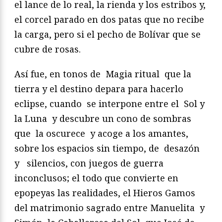
el lance de lo real, la rienda y los estribos y,
el corcel parado en dos patas que no recibe
la carga, pero si el pecho de Bolívar que se
cubre de rosas.
Así fue, en tonos de Magia ritual que la
tierra y el destino depara para hacerlo
eclipse, cuando se interpone entre el Sol y
la Luna y descubre un cono de sombras
que la oscurece y acoge a los amantes,
sobre los espacios sin tiempo, de desazón
y silencios, con juegos de guerra
inconclusos; el todo que convierte en
epopeyas las realidades, el Hieros Gamos
del matrimonio sagrado entre Manuelita y