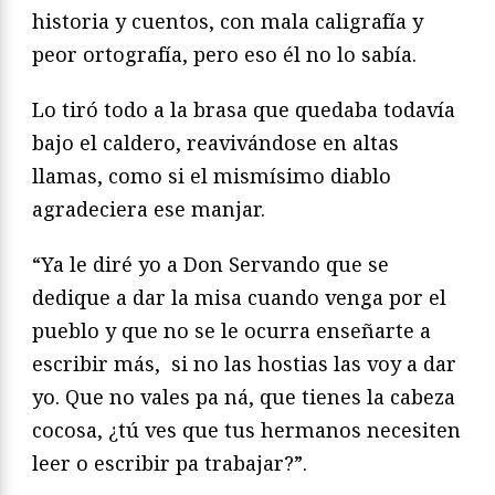
historia y cuentos, con mala caligrafía y
peor ortografía, pero eso él no lo sabía.
Lo tiró todo a la brasa que quedaba todavía
bajo el caldero, reavivándose en altas
llamas, como si el mismísimo diablo
agradeciera ese manjar.
“Ya le diré yo a Don Servando que se
dedique a dar la misa cuando venga por el
pueblo y que no se le ocurra enseñarte a
escribir más, si no las hostias las voy a dar
yo. Que no vales pa ná, que tienes la cabeza
cocosa, ¿tú ves que tus hermanos necesiten
leer o escribir pa trabajar?”.