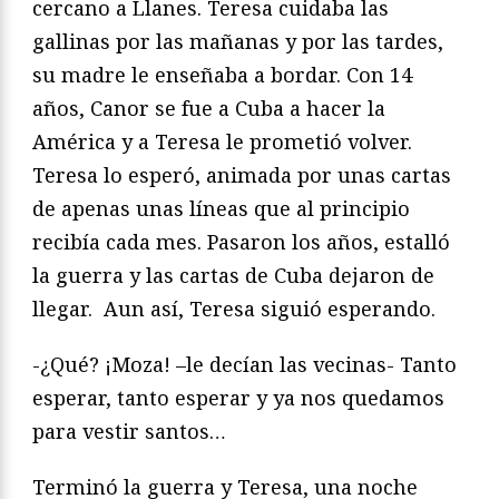
cercano a Llanes. Teresa cuidaba las
gallinas por las mañanas y por las tardes,
su madre le enseñaba a bordar. Con 14
años, Canor se fue a Cuba a hacer la
América y a Teresa le prometió volver.
Teresa lo esperó, animada por unas cartas
de apenas unas líneas que al principio
recibía cada mes. Pasaron los años, estalló
la guerra y las cartas de Cuba dejaron de
llegar. Aun así, Teresa siguió esperando.
-¿Qué? ¡Moza! –le decían las vecinas- Tanto
esperar, tanto esperar y ya nos quedamos
para vestir santos…
Terminó la guerra y Teresa, una noche