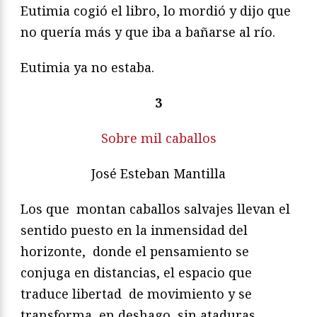
Eutimia cogió el libro, lo mordió y dijo que
no quería más y que iba a bañarse al río.
Eutimia ya no estaba.
3
Sobre mil caballos
José Esteban Mantilla
Los que montan caballos salvajes llevan el
sentido puesto en la inmensidad del
horizonte, donde el pensamiento se
conjuga en distancias, el espacio que
traduce libertad de movimiento y se
transforma en deshago, sin ataduras,