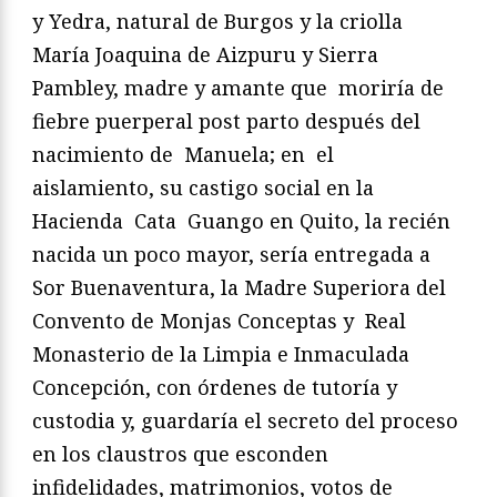
y Yedra, natural de Burgos y la criolla
María Joaquina de Aizpuru y Sierra
Pambley, madre y amante que moriría de
fiebre puerperal post parto después del
nacimiento de Manuela; en el
aislamiento, su castigo social en la
Hacienda Cata Guango en Quito, la recién
nacida un poco mayor, sería entregada a
Sor Buenaventura, la Madre Superiora del
Convento de Monjas Conceptas y Real
Monasterio de la Limpia e Inmaculada
Concepción, con órdenes de tutoría y
custodia y, guardaría el secreto del proceso
en los claustros que esconden
infidelidades, matrimonios, votos de