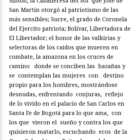
Simón, la Caballeresa del Sol que José de
San Martin otorgó al patriotismo de las
más sensibles; Sucre, el grado de Coronela
del Ejercito patriota; Bolívar, Libertadora de
El Libertador; el honor de las valkirias y
selectoras de los caídos que mueren en
combate, la amazona en los cruces de
camino donde se conciben las hazañas y
se contemplan las mujeres con destino
propio para los hombres, mostrándose
desnudas, enfrentando conjuras, reflejo
de lo vivido en el palacio de San Carlos en
Santa Fe de Bogotá para lo que ama, con
los que vieron el sueño y contra los que
quisieron matarlo, escuchando ecos de la