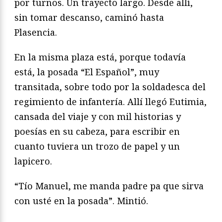
por turnos. Un trayecto largo. Desde allí,
sin tomar descanso, caminó hasta
Plasencia.
En la misma plaza está, porque todavía
está, la posada “El Español”, muy
transitada, sobre todo por la soldadesca del
regimiento de infantería. Allí llegó Eutimia,
cansada del viaje y con mil historias y
poesías en su cabeza, para escribir en
cuanto tuviera un trozo de papel y un
lapicero.
“Tío Manuel, me manda padre pa que sirva
con usté en la posada”. Mintió.