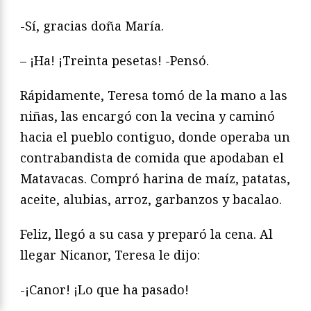
-Sí, gracias doña María.
– ¡Ha! ¡Treinta pesetas! -Pensó.
Rápidamente, Teresa tomó de la mano a las
niñas, las encargó con la vecina y caminó
hacia el pueblo contiguo, donde operaba un
contrabandista de comida que apodaban el
Matavacas. Compró harina de maíz, patatas,
aceite, alubias, arroz, garbanzos y bacalao.
Feliz, llegó a su casa y preparó la cena. Al
llegar Nicanor, Teresa le dijo:
-¡Canor! ¡Lo que ha pasado!