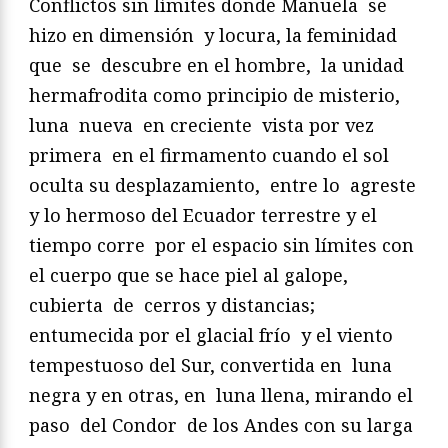
Conflictos sin límites donde Manuela se
hizo en dimensión y locura, la feminidad
que se descubre en el hombre, la unidad
hermafrodita como principio de misterio,
luna nueva en creciente vista por vez
primera en el firmamento cuando el sol
oculta su desplazamiento, entre lo agreste
y lo hermoso del Ecuador terrestre y el
tiempo corre por el espacio sin límites con
el cuerpo que se hace piel al galope,
cubierta de cerros y distancias;
entumecida por el glacial frío y el viento
tempestuoso del Sur, convertida en luna
negra y en otras, en luna llena, mirando el
paso del Condor de los Andes con su larga