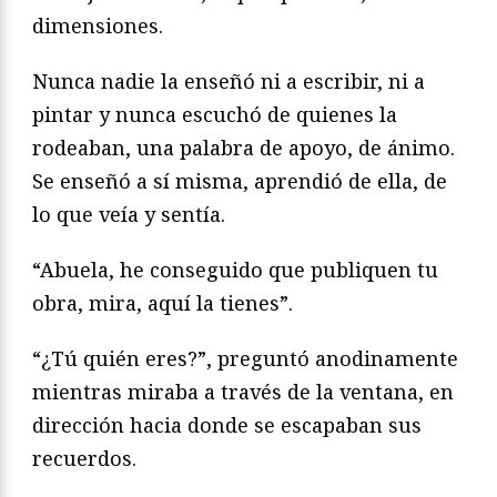
dimensiones.
Nunca nadie la enseñó ni a escribir, ni a
pintar y nunca escuchó de quienes la
rodeaban, una palabra de apoyo, de ánimo.
Se enseñó a sí misma, aprendió de ella, de
lo que veía y sentía.
“Abuela, he conseguido que publiquen tu
obra, mira, aquí la tienes”.
“¿Tú quién eres?”, preguntó anodinamente
mientras miraba a través de la ventana, en
dirección hacia donde se escapaban sus
recuerdos.