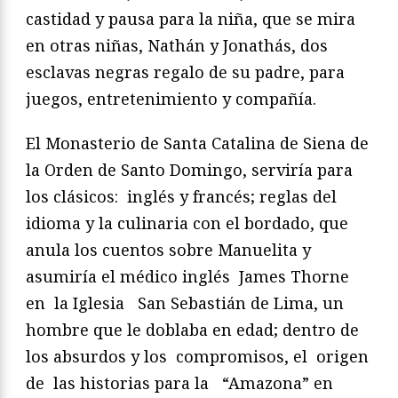
castidad y pausa para la niña, que se mira
en otras niñas, Nathán y Jonathás, dos
esclavas negras regalo de su padre, para
juegos, entretenimiento y compañía.
El Monasterio de Santa Catalina de Siena de
la Orden de Santo Domingo, serviría para
los clásicos: inglés y francés; reglas del
idioma y la culinaria con el bordado, que
anula los cuentos sobre Manuelita y
asumiría el médico inglés James Thorne
en la Iglesia San Sebastián de Lima, un
hombre que le doblaba en edad; dentro de
los absurdos y los compromisos, el origen
de las historias para la “Amazona” en