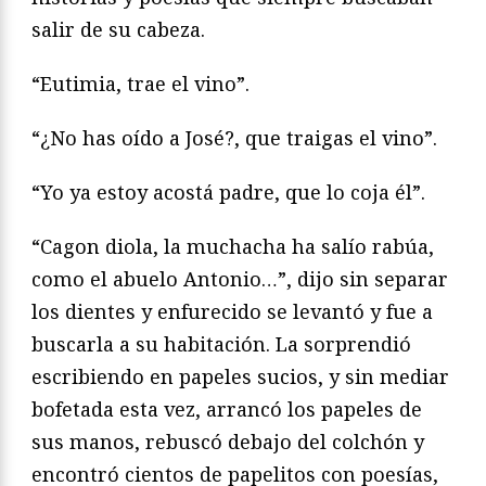
salir de su cabeza.
“Eutimia, trae el vino”.
“¿No has oído a José?, que traigas el vino”.
“Yo ya estoy acostá padre, que lo coja él”.
“Cagon diola, la muchacha ha salío rabúa,
como el abuelo Antonio…”, dijo sin separar
los dientes y enfurecido se levantó y fue a
buscarla a su habitación. La sorprendió
escribiendo en papeles sucios, y sin mediar
bofetada esta vez, arrancó los papeles de
sus manos, rebuscó debajo del colchón y
encontró cientos de papelitos con poesías,