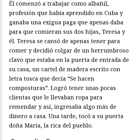
Él comenzó a trabajar como albañil,
profesión que había aprendido en Cuba y
ganaba una exigua paga que apenas daba
para que comieran sus dos hijas, Teresa y
él. Teresa se cansó de apenas tener para
comer y decidió colgar de un herrumbroso
clavo que estaba en la puerta de entrada de
su casa, un cartel de madera escrito con
letra tosca que decía “Se hacen
composturas”. Logró tener unas pocas
clientas que le llevaban ropa para
remendar y así, ingresaba algo más de
dinero a casa. Una tarde, tocó a su puerta
doña María, la rica del pueblo.