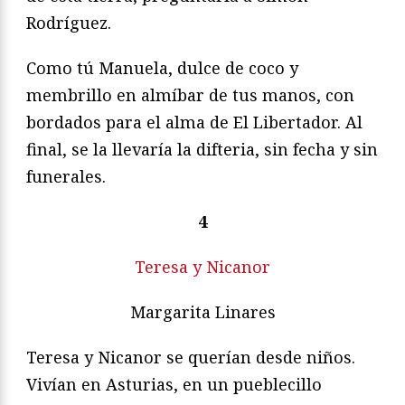
Rodríguez.
Como tú Manuela, dulce de coco y
membrillo en almíbar de tus manos, con
bordados para el alma de El Libertador. Al
final, se la llevaría la difteria, sin fecha y sin
funerales.
4
Teresa y Nicanor
Margarita Linares
Teresa y Nicanor se querían desde niños.
Vivían en Asturias, en un pueblecillo