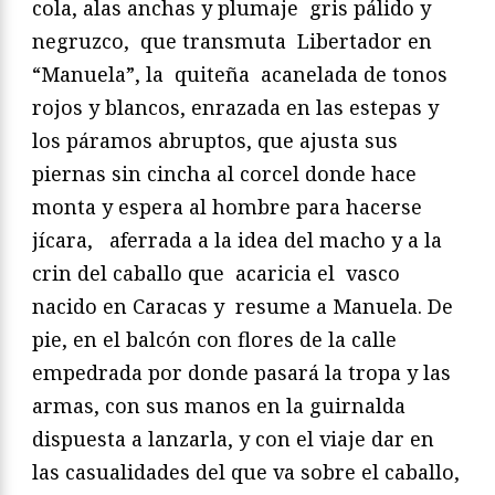
cola, alas anchas y plumaje gris pálido y
negruzco, que transmuta Libertador en
“Manuela”, la quiteña acanelada de tonos
rojos y blancos, enrazada en las estepas y
los páramos abruptos, que ajusta sus
piernas sin cincha al corcel donde hace
monta y espera al hombre para hacerse
jícara, aferrada a la idea del macho y a la
crin del caballo que acaricia el vasco
nacido en Caracas y resume a Manuela. De
pie, en el balcón con flores de la calle
empedrada por donde pasará la tropa y las
armas, con sus manos en la guirnalda
dispuesta a lanzarla, y con el viaje dar en
las casualidades del que va sobre el caballo,