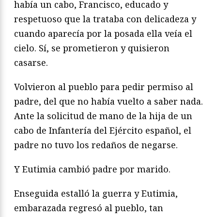
había un cabo, Francisco, educado y
respetuoso que la trataba con delicadeza y
cuando aparecía por la posada ella veía el
cielo. Sí, se prometieron y quisieron
casarse.
Volvieron al pueblo para pedir permiso al
padre, del que no había vuelto a saber nada.
Ante la solicitud de mano de la hija de un
cabo de Infantería del Ejército español, el
padre no tuvo los redaños de negarse.
Y Eutimia cambió padre por marido.
Enseguida estalló la guerra y Eutimia,
embarazada regresó al pueblo, tan