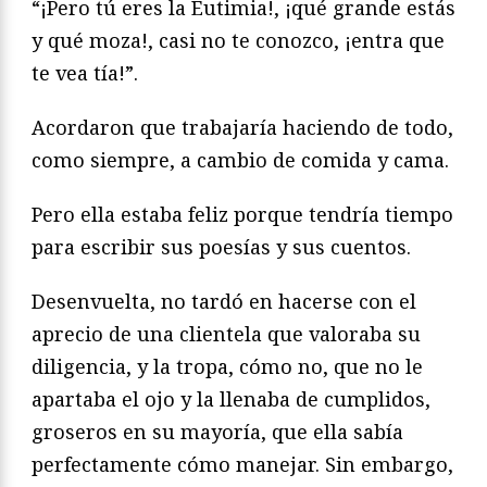
“¡Pero tú eres la Eutimia!, ¡qué grande estás
y qué moza!, casi no te conozco, ¡entra que
te vea tía!”.
Acordaron que trabajaría haciendo de todo,
como siempre, a cambio de comida y cama.
Pero ella estaba feliz porque tendría tiempo
para escribir sus poesías y sus cuentos.
Desenvuelta, no tardó en hacerse con el
aprecio de una clientela que valoraba su
diligencia, y la tropa, cómo no, que no le
apartaba el ojo y la llenaba de cumplidos,
groseros en su mayoría, que ella sabía
perfectamente cómo manejar. Sin embargo,