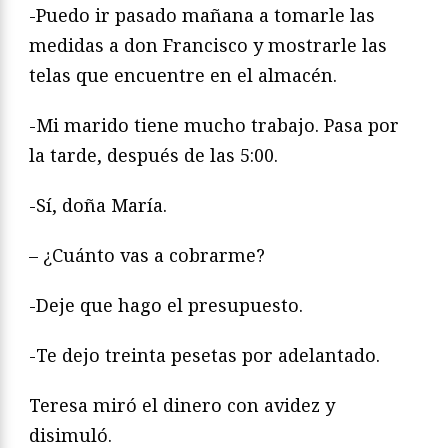
-Puedo ir pasado mañana a tomarle las
medidas a don Francisco y mostrarle las
telas que encuentre en el almacén.
-Mi marido tiene mucho trabajo. Pasa por
la tarde, después de las 5:00.
-Sí, doña María.
– ¿Cuánto vas a cobrarme?
-Deje que hago el presupuesto.
-Te dejo treinta pesetas por adelantado.
Teresa miró el dinero con avidez y
disimuló.