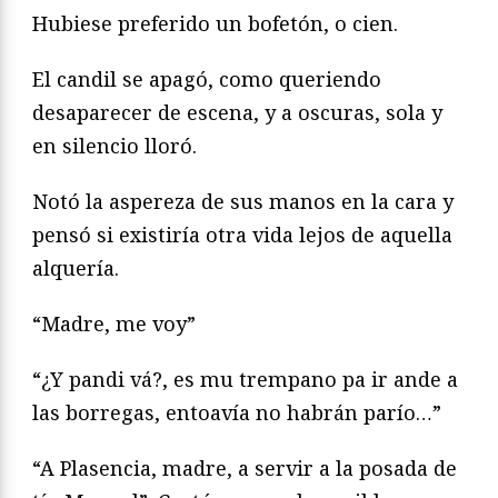
Hubiese preferido un bofetón, o cien.
El candil se apagó, como queriendo
desaparecer de escena, y a oscuras, sola y
en silencio lloró.
Notó la aspereza de sus manos en la cara y
pensó si existiría otra vida lejos de aquella
alquería.
“Madre, me voy”
“¿Y pandi vá?, es mu trempano pa ir ande a
las borregas, entoavía no habrán parío…”
“A Plasencia, madre, a servir a la posada de