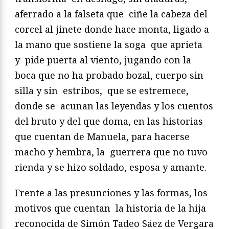
aferrado a la falseta que ciñe la cabeza del
corcel al jinete donde hace monta, ligado a
la mano que sostiene la soga que aprieta
y pide puerta al viento, jugando con la
boca que no ha probado bozal, cuerpo sin
silla y sin estribos, que se estremece,
donde se acunan las leyendas y los cuentos
del bruto y del que doma, en las historias
que cuentan de Manuela, para hacerse
macho y hembra, la guerrera que no tuvo
rienda y se hizo soldado, esposa y amante.
Frente a las presunciones y las formas, los
motivos que cuentan la historia de la hija
reconocida de Simón Tadeo Sáez de Vergara