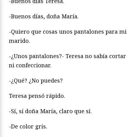
-Buenos días Teresa.
-Buenos días, doña María.
-Quiero que cosas unos pantalones para mi
marido.
-¿Unos pantalones?- Teresa no sabía cortar
ni confeccionar.
-¿Qué? ¿No puedes?
Teresa pensó rápido.
-Sí, sí doña María, claro que sí.
-De color gris.