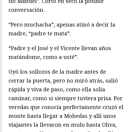
tío Manuel”. Cortó en seco la posible
conversación.
“Pero muchacha”, apenas atinó a decir la
madre, “padre te mata”.
“Padre y el José y el Vicente llevan años
matándome, como a usté”.
Oyó los sollozos de la madre antes de
cerrar la puerta, pero no miró atrás, salió
rápida y viva de paso, como ella solía
caminar, como si siempre tuviera prisa. Por
veredas que conocía perfectamente cruzó el
monte hasta llegar a Mohedas y allí unos
viajantes la llevaron en mulo hasta Oliva,