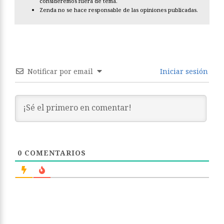
consideremos fuera de tema.
Zenda no se hace responsable de las opiniones publicadas.
Notificar por email
Iniciar sesión
0
COMENTARIOS