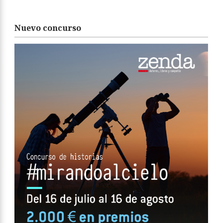
Nuevo concurso