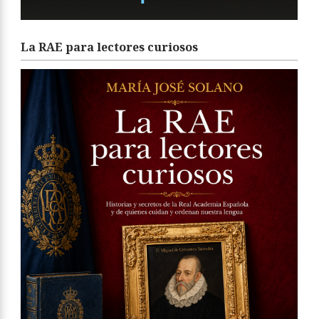
La RAE para lectores curiosos