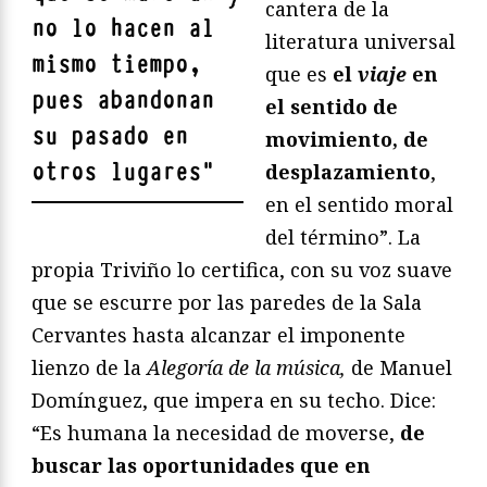
cantera de la
no lo hacen al
literatura universal
mismo tiempo,
que es
el
viaje
en
pues abandonan
el sentido de
su pasado en
movimiento, de
otros lugares
"
desplazamiento
,
en el sentido moral
del término”. La
propia Triviño lo certifica, con su voz suave
que se escurre por las paredes de la Sala
Cervantes hasta alcanzar el imponente
lienzo de la
Alegoría de la música,
de Manuel
Domínguez, que impera en su techo. Dice:
“Es humana la necesidad de moverse,
de
buscar las oportunidades que en