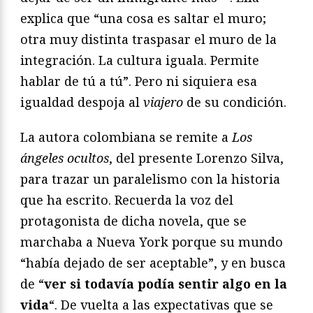
explica que “una cosa es saltar el muro;
otra muy distinta traspasar el muro de la
integración. La cultura iguala. Permite
hablar de tú a tú”. Pero ni siquiera esa
igualdad despoja al
viajero
de su condición.
La autora colombiana se remite a
Los
ángeles ocultos
, del presente Lorenzo Silva,
para trazar un paralelismo con la historia
que ha escrito. Recuerda la voz del
protagonista de dicha novela, que se
marchaba a Nueva York porque su mundo
“había dejado de ser aceptable”, y en busca
de “
ver si todavía podía sentir algo en la
vida
“. De vuelta a las expectativas que se