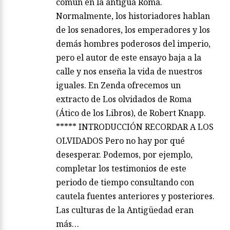
común en la antigua Roma.
Normalmente, los historiadores hablan
de los senadores, los emperadores y los
demás hombres poderosos del imperio,
pero el autor de este ensayo baja a la
calle y nos enseña la vida de nuestros
iguales. En Zenda ofrecemos un
extracto de Los olvidados de Roma
(Ático de los Libros), de Robert Knapp.
***** INTRODUCCIÓN RECORDAR A LOS
OLVIDADOS Pero no hay por qué
desesperar. Podemos, por ejemplo,
completar los testimonios de este
periodo de tiempo consultando con
cautela fuentes anteriores y posteriores.
Las culturas de la Antigüedad eran
más…