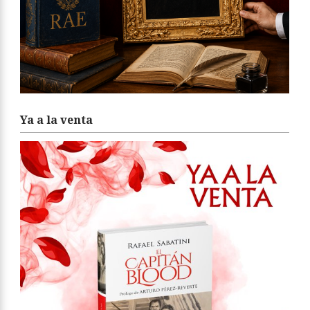
Ya a la venta