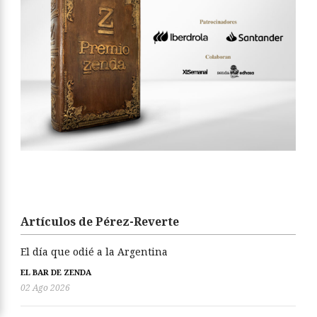
Artículos de Pérez-Reverte
El día que odié a la Argentina
EL BAR DE ZENDA
02 Ago 2026