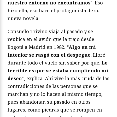
nuestro entorno no encontramos
“. Eso
hizo ella; eso hace el protagonista de su
nueva novela.
Consuelo Triviño viaja al pasado y se
reubica en el avión que la trajo desde
Bogotá a Madrid en 1982. “
Algo en mi
interior se rasgó con el despegue
. Lloré
durante todo el vuelo sin saber por qué.
Lo
terrible es que se estaba cumpliendo mi
deseo
“, explica. Ahí vive la más cruda de las
contradicciones de las personas que se
marchan y no lo hacen al mismo tiempo,
pues abandonan su pasado en otros
lugares, como piedras que se rompen en