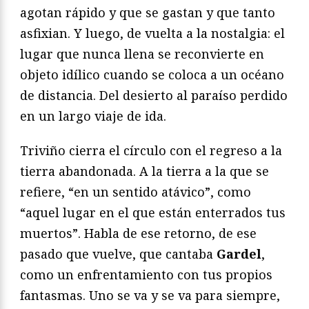
agotan rápido y que se gastan y que tanto
asfixian. Y luego, de vuelta a la nostalgia: el
lugar que nunca llena se reconvierte en
objeto idílico cuando se coloca a un océano
de distancia. Del desierto al paraíso perdido
en un largo viaje de ida.
Triviño cierra el círculo con el regreso a la
tierra abandonada. A la tierra a la que se
refiere, “en un sentido atávico”, como
“aquel lugar en el que están enterrados tus
muertos”. Habla de ese retorno, de ese
pasado que vuelve, que cantaba
Gardel
,
como un enfrentamiento con tus propios
fantasmas. Uno se va y se va para siempre,