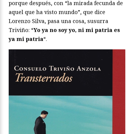
porque después, con “la mirada fecunda de
aquel que ha visto mundo”, que dice
Lorenzo Silva, pasa una cosa, susurra
Triviño: “
Yo ya no soy yo, ni mi patria es
ya mi patria
“.