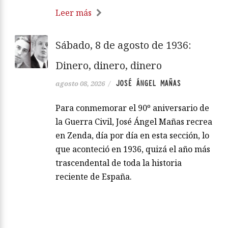
Leer más
Sábado, 8 de agosto de 1936:
Dinero, dinero, dinero
JOSÉ ÁNGEL MAÑAS
agosto 08, 2026
/
Para conmemorar el 90º aniversario de
la Guerra Civil, José Ángel Mañas recrea
en Zenda, día por día en esta sección, lo
que aconteció en 1936, quizá el año más
trascendental de toda la historia
reciente de España.