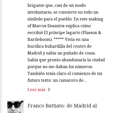
brigante que, casi de un modo
involuntario, se convierte en todo un
símbolo para el pueblo. En este making
of Marcos Dosantos explica cómo
escribió El príncipe lagarto (Plasson &
Bartleboom). ***** Vivía en una
bucólica buhardilla del centro de
Madrid y sabía un puñado de cosas.
Sabía que pronto abandonaría la ciudad
porque no me daban los números.
También tenía claro el comienzo de mi
futuro texto: un camarero de…
Leer más
Franco Battiato: de Madrid al