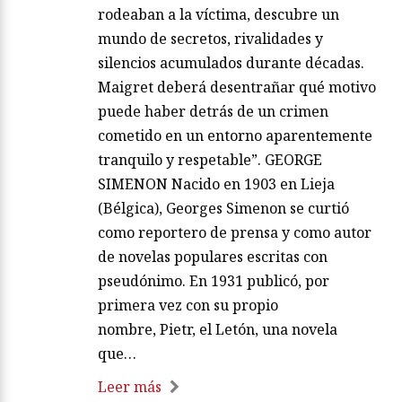
rodeaban a la víctima, descubre un
mundo de secretos, rivalidades y
silencios acumulados durante décadas.
Maigret deberá desentrañar qué motivo
puede haber detrás de un crimen
cometido en un entorno aparentemente
tranquilo y respetable”. GEORGE
SIMENON Nacido en 1903 en Lieja
(Bélgica), Georges Simenon se curtió
como reportero de prensa y como autor
de novelas populares escritas con
pseudónimo. En 1931 publicó, por
primera vez con su propio
nombre, Pietr, el Letón, una novela
que…
Leer más