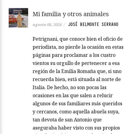
Mi familia y otros animales
JOSÉ BELMONTE SERRANO
agosto 08, 2026
/
Petrignani, que conoce bien el oficio de
periodista, no pierde la ocasión en estas
páginas para proclamar a los cuatro
vientos su orgullo de pertenecer a esa
región de la Emilia Romaña que, si uno
recuerda bien, está situada al norte de
Italia. De hecho, no son pocas las
ocasiones en las que salen a relucir
algunos de sus familiares más queridos
y cercanos, como aquella abuela suya,
tan devota de san Antonio que
aseguraba haber visto con sus propios