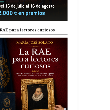
RAE para lectores curiosos