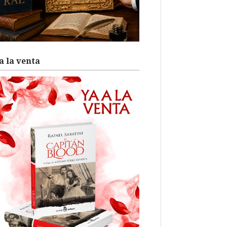
a la venta