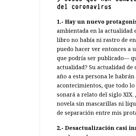
del coronavirus
1.-
Hay un nuevo protagoni
ambientada en la actualidad 
libro no había ni rastro de 
puedo hacer ver entonces a u
que podría ser publicado— qu
actualidad? Su actualidad de
año a esta persona le habrán 
acontecimientos, que todo lo
sonará a relato del siglo XIX
novela sin mascarillas ni líq
de separación entre mis prot
2.-
Desactualización casi i