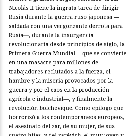
Nicolás II tiene la ingrata tarea de dirigir
Rusia durante la guerra ruso japonesa —
saldada con una vergonzante derrota para
Rusia—, durante la insurgencia
revolucionaria desde principios de siglo, la
Primera Guerra Mundial —que se convierte
en una masacre para millones de
trabajadores reclutados a la fuerza, el
hambre y la miseria provocados por la
guerra y por el caos en la producción
agrícola e industrial—, y finalmente la
revolución bolchevique. Como epílogo que
horrorizó a los contemporáneos europeos,
el asesinato del zar, de su mujer, de sus
cuatro hijas, y del zarévich, el muy joven y