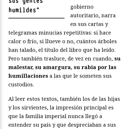
sus gentes
gobierno
humildes
"
autoritario, narra
en sus cartas y
telegramas minucias repetitivas: si hace
calor o frío, si llueve o no, cuántos árboles
han talado, el título del libro que ha leído.
Pero también trasluce, de vez en cuando,
su
malestar, su amargura, su rabia por las
humillaciones
a las que le someten sus
custodios.
Al leer estos textos, también los de las hijas
y los sirvientes, la impresión principal es
que la familia imperial nunca llegó a
entender su país y que despreciaban a sus