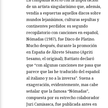
de un artista singularísimo que, además,
vendía a espuertas aquellos discos sobre
mundos lejanísimos, culturas sepultas y
continentes perdidos: su segundo
recopilatorio con canciones en español,
Nómadas (1987), fue Disco de Platino.
Mucho después, durante la promoción
en España de Ábrete Sésamo (Apriti
Sesamo, el original), Battiato declaró
que “con algunas canciones me pasa que
parece que las he traducido del español
al italiano y no a la inversa”. Suena a
exageración, evidentemente, mas cabe
señalar que la famosa “Nómadas”,
compuesta por su estrecho colaborador
Juri Camisasca, fue publicada antes en