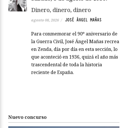
Dinero, dinero, dinero
JOSÉ ÁNGEL MAÑAS
agosto 08, 2026
/
Para conmemorar el 90º aniversario de
la Guerra Civil, José Ángel Mañas recrea
en Zenda, día por día en esta sección, lo
que aconteció en 1936, quizá el año más
trascendental de toda la historia
reciente de España.
Nuevo concurso