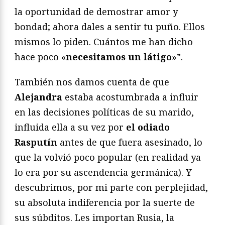
la oportunidad de demostrar amor y
bondad; ahora dales a sentir tu puño. Ellos
mismos lo piden. Cuántos me han dicho
hace poco «
necesitamos un látigo
»”.
También nos damos cuenta de que
Alejandra
estaba acostumbrada a influir
en las decisiones políticas de su marido,
influida ella a su vez por
el odiado
Rasputín
antes de que fuera asesinado, lo
que la volvió poco popular (en realidad ya
lo era por su ascendencia germánica). Y
descubrimos, por mi parte con perplejidad,
su absoluta indiferencia por la suerte de
sus súbditos. Les importan Rusia, la