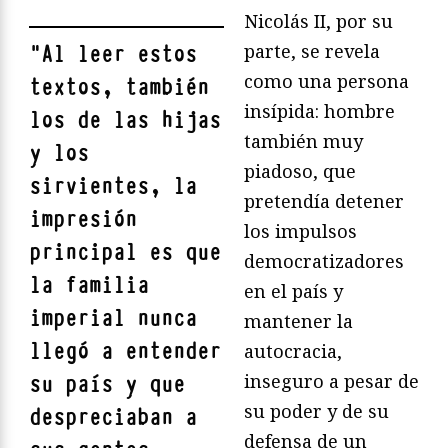
Nicolás II, por su
parte, se revela
"
Al leer estos
como una persona
textos, también
insípida: hombre
los de las hijas
también muy
y los
piadoso, que
sirvientes, la
pretendía detener
impresión
los impulsos
principal es que
democratizadores
la familia
en el país y
imperial nunca
mantener la
llegó a entender
autocracia,
inseguro a pesar de
su país y que
su poder y de su
despreciaban a
defensa de un