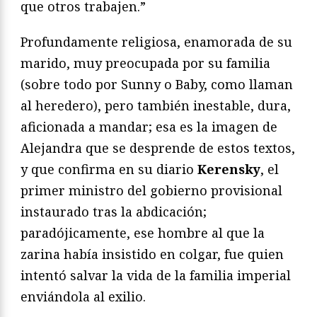
que otros trabajen.”
Profundamente religiosa, enamorada de su
marido, muy preocupada por su familia
(sobre todo por Sunny o Baby, como llaman
al heredero), pero también inestable, dura,
aficionada a mandar; esa es la imagen de
Alejandra que se desprende de estos textos,
y que confirma en su diario
Kerensky
, el
primer ministro del gobierno provisional
instaurado tras la abdicación;
paradójicamente, ese hombre al que la
zarina había insistido en colgar, fue quien
intentó salvar la vida de la familia imperial
enviándola al exilio.