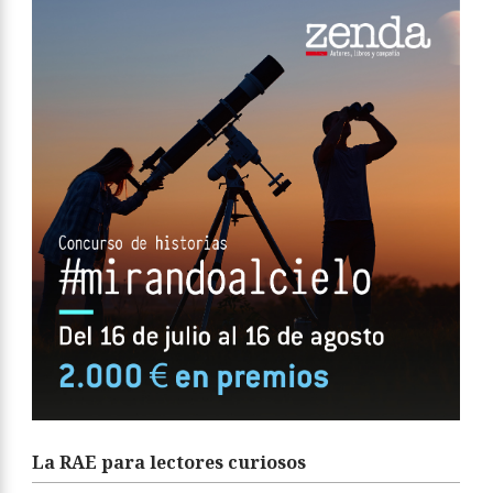
La RAE para lectores curiosos