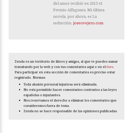
del amor recibió en 2013 el
Premio Alfaguara. Mi última
novela, por ahora, es La
seducción.
joseovejero.com
Zenda es un territorio de libros y amigos, al que te puedes sumar
transitando por la web y con tus comentarios aquí o en el
foro
.
Para participar en esta sección de comentarios es preciso estar
registrado. Normas:
Toda alusión personal injuriosa será eliminada.
No está permitido hacer comentarios contrarios a las leyes
españolas o injuriantes.
Nos reservamos el derecho a eliminar los comentarios que
consideremos fuera de tema.
Zenda no se hace responsable de las opiniones publicadas.