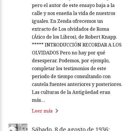
pero el autor de este ensayo baja a la
calle y nos enseña la vida de nuestros
iguales. En Zenda ofrecemos un
extracto de Los olvidados de Roma
(Ático de los Libros), de Robert Knapp.
***** INTRODUCCIÓN RECORDAR A LOS
OLVIDADOS Pero no hay por qué
desesperar. Podemos, por ejemplo,
completar los testimonios de este
periodo de tiempo consultando con
cautela fuentes anteriores y posteriores.
Las culturas de la Antigüedad eran
más…
Leer más
Sábado, 8 de agosto de 1936: