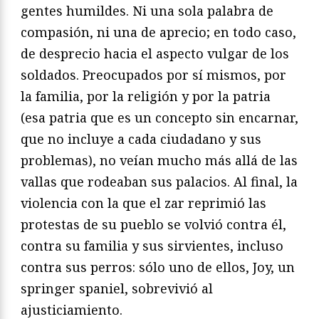
gentes humildes. Ni una sola palabra de
compasión, ni una de aprecio; en todo caso,
de desprecio hacia el aspecto vulgar de los
soldados. Preocupados por sí mismos, por
la familia, por la religión y por la patria
(esa patria que es un concepto sin encarnar,
que no incluye a cada ciudadano y sus
problemas), no veían mucho más allá de las
vallas que rodeaban sus palacios. Al final, la
violencia con la que el zar reprimió las
protestas de su pueblo se volvió contra él,
contra su familia y sus sirvientes, incluso
contra sus perros: sólo uno de ellos, Joy, un
springer spaniel, sobrevivió al
ajusticiamiento.