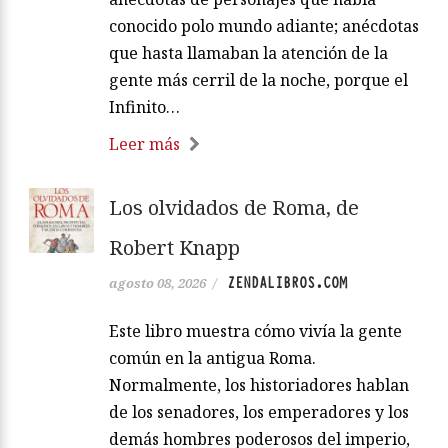
conocido polo mundo adiante; anécdotas
que hasta llamaban la atención de la
gente más cerril de la noche, porque el
Infinito…
Leer más
Los olvidados de Roma, de
Robert Knapp
ZENDALIBROS.COM
agosto 08, 2026
/
Este libro muestra cómo vivía la gente
común en la antigua Roma.
Normalmente, los historiadores hablan
de los senadores, los emperadores y los
demás hombres poderosos del imperio,