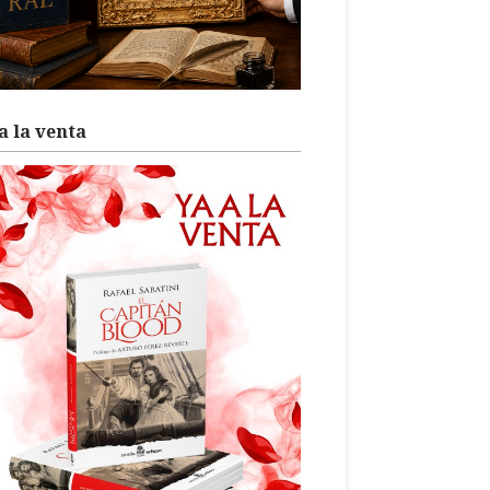
a la venta