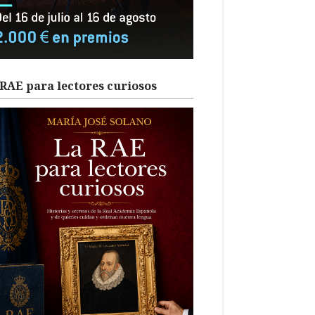
RAE para lectores curiosos