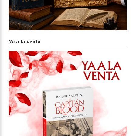
Ya a la venta