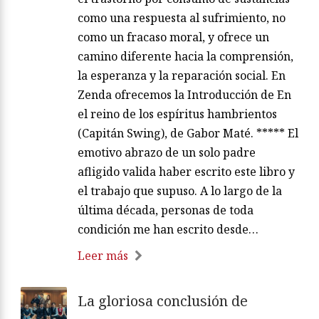
como una respuesta al sufrimiento, no
como un fracaso moral, y ofrece un
camino diferente hacia la comprensión,
la esperanza y la reparación social. En
Zenda ofrecemos la Introducción de En
el reino de los espíritus hambrientos
(Capitán Swing), de Gabor Maté. ***** El
emotivo abrazo de un solo padre
afligido valida haber escrito este libro y
el trabajo que supuso. A lo largo de la
última década, personas de toda
condición me han escrito desde…
Leer más
La gloriosa conclusión de