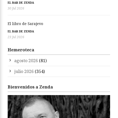
EL BAR DE ZENDA
30 Jul 2026
El libro de Sarajevo
EL BAR DE ZENDA
23 Jul 2026
Hemeroteca
agosto 2026
(81)
julio 2026
(354)
Bienvenidos a Zenda