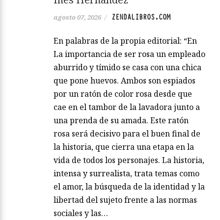
ZENDALIBROS.COM
agosto 07, 2026
/
En palabras de la propia editorial: “En
La importancia de ser rosa un empleado
aburrido y tímido se casa con una chica
que pone huevos. Ambos son espiados
por un ratón de color rosa desde que
cae en el tambor de la lavadora junto a
una prenda de su amada. Este ratón
rosa será decisivo para el buen final de
la historia, que cierra una etapa en la
vida de todos los personajes. La historia,
intensa y surrealista, trata temas como
el amor, la búsqueda de la identidad y la
libertad del sujeto frente a las normas
sociales y las…