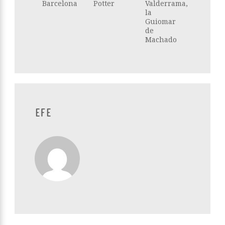
Barcelona
Potter
Valderrama,
la
Guiomar
de
Machado
EFE