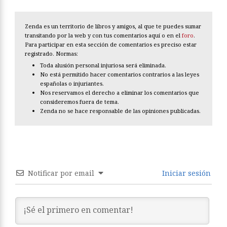
Zenda es un territorio de libros y amigos, al que te puedes sumar
transitando por la web y con tus comentarios aquí o en el
foro
.
Para participar en esta sección de comentarios es preciso estar
registrado. Normas:
Toda alusión personal injuriosa será eliminada.
No está permitido hacer comentarios contrarios a las leyes
españolas o injuriantes.
Nos reservamos el derecho a eliminar los comentarios que
consideremos fuera de tema.
Zenda no se hace responsable de las opiniones publicadas.
Notificar por email
Iniciar sesión