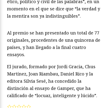
ético, político y civil de las palabras”, en un
momento en el que se dice que “la verdad y
la mentira son ya indistinguibles”.
Al premio se han presentado un total de 77
originales, procedentes de una quincena de
países, y han llegado a la final cuatro
ensayos.
El jurado, formado por Jordi Gracia, Chus
Martínez, Joan Riambau, Daniel Rico y la
editora Silvia Sesé, ha concedido la
distinción al ensayo de Gamper, que ha
calificado de “locuaz, inteligente y lúcido”.