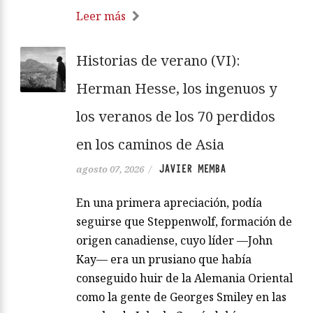
Leer más
Historias de verano (VI):
Herman Hesse, los ingenuos y
los veranos de los 70 perdidos
en los caminos de Asia
JAVIER MEMBA
agosto 07, 2026
/
En una primera apreciación, podía
seguirse que Steppenwolf, formación de
origen canadiense, cuyo líder —John
Kay— era un prusiano que había
conseguido huir de la Alemania Oriental
como la gente de Georges Smiley en las