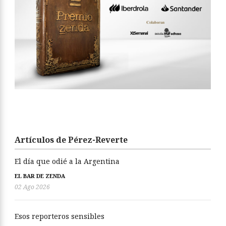
Artículos de Pérez-Reverte
El día que odié a la Argentina
EL BAR DE ZENDA
02 Ago 2026
Esos reporteros sensibles