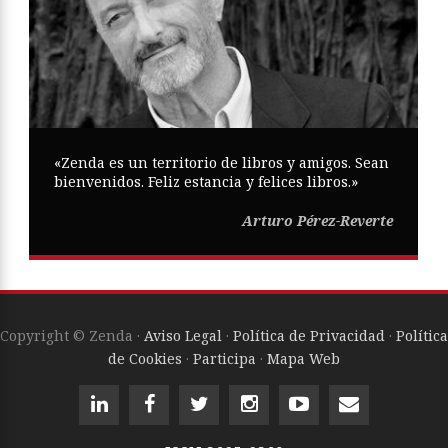
«Zenda es un territorio de libros y amigos. Sean
bienvenidos. Feliz estancia y felices libros.»
Arturo Pérez-Reverte
Copyright © Zenda ·
Aviso Legal
·
Política de Privacidad
·
Política
de Cookies
·
Participa
·
Mapa Web