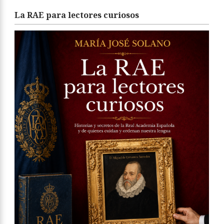
La RAE para lectores curiosos