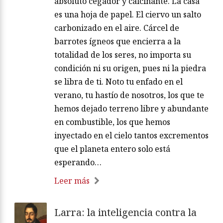
absoluto cegador y calcinante. La casa
es una hoja de papel. El ciervo un salto
carbonizado en el aire. Cárcel de
barrotes ígneos que encierra a la
totalidad de los seres, no importa su
condición ni su origen, pues ni la piedra
se libra de ti. Noto tu enfado en el
verano, tu hastío de nosotros, los que te
hemos dejado terreno libre y abundante
en combustible, los que hemos
inyectado en el cielo tantos excrementos
que el planeta entero solo está
esperando…
Leer más
Larra: la inteligencia contra la