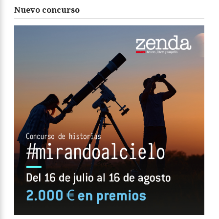
Nuevo concurso