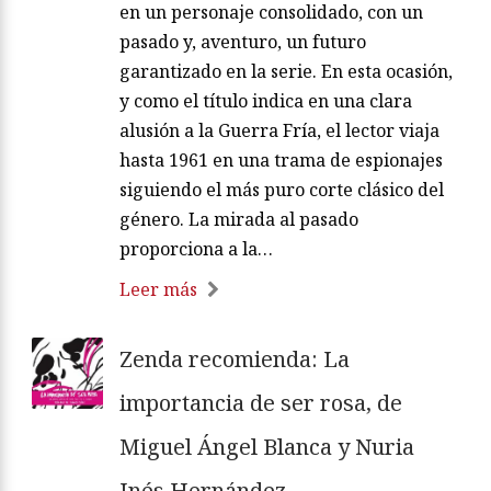
en un personaje consolidado, con un
pasado y, aventuro, un futuro
garantizado en la serie. En esta ocasión,
y como el título indica en una clara
alusión a la Guerra Fría, el lector viaja
hasta 1961 en una trama de espionajes
siguiendo el más puro corte clásico del
género. La mirada al pasado
proporciona a la…
Leer más
Zenda recomienda: La
importancia de ser rosa, de
Miguel Ángel Blanca y Nuria
Inés Hernández