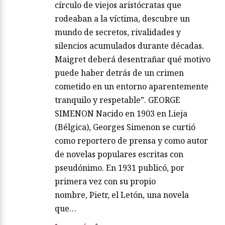
círculo de viejos aristócratas que
rodeaban a la víctima, descubre un
mundo de secretos, rivalidades y
silencios acumulados durante décadas.
Maigret deberá desentrañar qué motivo
puede haber detrás de un crimen
cometido en un entorno aparentemente
tranquilo y respetable”. GEORGE
SIMENON Nacido en 1903 en Lieja
(Bélgica), Georges Simenon se curtió
como reportero de prensa y como autor
de novelas populares escritas con
pseudónimo. En 1931 publicó, por
primera vez con su propio
nombre, Pietr, el Letón, una novela
que…