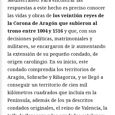
Mediterráneo. Para encontrar las
respuestas a este hecho es preciso conocer
las vidas y obras de
los veintiún reyes de
la Corona de Aragón que subieron al
trono entre 1004 y 1516
y que, con sus
decisiones políticas, matrimoniales y
militares, se encargaron de ir aumentando
la extensión de su pequeño condado, de
origen carolingio. En su inicio, este
condado comprendía los territorios de
Aragón, Sobrarbe y Ribagorza, y se llegó a
conseguir un territorio de cien mil
kilómetros cuadrados que incluía en la
Península, además de los ya descritos
condados originales, el reino de Valencia, la