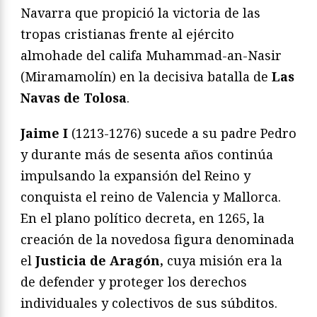
Navarra que propició la victoria de las
tropas cristianas frente al ejército
almohade del califa Muhammad-an-Nasir
(Miramamolín) en la decisiva batalla de
Las
Navas de Tolosa
.
Jaime I
(1213-1276) sucede a su padre Pedro
y durante más de sesenta años continúa
impulsando la expansión del Reino y
conquista el reino de Valencia y Mallorca.
En el plano político decreta, en 1265, la
creación de la novedosa figura denominada
el
Justicia de Aragón,
cuya misión era la
de defender y proteger los derechos
individuales y colectivos de sus súbditos.