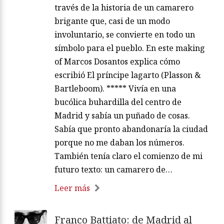
través de la historia de un camarero
brigante que, casi de un modo
involuntario, se convierte en todo un
símbolo para el pueblo. En este making
of Marcos Dosantos explica cómo
escribió El príncipe lagarto (Plasson &
Bartleboom). ***** Vivía en una
bucólica buhardilla del centro de
Madrid y sabía un puñado de cosas.
Sabía que pronto abandonaría la ciudad
porque no me daban los números.
También tenía claro el comienzo de mi
futuro texto: un camarero de…
Leer más
Franco Battiato: de Madrid al