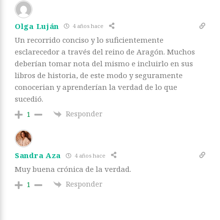
Olga Luján
4 años hace
Un recorrido conciso y lo suficientemente
esclarecedor a través del reino de Aragón. Muchos
deberían tomar nota del mismo e incluirlo en sus
libros de historia, de este modo y seguramente
conocerian y aprenderían la verdad de lo que
sucedió.
Responder
1
Sandra Aza
4 años hace
Muy buena crónica de la verdad.
Responder
1