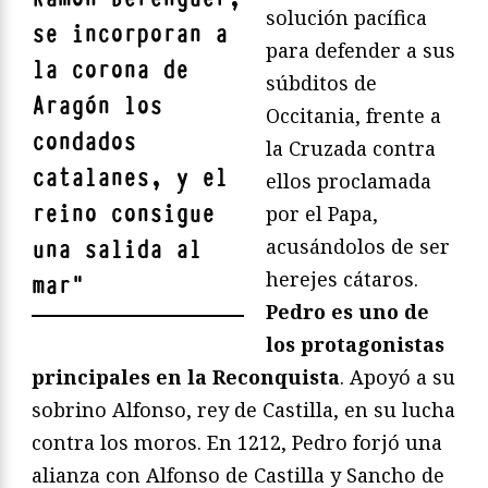
solución pacífica
se incorporan a
para defender a sus
la corona de
súbditos de
Aragón los
Occitania, frente a
condados
la Cruzada contra
catalanes, y el
ellos proclamada
reino consigue
por el Papa,
acusándolos de ser
una salida al
herejes cátaros.
mar
"
Pedro es uno de
los protagonistas
principales en la Reconquista
. Apoyó a su
sobrino Alfonso, rey de Castilla, en su lucha
contra los moros. En 1212, Pedro forjó una
alianza con Alfonso de Castilla y Sancho de