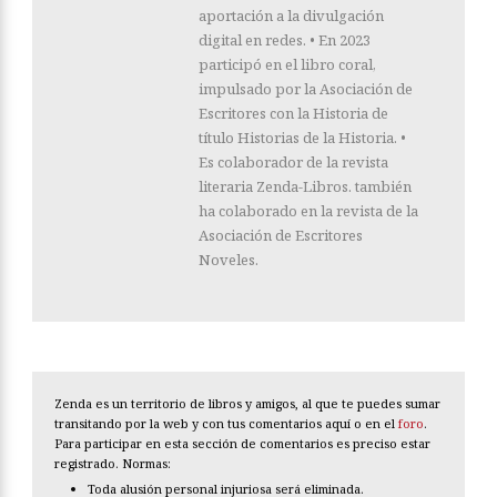
aportación a la divulgación
digital en redes. • En 2023
participó en el libro coral,
impulsado por la Asociación de
Escritores con la Historia de
título Historias de la Historia. •
Es colaborador de la revista
literaria Zenda-Libros. también
ha colaborado en la revista de la
Asociación de Escritores
Noveles.
Zenda es un territorio de libros y amigos, al que te puedes sumar
transitando por la web y con tus comentarios aquí o en el
foro
.
Para participar en esta sección de comentarios es preciso estar
registrado. Normas:
Toda alusión personal injuriosa será eliminada.