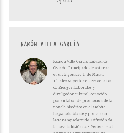
Lepanto
RAMÓN VILLA GARCÍA
Ramón Villa García, natural de
Oviedo, Principado de Asturias
es un Ingeniero T. de Minas,
Técnico Superior en Prevención
de Riesgos Laborales y
divulgador cultural, conocido
por su labor de promoción de la
novela histórica en el ámbito
hispanohablante y por ser un
lector empedernido. Difusión de
la novela histórica: • Pertenece al
equipo de administración de