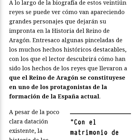
A lo largo de la biografía de estos veintiún
reyes se puede ver cómo van apareciendo
grandes personajes que dejarán su
impronta en la Historia del Reino de
Aragón. Entresaco algunas pinceladas de
los muchos hechos históricos destacables,
con los que el lector descubrirá cómo han
sido los hechos de los reyes que llevaron a
que el Reino de Aragón se constituyese
en uno de los protagonistas de la
formación de la España actual
.
A pesar de la poco
clara datación
"
Con el
existente, la
matrimonio de