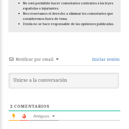
No está permitido hacer comentarios contrarios a las leyes
españolas o injuriantes.
Nos reservamos el derecho a eliminar los comentarios que
consideremos fuera de tema.
Zenda no se hace responsable de las opiniones publicadas.
Notificar por email
Iniciar sesión
2
COMENTARIOS
Antiguos