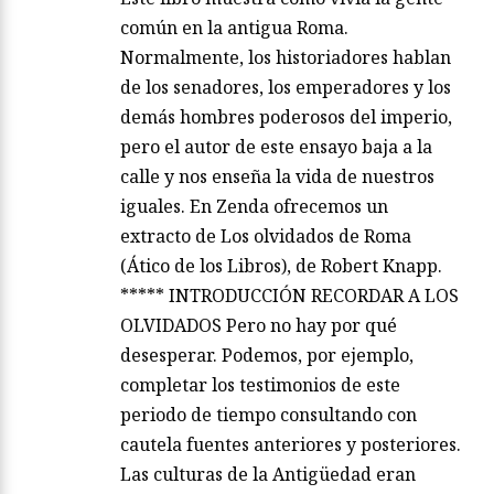
común en la antigua Roma.
Normalmente, los historiadores hablan
de los senadores, los emperadores y los
demás hombres poderosos del imperio,
pero el autor de este ensayo baja a la
calle y nos enseña la vida de nuestros
iguales. En Zenda ofrecemos un
extracto de Los olvidados de Roma
(Ático de los Libros), de Robert Knapp.
***** INTRODUCCIÓN RECORDAR A LOS
OLVIDADOS Pero no hay por qué
desesperar. Podemos, por ejemplo,
completar los testimonios de este
periodo de tiempo consultando con
cautela fuentes anteriores y posteriores.
Las culturas de la Antigüedad eran