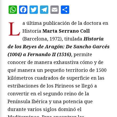
WhatsApp
Facebook
Twitter
Telegram
Email
Compartir
L
a última publicación de la doctora en
Historia
Marta Serrano Coll
(Barcelona, 1972), titulada
Historia
de los Reyes de Aragón: De Sancho Garcés
(1004) a Fernando II (1516)
, permite
conocer de manera exhaustiva cómo y de
qué manera un pequeño territorio de 1500
kilómetros cuadrados de superficie en las
estribaciones de los Pirineos se llegó a
convertir en el segundo reino de la
Península Ibérica y una potencia que
durante varios siglos dominó el