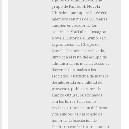
grupo de Facebook Novela
Histórica, que supera los 66.600
miembros en más de 100 países,
también es creador de los
canales de YouTube e Instagram
Novela Histórica el Grupo. • En
la promoción del Grupo de
Novela Histórica ha realizado,
junto con el resto del equipo de
administración, muchas acciones
literarias destinadas a los
asociados. • Participa de manera
desinteresada en multitud de
proyectos, publicaciones de
ámbito cultural relacionados
con los libros, tales como
revistas, presentación de libros
y de autores. • Es asociado de
honor de la Asociación de
Escritores con la Historia, por su