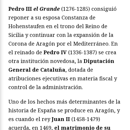
Pedro III
el Grande
(1276-1285) consiguió
reponer a su esposa Constanza de
Hohenstaufen en el trono del Reino de
Sicilia y continuar con la expansión de la
Corona de Aragón por el Mediterráneo. En
el reinado de
Pedro IV
(1336-1387) se crea
otra institución novedosa, la
Diputación
General de Cataluña
, dotada de
atribuciones ejecutivas en materia fiscal y
control de la administración.
Uno de los hechos más determinantes de la
historia de España se produce en Aragón, y
es cuando el rey
Juan II
(1458-1479)
acuerda, en 1469,
el matrimonio de su