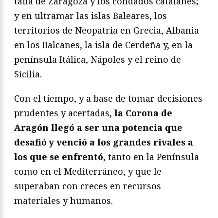
taifa de Zaragoza y los condados catalanes;
y en ultramar las islas Baleares, los
territorios de Neopatria en Grecia, Albania
en los Balcanes, la isla de Cerdeña y, en la
península Itálica, Nápoles y el reino de
Sicilia.
Con el tiempo, y a base de tomar decisiones
prudentes y acertadas,
la Corona de
Aragón llegó a ser una potencia que
desafió y venció a los grandes rivales a
los que se enfrentó
, tanto en la Península
como en el Mediterráneo, y que le
superaban con creces en recursos
materiales y humanos.