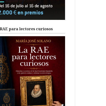
RAE para lectores curiosos