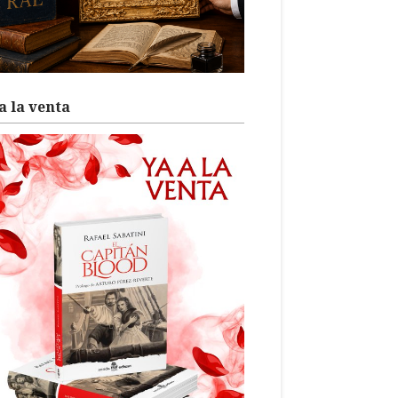
a la venta